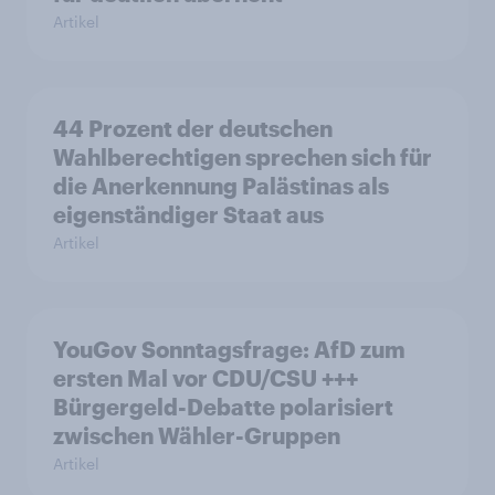
Artikel
44 Prozent der deutschen
Wahlberechtigen sprechen sich für
die Anerkennung Palästinas als
eigenständiger Staat aus
Artikel
YouGov Sonntagsfrage: AfD zum
ersten Mal vor CDU/CSU +++
Bürgergeld-Debatte polarisiert
zwischen Wähler-Gruppen
Artikel