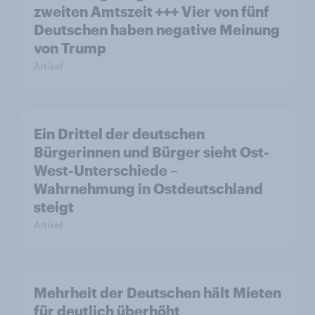
zweiten Amtszeit +++ Vier von fünf
Deutschen haben negative Meinung
von Trump
Artikel
Ein Drittel der deutschen
Bürgerinnen und Bürger sieht Ost-
West-Unterschiede –
Wahrnehmung in Ostdeutschland
steigt
Artikel
Mehrheit der Deutschen hält Mieten
für deutlich überhöht