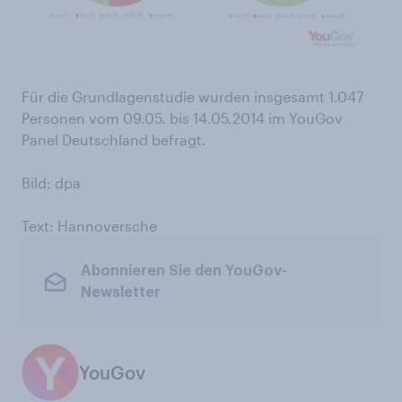
Für die Grundlagenstudie wurden insgesamt 1.047
Personen vom 09.05. bis 14.05.2014 im YouGov
Panel Deutschland befragt.
Bild: dpa
Text: Hannoversche
Abonnieren Sie den YouGov-
Newsletter
YouGov