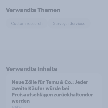
Verwandte Themen
Custom research
Surveys: Serviced
Verwandte Inhalte
Neue Zölle für Temu & Co.: Jeder
zweite Käufer würde bei
Preisaufschlägen zurückhaltender
werden
Artikel