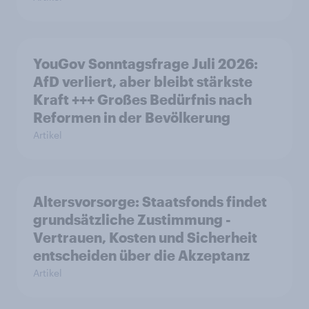
YouGov Sonntagsfrage Juli 2026:
AfD verliert, aber bleibt stärkste
Kraft +++ Großes Bedürfnis nach
Reformen in der Bevölkerung
Artikel
Altersvorsorge: Staatsfonds findet
grundsätzliche Zustimmung -
Vertrauen, Kosten und Sicherheit
entscheiden über die Akzeptanz
Artikel