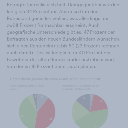
Befragte für realistisch hält. Demgegenüber würden
lediglich 34 Prozent mit Abitur so früh den
Ruhestand genießen wollen, was allerdings nur
zwölf Prozent für machbar erscheint. Auch
geografische Unterschiede gibt es: 47 Prozent der
Befragten aus den neuen Bundesländern wünschen
sich einen Renteneintritt bis 60 (23 Prozent rechnen
auch damit). Dies ist lediglich für 40 Prozent der
Bewohner der alten Bundesländer erstrebenswert,
von denen 18 Prozent damit auch planen.