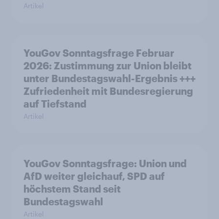
Artikel
YouGov Sonntagsfrage Februar
2026: Zustimmung zur Union bleibt
unter Bundestagswahl-Ergebnis +++
Zufriedenheit mit Bundesregierung
auf Tiefstand
Artikel
YouGov Sonntagsfrage: Union und
AfD weiter gleichauf, SPD auf
höchstem Stand seit
Bundestagswahl
Artikel