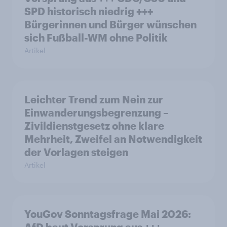
SPD historisch niedrig +++
Bürgerinnen und Bürger wünschen
sich Fußball-WM ohne Politik
Artikel
Leichter Trend zum Nein zur
Einwanderungsbegrenzung –
Zivildienstgesetz ohne klare
Mehrheit, Zweifel an Notwendigkeit
der Vorlagen steigen
Artikel
YouGov Sonntagsfrage Mai 2026: