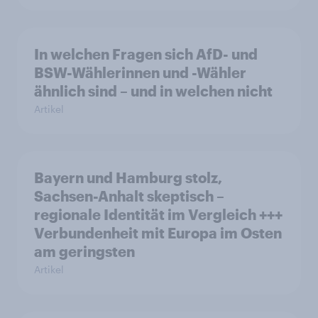
In welchen Fragen sich AfD- und
BSW-Wählerinnen und -Wähler
ähnlich sind – und in welchen nicht
Artikel
Bayern und Hamburg stolz,
Sachsen-Anhalt skeptisch –
regionale Identität im Vergleich +++
Verbundenheit mit Europa im Osten
am geringsten
Artikel