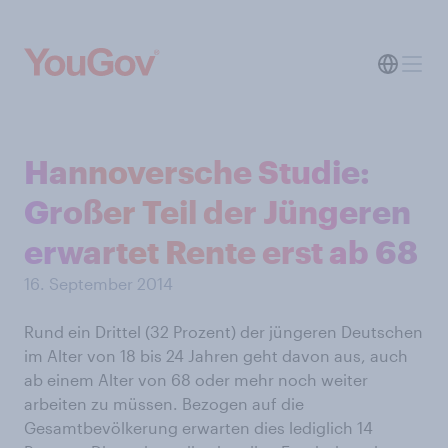
Hannoversche Studie:
Großer Teil der Jüngeren
erwartet Rente erst ab 68
16. September 2014
Rund ein Drittel (32 Prozent) der jüngeren Deutschen
im Alter von 18 bis 24 Jahren geht davon aus, auch
ab einem Alter von 68 oder mehr noch weiter
arbeiten zu müssen. Bezogen auf die
Gesamtbevölkerung erwarten dies lediglich 14