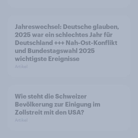
Jahreswechsel: Deutsche glauben,
2025 war ein schlechtes Jahr für
Deutschland +++ Nah-Ost-Konflikt
und Bundestagswahl 2025
wichtigste Ereignisse
Artikel
Wie steht die Schweizer
Bevölkerung zur Einigung im
Zollstreit mit den USA?
Artikel