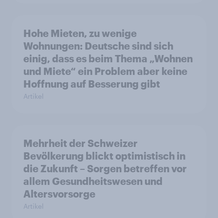
Hohe Mieten, zu wenige
Wohnungen: Deutsche sind sich
einig, dass es beim Thema „Wohnen
und Miete“ ein Problem aber keine
Hoffnung auf Besserung gibt
Artikel
Mehrheit der Schweizer
Bevölkerung blickt optimistisch in
die Zukunft – Sorgen betreffen vor
allem Gesundheitswesen und
Altersvorsorge
Artikel