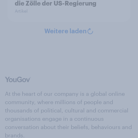
die Zölle der US-Regierung
Artikel
Weitere laden
At the heart of our company is a global online
community, where millions of people and
thousands of political, cultural and commercial
organisations engage in a continuous
conversation about their beliefs, behaviours and
brands.