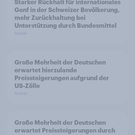
Starker Rückhalt für internationales
Genf in der Schweizer Bevölkerung,
mehr Zurückhaltung bei
Unterstützung durch Bundesmittel
Artikel
Große Mehrheit der Deutschen
erwartet hierzulande
Preissteigerungen aufgrund der
US-Zölle
Artikel
Große Mehrheit der Deutschen
erwartet Preissteigerungen durch