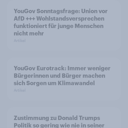
YouGov Sonntagsfrage: Union vor
AfD +++ Wohlstandsversprechen
funktioniert für junge Menschen
nicht mehr
Artikel
YouGov Eurotrack: Immer weniger
Bürgerinnen und Bürger machen
sich Sorgen um Klimawandel
Artikel
Zustimmung zu Donald Trumps
Politik so gering wie nie in seiner