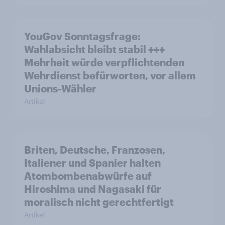
YouGov Sonntagsfrage:
Wahlabsicht bleibt stabil +++
Mehrheit würde verpflichtenden
Wehrdienst befürworten, vor allem
Unions-Wähler
Artikel
Briten, Deutsche, Franzosen,
Italiener und Spanier halten
Atombombenabwürfe auf
Hiroshima und Nagasaki für
moralisch nicht gerechtfertigt
Artikel