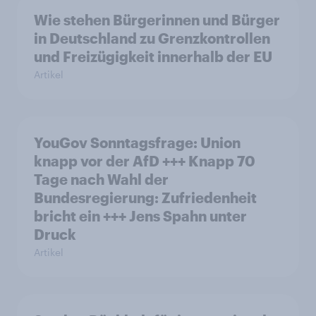
Wie stehen Bürgerinnen und Bürger
in Deutschland zu Grenzkontrollen
und Freizügigkeit innerhalb der EU
Artikel
YouGov Sonntagsfrage: Union
knapp vor der AfD +++ Knapp 70
Tage nach Wahl der
Bundesregierung: Zufriedenheit
bricht ein +++ Jens Spahn unter
Druck
Artikel