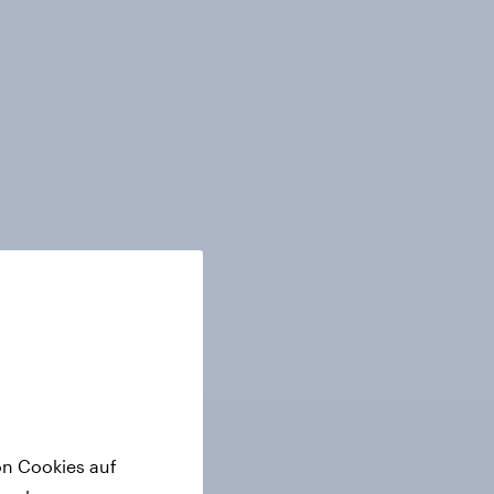
on Cookies auf