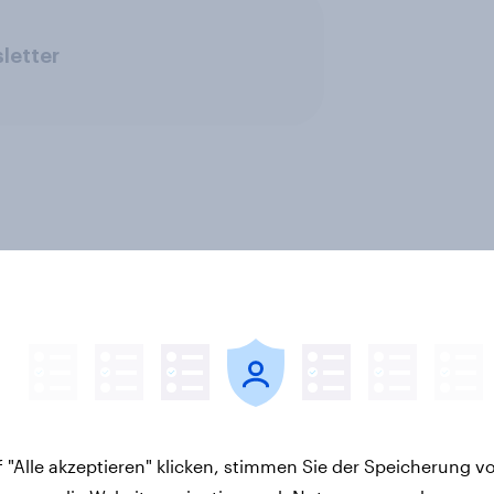
letter
 "Alle akzeptieren" klicken, stimmen Sie der Speicherung v