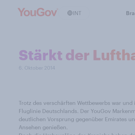
INT
Br
Stärkt der Lufth
6. Oktober 2014
Trotz des verschärften Wettbewerbs war und i
Fluglinie Deutschlands. Der YouGov Marken
deutlichen Vorsprung gegenüber Emirates und
Ansehen genießen.