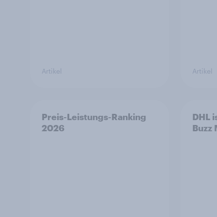
Artikel
Artikel
Preis-Leistungs-Ranking
DHL i
2026
Buzz 