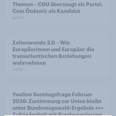
Themen – CDU überzeugt als Partei,
Cem Özdemir als Kandidat
Artikel
Zeitenwende 2.0 – Wie
Europäerinnen und Europäer die
transatlantischen Beziehungen
wahrnehmen
Artikel
YouGov Sonntagsfrage Februar
2026: Zustimmung zur Union bleibt
unter Bundestagswahl-Ergebnis +++
Zufriedenheit mit Bundesregierung