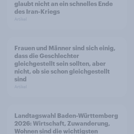
glaubt nicht an ein schnelles Ende
des Iran-Kriegs
Artikel
Frauen und Männer sind sich einig,
dass die Geschlechter
gleichgestellt sein sollten, aber
nicht, ob sie schon gleichgestellt
sind
Artikel
Landtagswahl Baden-Württemberg
2026: Wirtschaft, Zuwanderung,
Wohnen sind die wichtigsten