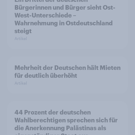
Bürgerinnen und Bürger sieht Ost-
West-Unterschiede –
Wahrnehmung in Ostdeutschland
steigt
Artikel
Mehrheit der Deutschen hält Mieten
für deutlich überhöht
Artikel
44 Prozent der deutschen
Wahlberechtigen sprechen sich für
die Anerkennung Palästinas als