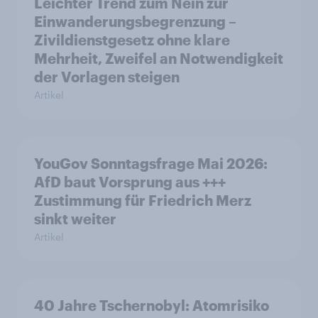
Leichter Trend zum Nein zur
Einwanderungsbegrenzung –
Zivildienstgesetz ohne klare
Mehrheit, Zweifel an Notwendigkeit
der Vorlagen steigen
Artikel
YouGov Sonntagsfrage Mai 2026:
AfD baut Vorsprung aus +++
Zustimmung für Friedrich Merz
sinkt weiter
Artikel
40 Jahre Tschernobyl: Atomrisiko