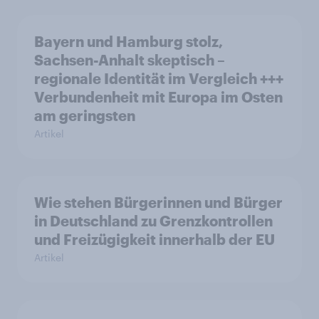
Bayern und Hamburg stolz,
Sachsen-Anhalt skeptisch –
regionale Identität im Vergleich +++
Verbundenheit mit Europa im Osten
am geringsten
Artikel
Wie stehen Bürgerinnen und Bürger
in Deutschland zu Grenzkontrollen
und Freizügigkeit innerhalb der EU
Artikel