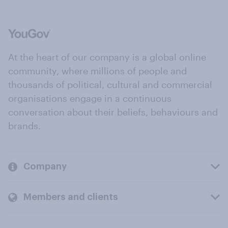
At the heart of our company is a global online
community, where millions of people and
thousands of political, cultural and commercial
organisations engage in a continuous
conversation about their beliefs, behaviours and
brands.
Company
Members and clients