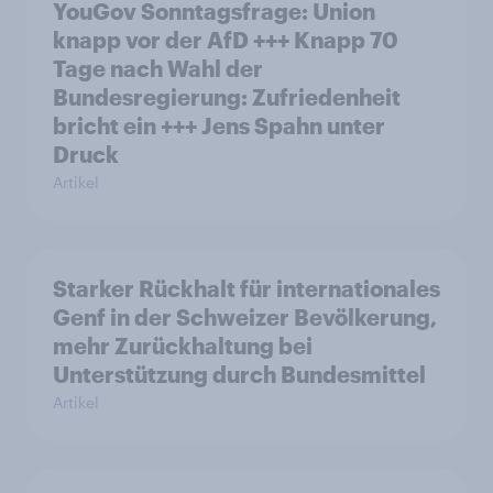
YouGov Sonntagsfrage: Union
knapp vor der AfD +++ Knapp 70
Tage nach Wahl der
Bundesregierung: Zufriedenheit
bricht ein +++ Jens Spahn unter
Druck
Artikel
Starker Rückhalt für internationales
Genf in der Schweizer Bevölkerung,
mehr Zurückhaltung bei
Unterstützung durch Bundesmittel
Artikel