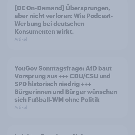
[DE On-Demand] Übersprungen,
aber nicht verloren: Wie Podcast-
Werbung bei deutschen
Konsumenten wirkt.
Artikel
YouGov Sonntagsfrage: AfD baut
Vorsprung aus +++ CDU/CSU und
SPD historisch niedrig +++
Bürgerinnen und Bürger wünschen
sich Fußball-WM ohne Politik
Artikel