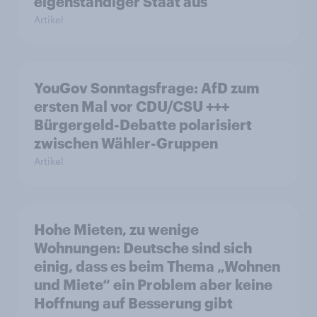
eigenständiger Staat aus
Artikel
YouGov Sonntagsfrage: AfD zum
ersten Mal vor CDU/CSU +++
Bürgergeld-Debatte polarisiert
zwischen Wähler-Gruppen
Artikel
Hohe Mieten, zu wenige
Wohnungen: Deutsche sind sich
einig, dass es beim Thema „Wohnen
und Miete“ ein Problem aber keine
Hoffnung auf Besserung gibt