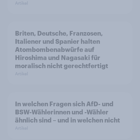
Artikel
Briten, Deutsche, Franzosen,
Italiener und Spanier halten
Atombombenabwürfe auf
Hiroshima und Nagasaki für
moralisch nicht gerechtfertigt
Artikel
In welchen Fragen sich AfD- und
BSW-Wählerinnen und -Wähler
ähnlich sind – und in welchen nicht
Artikel