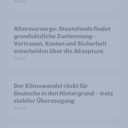
Artikel
Altersvorsorge: Staatsfonds findet
grundsätzliche Zustimmung -
Vertrauen, Kosten und Sicherheit
entscheiden über die Akzeptanz
Artikel
Der Klimawandel rückt für
Deutsche in den Hintergrund – trotz
stabiler Überzeugung
Artikel