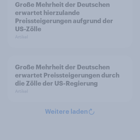
Große Mehrheit der Deutschen
erwartet hierzulande
Preissteigerungen aufgrund der
US-Zölle
Artikel
Große Mehrheit der Deutschen
erwartet Preissteigerungen durch
die Zölle der US-Regierung
Artikel
Weitere laden