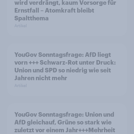
wird verdrängt, kaum Vorsorge für
Ernstfall – Atomkraft bleibt
Spaltthema
Artikel
YouGov Sonntagsfrage: AfD liegt
vorn +++ Schwarz-Rot unter Druck:
Union und SPD so niedrig wie seit
Jahren nicht mehr
Artikel
YouGov Sonntagsfrage: Union und
AfD gleichauf, Grüne so stark wie
zuletzt vor einem Jahr+++Mehrheit