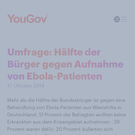
Umfrage: Hälfte der
Bürger gegen Aufnahme
von Ebola-Patienten
17. Oktober 2014
Mehr als die Hälfte der Bundesbürger ist gegen eine
Behandlung von Ebola-Patienten aus Westafrika in
Deutschland. 51 Prozent der Befragten wollten keine
Erkrankten aus dem Krisengebiet aufnehmen - 29
Prozent waren dafür, 20 Prozent äußerten sich