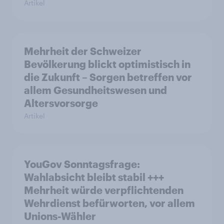
Artikel
Mehrheit der Schweizer
Bevölkerung blickt optimistisch in
die Zukunft – Sorgen betreffen vor
allem Gesundheitswesen und
Altersvorsorge
Artikel
YouGov Sonntagsfrage:
Wahlabsicht bleibt stabil +++
Mehrheit würde verpflichtenden
Wehrdienst befürworten, vor allem
Unions-Wähler