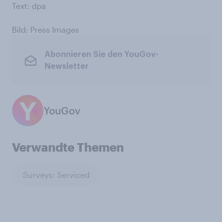
Text: dpa
Bild: Press Images
Abonnieren Sie den YouGov-
Newsletter
YouGov
Verwandte Themen
Surveys: Serviced