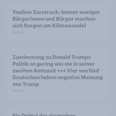
YouGov Eurotrack: Immer weniger
Bürgerinnen und Bürger machen
sich Sorgen um Klimawandel
Artikel
Zustimmung zu Donald Trumps
Politik so gering wie nie in seiner
zweiten Amtszeit +++ Vier von fünf
Deutschen haben negative Meinung
von Trump
Artikel
Ein Drittel der deutschen