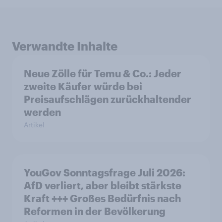
Verwandte Inhalte
Neue Zölle für Temu & Co.: Jeder
zweite Käufer würde bei
Preisaufschlägen zurückhaltender
werden
Artikel
YouGov Sonntagsfrage Juli 2026:
AfD verliert, aber bleibt stärkste
Kraft +++ Großes Bedürfnis nach
Reformen in der Bevölkerung