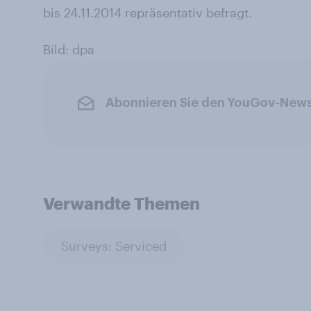
bis 24.11.2014 repräsentativ befragt.
Bild: dpa
Abonnieren Sie den YouGov-News
Verwandte Themen
Surveys: Serviced