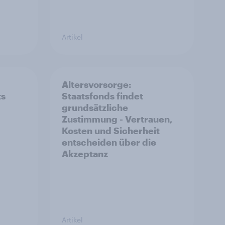
Artikel
Altersvorsorge:
ts
Staatsfonds findet
grundsätzliche
Zustimmung - Vertrauen,
Kosten und Sicherheit
entscheiden über die
Akzeptanz
Artikel