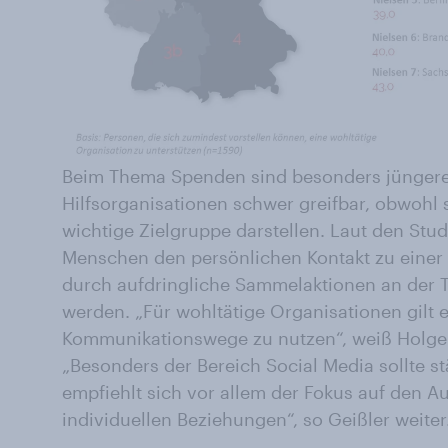
Beim Thema Spenden sind besonders jüngere
Hilfsorganisationen schwer greifbar, obwohl 
wichtige Zielgruppe darstellen. Laut den St
Menschen den persönlichen Kontakt zu einer 
durch aufdringliche Sammelaktionen an der Tü
werden. „Für wohltätige Organisationen gilt
Kommunikationswege zu nutzen“, weiß Holger
„Besonders der Bereich Social Media sollte s
empfiehlt sich vor allem der Fokus auf den 
individuellen Beziehungen“, so Geißler weiter