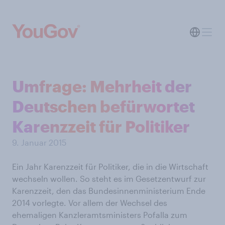
Umfrage: Mehrheit der
Deutschen befürwortet
Karenzzeit für Politiker
9. Januar 2015
Ein Jahr Karenzzeit für Politiker, die in die Wirtschaft
wechseln wollen. So steht es im Gesetzentwurf zur
Karenzzeit, den das Bundesinnenministerium Ende
2014 vorlegte. Vor allem der Wechsel des
ehemaligen Kanzleramtsministers Pofalla zum