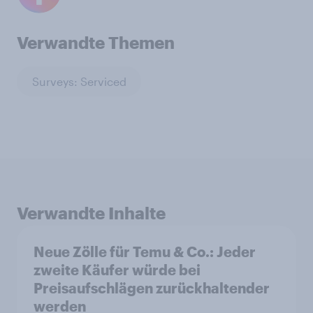
Verwandte Themen
Surveys: Serviced
Verwandte Inhalte
Neue Zölle für Temu & Co.: Jeder
zweite Käufer würde bei
Preisaufschlägen zurückhaltender
werden