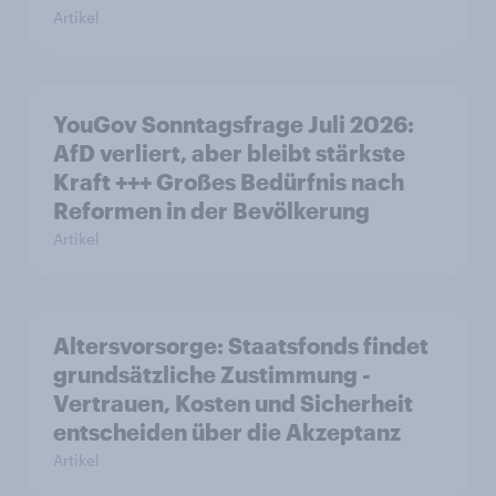
Artikel
YouGov Sonntagsfrage Juli 2026:
AfD verliert, aber bleibt stärkste
Kraft +++ Großes Bedürfnis nach
Reformen in der Bevölkerung
Artikel
Altersvorsorge: Staatsfonds findet
grundsätzliche Zustimmung -
Vertrauen, Kosten und Sicherheit
entscheiden über die Akzeptanz
Artikel