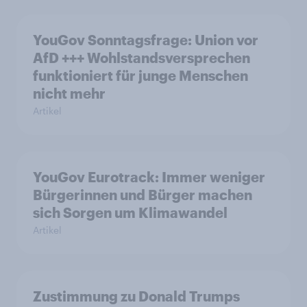
YouGov Sonntagsfrage: Union vor
AfD +++ Wohlstandsversprechen
funktioniert für junge Menschen
nicht mehr
Artikel
YouGov Eurotrack: Immer weniger
Bürgerinnen und Bürger machen
sich Sorgen um Klimawandel
Artikel
Zustimmung zu Donald Trumps