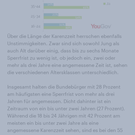
Über die Länge der Karenzzeit herrschen ebenfalls
Unstimmigkeiten. Zwar sind sich sowohl Jung als
auch Alt darüber einig, dass bis zu sechs Monate
Sperrfrist zu wenig ist, ob jedoch ein, zwei oder
mehr als drei Jahre eine angemessene Zeit ist, sehen
die verschiedenen Altersklassen unterschiedlich.
Insgesamt halten die Bundebürger mit 28 Prozent
am häufigsten eine Sperrfrist von mehr als drei
Jahren für angemessen. Dicht dahinter ist ein
Zeitraum von ein bis unter zwei Jahren (27 Prozent).
Während die 18 bis 24 Jährigen mit 42 Prozent am
meisten ein bis unter zwei Jahre als eine
angemessene Karenzzeit sehen, sind es bei den 55