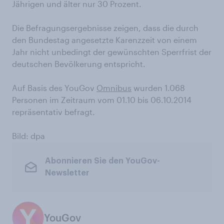
Jährigen und älter nur 30 Prozent.
Die Befragungsergebnisse zeigen, dass die durch
den Bundestag angesetzte Karenzzeit von einem
Jahr nicht unbedingt der gewünschten Sperrfrist der
deutschen Bevölkerung entspricht.
Auf Basis des YouGov
Omnibus
wurden 1.068
Personen im Zeitraum vom 01.10 bis 06.10.2014
repräsentativ befragt.
Bild: dpa
Abonnieren Sie den YouGov-
Newsletter
YouGov