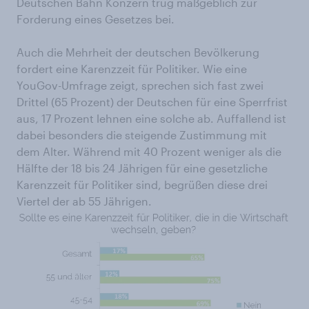
Deutschen Bahn Konzern trug maßgeblich zur
Forderung eines Gesetzes bei.
Auch die Mehrheit der deutschen Bevölkerung
fordert eine Karenzzeit für Politiker. Wie eine
YouGov-Umfrage zeigt, sprechen sich fast zwei
Drittel (65 Prozent) der Deutschen für eine Sperrfrist
aus, 17 Prozent lehnen eine solche ab. Auffallend ist
dabei besonders die steigende Zustimmung mit
dem Alter. Während mit 40 Prozent weniger als die
Hälfte der 18 bis 24 Jährigen für eine gesetzliche
Karenzzeit für Politiker sind, begrüßen diese drei
Viertel der ab 55 Jährigen.