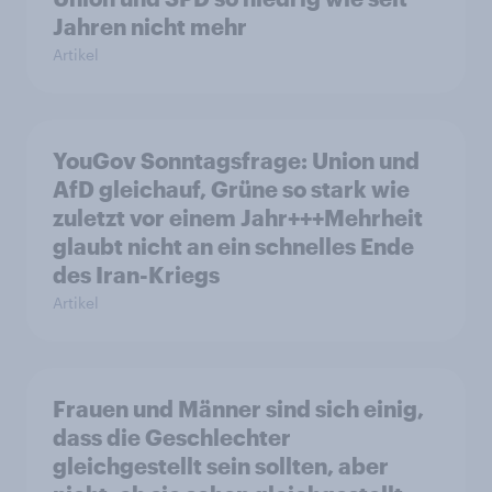
Jahren nicht mehr
Artikel
YouGov Sonntagsfrage: Union und
AfD gleichauf, Grüne so stark wie
zuletzt vor einem Jahr+++Mehrheit
glaubt nicht an ein schnelles Ende
des Iran-Kriegs
Artikel
Frauen und Männer sind sich einig,
dass die Geschlechter
gleichgestellt sein sollten, aber