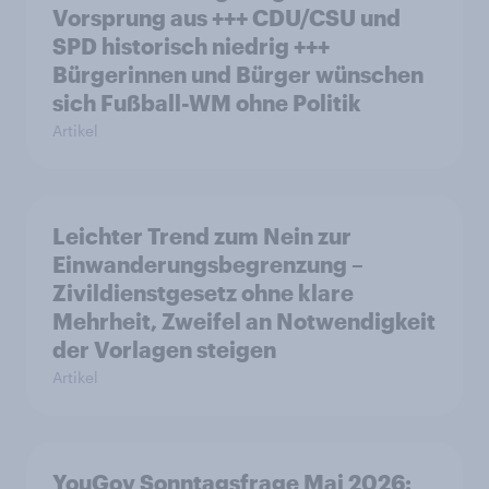
Vorsprung aus +++ CDU/CSU und
SPD historisch niedrig +++
Bürgerinnen und Bürger wünschen
sich Fußball-WM ohne Politik
Artikel
Leichter Trend zum Nein zur
Einwanderungsbegrenzung –
Zivildienstgesetz ohne klare
Mehrheit, Zweifel an Notwendigkeit
der Vorlagen steigen
Artikel
YouGov Sonntagsfrage Mai 2026: