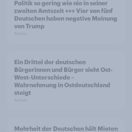
Politik so gering wie nie in seiner
zweiten Amtszeit +++ Vier von fünf
Deutschen haben negative Meinung
von Trump
Artikel
Ein Drittel der deutschen
Bürgerinnen und Bürger sieht Ost-
West-Unterschiede –
Wahrnehmung in Ostdeutschland
steigt
Artikel
Mehrheit der Deutschen hält Mieten