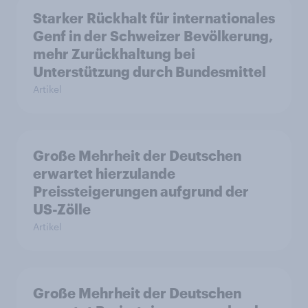
Starker Rückhalt für internationales
Genf in der Schweizer Bevölkerung,
mehr Zurückhaltung bei
Unterstützung durch Bundesmittel
Artikel
Große Mehrheit der Deutschen
erwartet hierzulande
Preissteigerungen aufgrund der
US-Zölle
Artikel
Große Mehrheit der Deutschen