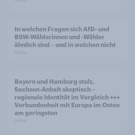
In welchen Fragen sich AfD- und
BSW-Wählerinnen und -Wähler
ähnlich sind – und in welchen nicht
Artikel
Bayern und Hamburg stolz,
Sachsen-Anhalt skeptisch –
regionale Identität im Vergleich +++
Verbundenheit mit Europa im Osten
am geringsten
Artikel