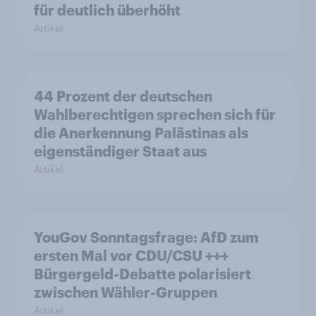
für deutlich überhöht
Artikel
44 Prozent der deutschen
Wahlberechtigen sprechen sich für
die Anerkennung Palästinas als
eigenständiger Staat aus
Artikel
YouGov Sonntagsfrage: AfD zum
ersten Mal vor CDU/CSU +++
Bürgergeld-Debatte polarisiert
zwischen Wähler-Gruppen
Artikel