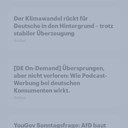
Der Klimawandel rückt für
Deutsche in den Hintergrund – trotz
stabiler Überzeugung
Artikel
[DE On-Demand] Übersprungen,
aber nicht verloren: Wie Podcast-
Werbung bei deutschen
Konsumenten wirkt.
Artikel
YouGov Sonntagsfrage: AfD baut