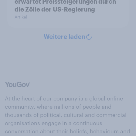
erwartet Preissteigerungen durch
die Zölle der US-Regierung
Artikel
Weitere laden
At the heart of our company is a global online
community, where millions of people and
thousands of political, cultural and commercial
organisations engage in a continuous
conversation about their beliefs, behaviours and