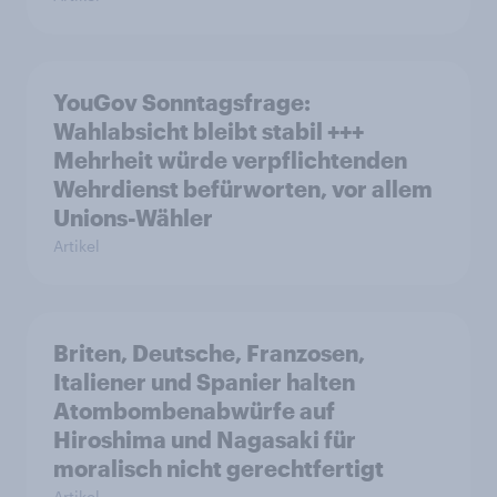
YouGov Sonntagsfrage:
Wahlabsicht bleibt stabil +++
Mehrheit würde verpflichtenden
Wehrdienst befürworten, vor allem
Unions-Wähler
Artikel
Briten, Deutsche, Franzosen,
Italiener und Spanier halten
Atombombenabwürfe auf
Hiroshima und Nagasaki für
moralisch nicht gerechtfertigt
Artikel