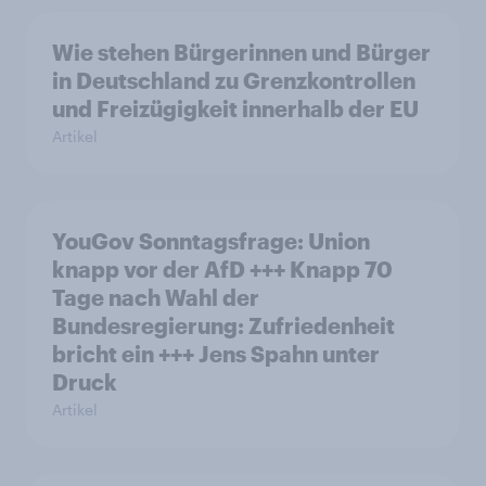
Wie stehen Bürgerinnen und Bürger
in Deutschland zu Grenzkontrollen
und Freizügigkeit innerhalb der EU
Artikel
YouGov Sonntagsfrage: Union
knapp vor der AfD +++ Knapp 70
Tage nach Wahl der
Bundesregierung: Zufriedenheit
bricht ein +++ Jens Spahn unter
Druck
Artikel