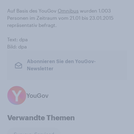
Auf Basis des YouGov
Omnibus
wurden 1.003
Personen im Zeitraum vom 21.01 bis 23.01.2015
repräsentativ befragt.
Text: dpa
Bild: dpa
Abonnieren Sie den YouGov-
Newsletter
YouGov
Verwandte Themen