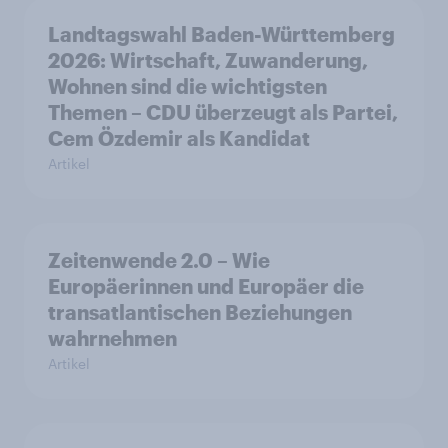
Landtagswahl Baden-Württemberg
2026: Wirtschaft, Zuwanderung,
Wohnen sind die wichtigsten
Themen – CDU überzeugt als Partei,
Cem Özdemir als Kandidat
Artikel
Zeitenwende 2.0 – Wie
Europäerinnen und Europäer die
transatlantischen Beziehungen
wahrnehmen
Artikel