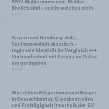
BSW-Wählerinnen und -Wähler
ähnlich sind – und in welchen nicht
Artikel
Bayern und Hamburg stolz,
Sachsen-Anhalt skeptisch –
regionale Identität im Vergleich +++
Verbundenheit mit Europa im Osten
am geringsten
Artikel
Wie stehen Bürgerinnen und Bürger
in Deutschland zu Grenzkontrollen
und Freizügigkeit innerhalb der EU