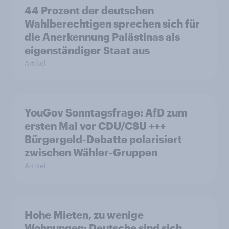
44 Prozent der deutschen
Wahlberechtigen sprechen sich für
die Anerkennung Palästinas als
eigenständiger Staat aus
Artikel
YouGov Sonntagsfrage: AfD zum
ersten Mal vor CDU/CSU +++
Bürgergeld-Debatte polarisiert
zwischen Wähler-Gruppen
Artikel
Hohe Mieten, zu wenige
Wohnungen: Deutsche sind sich