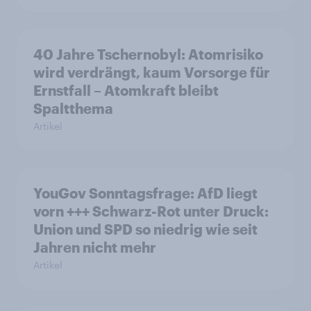
40 Jahre Tschernobyl: Atomrisiko
wird verdrängt, kaum Vorsorge für
Ernstfall – Atomkraft bleibt
Spaltthema
Artikel
YouGov Sonntagsfrage: AfD liegt
vorn +++ Schwarz-Rot unter Druck:
Union und SPD so niedrig wie seit
Jahren nicht mehr
Artikel