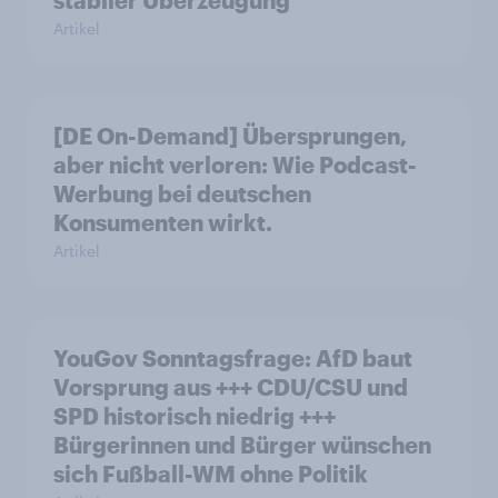
stabiler Überzeugung
Artikel
[DE On-Demand] Übersprungen,
aber nicht verloren: Wie Podcast-
Werbung bei deutschen
Konsumenten wirkt.
Artikel
YouGov Sonntagsfrage: AfD baut
Vorsprung aus +++ CDU/CSU und
SPD historisch niedrig +++
Bürgerinnen und Bürger wünschen
sich Fußball-WM ohne Politik