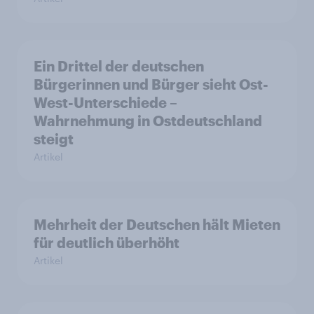
Ein Drittel der deutschen
Bürgerinnen und Bürger sieht Ost-
West-Unterschiede –
Wahrnehmung in Ostdeutschland
steigt
Artikel
Mehrheit der Deutschen hält Mieten
für deutlich überhöht
Artikel