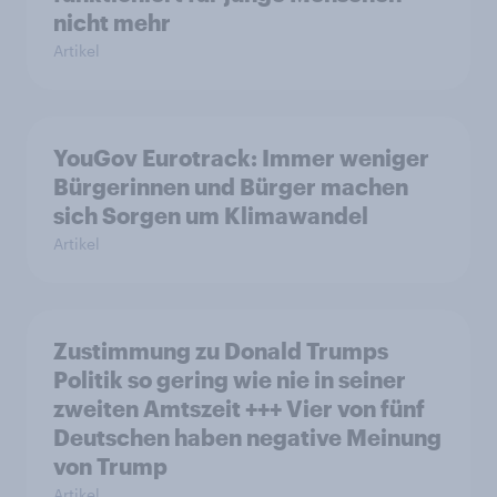
nicht mehr
Artikel
YouGov Eurotrack: Immer weniger
Bürgerinnen und Bürger machen
sich Sorgen um Klimawandel
Artikel
Zustimmung zu Donald Trumps
Politik so gering wie nie in seiner
zweiten Amtszeit +++ Vier von fünf
Deutschen haben negative Meinung
von Trump
Artikel