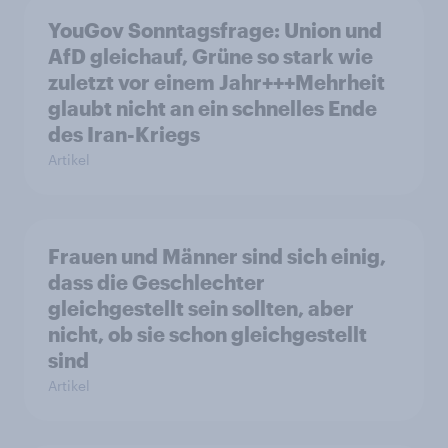
YouGov Sonntagsfrage: Union und
AfD gleichauf, Grüne so stark wie
zuletzt vor einem Jahr+++Mehrheit
glaubt nicht an ein schnelles Ende
des Iran-Kriegs
Artikel
Frauen und Männer sind sich einig,
dass die Geschlechter
gleichgestellt sein sollten, aber
nicht, ob sie schon gleichgestellt
sind
Artikel