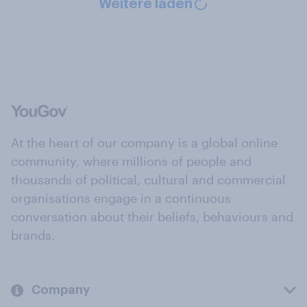
Weitere laden
At the heart of our company is a global online
community, where millions of people and
thousands of political, cultural and commercial
organisations engage in a continuous
conversation about their beliefs, behaviours and
brands.
Company