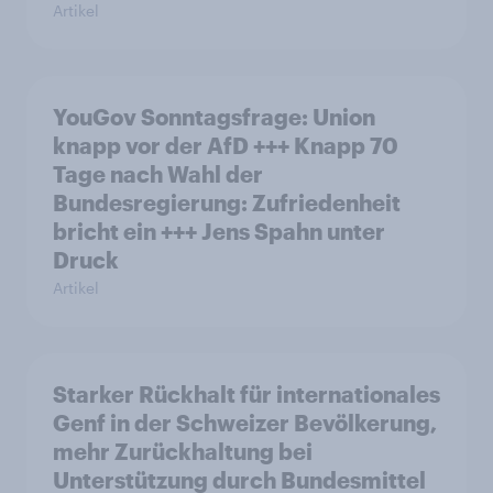
Artikel
YouGov Sonntagsfrage: Union
knapp vor der AfD +++ Knapp 70
Tage nach Wahl der
Bundesregierung: Zufriedenheit
bricht ein +++ Jens Spahn unter
Druck
Artikel
Starker Rückhalt für internationales
Genf in der Schweizer Bevölkerung,
mehr Zurückhaltung bei
Unterstützung durch Bundesmittel