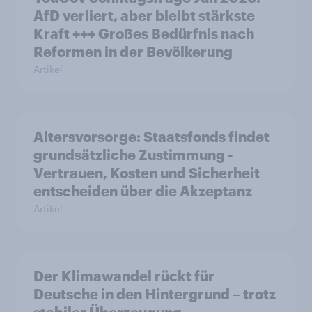
AfD verliert, aber bleibt stärkste
Kraft +++ Großes Bedürfnis nach
Reformen in der Bevölkerung
Artikel
Altersvorsorge: Staatsfonds findet
grundsätzliche Zustimmung -
Vertrauen, Kosten und Sicherheit
entscheiden über die Akzeptanz
Artikel
Der Klimawandel rückt für
Deutsche in den Hintergrund – trotz