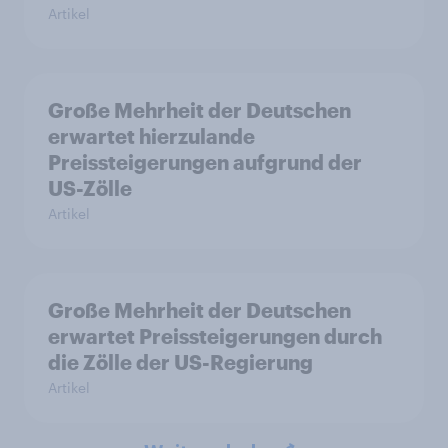
Artikel
Große Mehrheit der Deutschen
erwartet hierzulande
Preissteigerungen aufgrund der
US-Zölle
Artikel
Große Mehrheit der Deutschen
erwartet Preissteigerungen durch
die Zölle der US-Regierung
Artikel