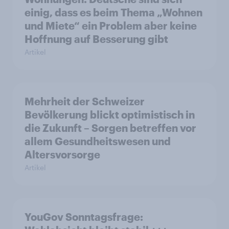
einig, dass es beim Thema „Wohnen
und Miete“ ein Problem aber keine
Hoffnung auf Besserung gibt
Artikel
Mehrheit der Schweizer
Bevölkerung blickt optimistisch in
die Zukunft – Sorgen betreffen vor
allem Gesundheitswesen und
Altersvorsorge
Artikel
YouGov Sonntagsfrage: