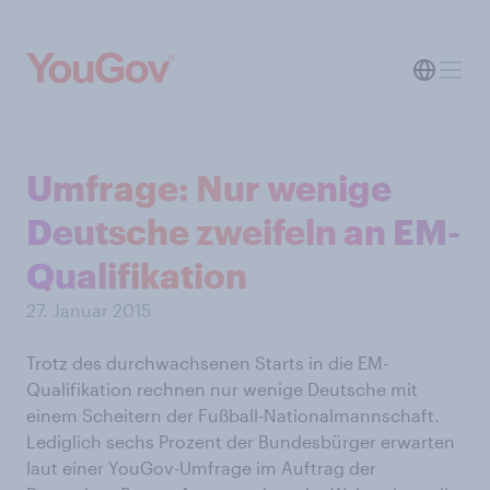
Umfrage: Nur wenige
Deutsche zweifeln an EM-
Qualifikation
27. Januar 2015
Trotz des durchwachsenen Starts in die EM-
Qualifikation rechnen nur wenige Deutsche mit
einem Scheitern der Fußball-Nationalmannschaft.
Lediglich sechs Prozent der Bundesbürger erwarten
laut einer YouGov-Umfrage im Auftrag der