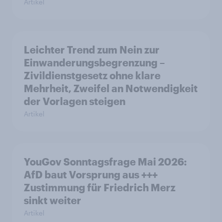
Artikel
Leichter Trend zum Nein zur
Einwanderungsbegrenzung –
Zivildienstgesetz ohne klare
Mehrheit, Zweifel an Notwendigkeit
der Vorlagen steigen
Artikel
YouGov Sonntagsfrage Mai 2026:
AfD baut Vorsprung aus +++
Zustimmung für Friedrich Merz
sinkt weiter
Artikel