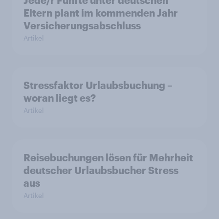
Jede/r Fünfte unter deutschen
Eltern plant im kommenden Jahr
Versicherungsabschluss
Artikel
Stressfaktor Urlaubsbuchung –
woran liegt es?
Artikel
Reisebuchungen lösen für Mehrheit
deutscher Urlaubsbucher Stress
aus
Artikel