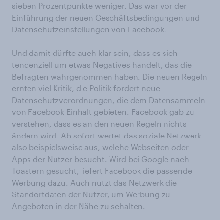
sieben Prozentpunkte weniger. Das war vor der
Einführung der neuen Geschäftsbedingungen und
Datenschutzeinstellungen von Facebook.
Und damit dürfte auch klar sein, dass es sich
tendenziell um etwas Negatives handelt, das die
Befragten wahrgenommen haben. Die neuen Regeln
ernten viel Kritik, die Politik fordert neue
Datenschutzverordnungen, die dem Datensammeln
von Facebook Einhalt gebieten. Facebook gab zu
verstehen, dass es an den neuen Regeln nichts
ändern wird. Ab sofort wertet das soziale Netzwerk
also beispielsweise aus, welche Webseiten oder
Apps der Nutzer besucht. Wird bei Google nach
Toastern gesucht, liefert Facebook die passende
Werbung dazu. Auch nutzt das Netzwerk die
Standortdaten der Nutzer, um Werbung zu
Angeboten in der Nähe zu schalten.