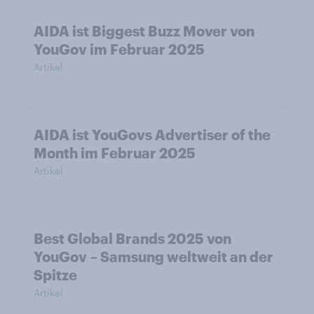
AIDA ist Biggest Buzz Mover von
YouGov im Februar 2025
Artikel
AIDA ist YouGovs Advertiser of the
Month im Februar 2025
Artikel
Best Global Brands 2025 von
YouGov – Samsung weltweit an der
Spitze
Artikel