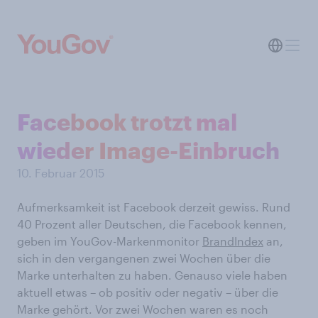
Facebook trotzt mal
wieder Image-Einbruch
10. Februar 2015
Aufmerksamkeit ist Facebook derzeit gewiss. Rund
40 Prozent aller Deutschen, die Facebook kennen,
geben im YouGov-Markenmonitor
BrandIndex
an,
sich in den vergangenen zwei Wochen über die
Marke unterhalten zu haben. Genauso viele haben
aktuell etwas – ob positiv oder negativ – über die
Marke gehört. Vor zwei Wochen waren es noch