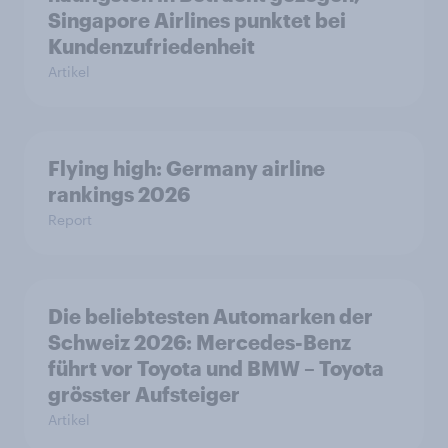
Singapore Airlines punktet bei
Kundenzufriedenheit
Artikel
Flying high: Germany airline
rankings 2026
Report
Die beliebtesten Automarken der
Schweiz 2026: Mercedes-Benz
führt vor Toyota und BMW – Toyota
grösster Aufsteiger
Artikel