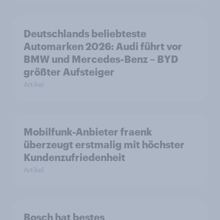
Deutschlands beliebteste
Automarken 2026: Audi führt vor
BMW und Mercedes-Benz – BYD
größter Aufsteiger
Artikel
Mobilfunk-Anbieter fraenk
überzeugt erstmalig mit höchster
Kundenzufriedenheit
Artikel
Bosch hat bestes