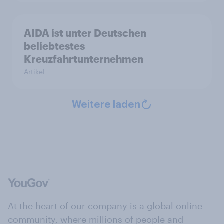
AIDA ist unter Deutschen
beliebtestes
Kreuzfahrtunternehmen
Artikel
Weitere laden
At the heart of our company is a global online
community, where millions of people and