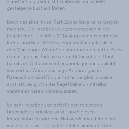
– und Schuld daran ist Facebooks mal wieder
gesteigerte Lust auf Daten.
Doch das alles muss Mark Zuckerberg keine Sorgen
machen. Die Facebook-Nutzer vergessen in der
Regel schnell. Im März 2014 ging es mit Facebooks
Index- und Buzz-Werten schon mal bergab, als es
den Messenger WhatsApp übernommen hatte. Auch
damals gab es Bedenken zum Datenschutz. Doch
bereits im Oktober war Facebook genauso beliebt
wie vorher. Woran das liegt: Änderungen im
Datenschutz sind für die Nutzer vergleichsweise
abstrakt, es gibt in der Regel keine unmittelbar
wahrnehmbaren Konsequenzen.
So sehr Facebook derzeit für den fehlenden
Datenschutz kritisiert wird – auch diesen
Imageeinbruch wird das Netzwerk überstehen, so
wie die Letzten. Die Nutzerzahlen sind stabil oder