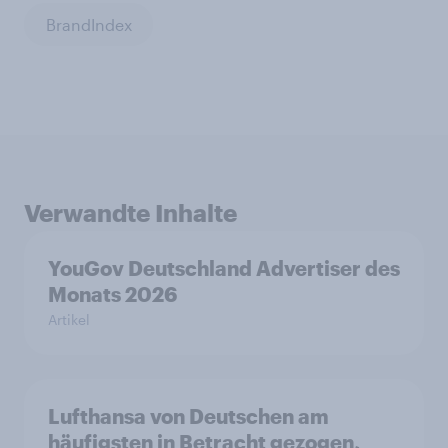
BrandIndex
Verwandte Inhalte
YouGov Deutschland Advertiser des
Monats 2026
Artikel
Lufthansa von Deutschen am
häufigsten in Betracht gezogen,