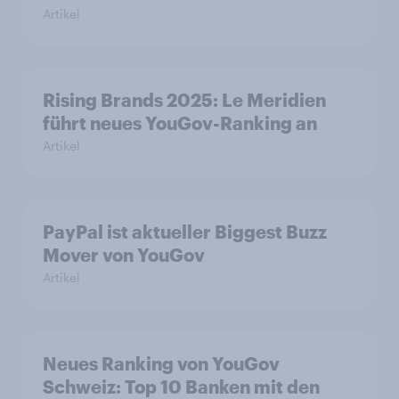
Artikel
Rising Brands 2025: Le Meridien
führt neues YouGov-Ranking an
Artikel
PayPal ist aktueller Biggest Buzz
Mover von YouGov
Artikel
Neues Ranking von YouGov
Schweiz: Top 10 Banken mit den