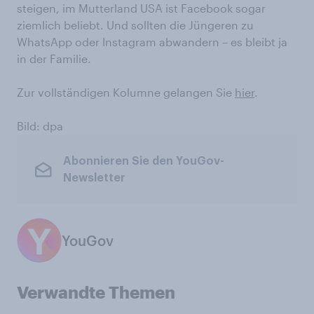
steigen, im Mutterland USA ist Facebook sogar
ziemlich beliebt. Und sollten die Jüngeren zu
WhatsApp oder Instagram abwandern – es bleibt ja
in der Familie.
Zur vollständigen Kolumne gelangen Sie
hier
.
Bild: dpa
Abonnieren Sie den YouGov-
Newsletter
YouGov
Verwandte Themen