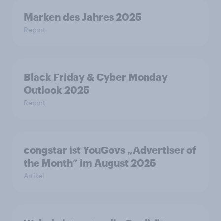
Marken des Jahres 2025
Report
Black Friday & Cyber Monday
Outlook 2025
Report
congstar ist YouGovs „Advertiser of
the Month” im August 2025
Artikel