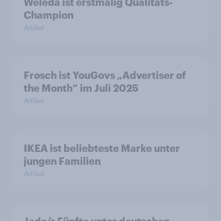
Weleda ist erstmalig Qualitäts-
Champion
Artikel
Frosch ist YouGovs „Advertiser of
the Month” im Juli 2025
Artikel
IKEA ist beliebteste Marke unter
jungen Familien
Artikel