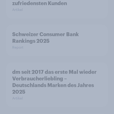
zufriedensten Kunden
Artikel
Schweizer Consumer Bank
Rankings 2025
Report
dm seit 2017 das erste Mal wieder
Verbraucherliebling –
Deutschlands Marken des Jahres
2025
Artikel