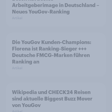
Arbeitgeberimage in Deutschland –
Neues YouGov-Ranking
Artikel
Die YouGov Kunden-Champions:
Florena ist Ranking-Sieger +++
Deutsche FMCG-Marken führen
Ranking an
Artikel
Wikipedia und CHECK24 Reisen
sind aktuelle Biggest Buzz Mover
von YouGov
Artikel