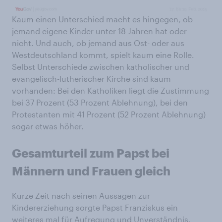
Kaum einen Unterschied macht es hingegen, ob
jemand eigene Kinder unter 18 Jahren hat oder
nicht. Und auch, ob jemand aus Ost- oder aus
Westdeutschland kommt, spielt kaum eine Rolle.
Selbst Unterschiede zwischen katholischer und
evangelisch-lutherischer Kirche sind kaum
vorhanden: Bei den Katholiken liegt die Zustimmung
bei 37 Prozent (53 Prozent Ablehnung), bei den
Protestanten mit 41 Prozent (52 Prozent Ablehnung)
sogar etwas höher.
Gesamturteil zum Papst bei
Männern und Frauen gleich
Kurze Zeit nach seinen Aussagen zur
Kindererziehung sorgte Papst Franziskus ein
weiteres mal für Aufregung und Unverständnis.