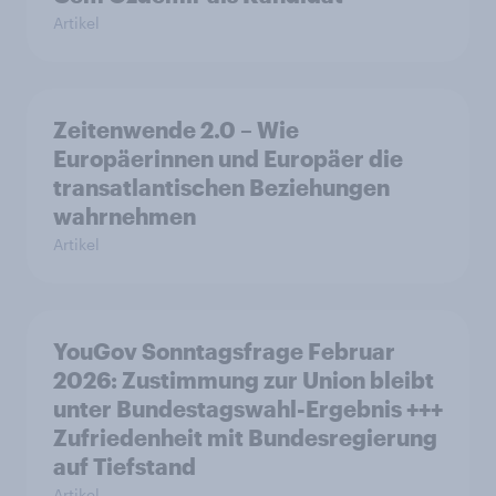
Artikel
Zeitenwende 2.0 – Wie
Europäerinnen und Europäer die
transatlantischen Beziehungen
wahrnehmen
Artikel
YouGov Sonntagsfrage Februar
2026: Zustimmung zur Union bleibt
unter Bundestagswahl-Ergebnis +++
Zufriedenheit mit Bundesregierung
auf Tiefstand
Artikel