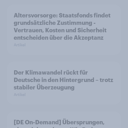
Altersvorsorge: Staatsfonds findet
grundsätzliche Zustimmung -
Vertrauen, Kosten und Sicherheit
entscheiden über die Akzeptanz
Artikel
Der Klimawandel rückt für
Deutsche in den Hintergrund – trotz
stabiler Überzeugung
Artikel
[DE On-Demand] Übersprungen,