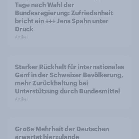
Tage nach Wahl der
Bundesregierung: Zufriedenheit
bricht ein +++ Jens Spahn unter
Druck
Artikel
Starker Rückhalt für internationales
Genf in der Schweizer Bevölkerung,
mehr Zurückhaltung bei
Unterstützung durch Bundesmittel
Artikel
Große Mehrheit der Deutschen
erwartet hierzulande