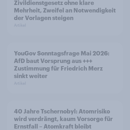
Zivildienstgesetz ohne klare
Mehrheit, Zweifel an Notwendigkeit
der Vorlagen steigen
Artikel
YouGov Sonntagsfrage Mai 2026:
AfD baut Vorsprung aus +++
Zustimmung für Friedrich Merz
sinkt weiter
Artikel
40 Jahre Tschernobyl: Atomrisiko
wird verdrängt, kaum Vorsorge für
Ernstfall – Atomkraft bleibt