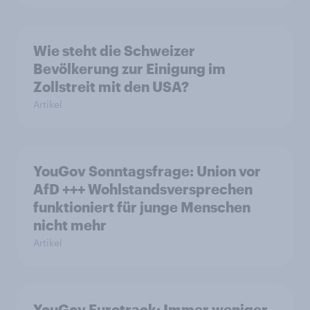
Wie steht die Schweizer
Bevölkerung zur Einigung im
Zollstreit mit den USA?
Artikel
YouGov Sonntagsfrage: Union vor
AfD +++ Wohlstandsversprechen
funktioniert für junge Menschen
nicht mehr
Artikel
YouGov Eurotrack: Immer weniger