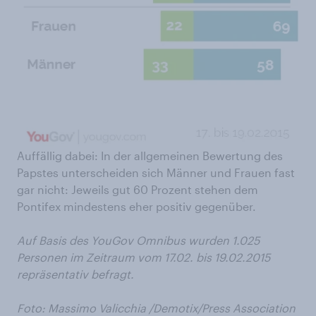
Auffällig dabei: In der allgemeinen Bewertung des
Papstes unterscheiden sich Männer und Frauen fast
gar nicht: Jeweils gut 60 Prozent stehen dem
Pontifex mindestens eher positiv gegenüber.
Auf Basis des YouGov Omnibus wurden 1.025
Personen im Zeitraum vom 17.02. bis 19.02.2015
repräsentativ befragt.
Foto: Massimo Valicchia /Demotix/Press Association