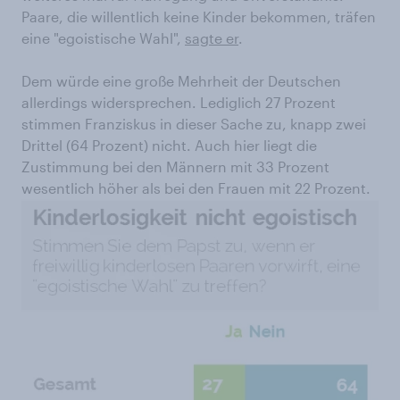
Paare, die willentlich keine Kinder bekommen, träfen
eine "egoistische Wahl",
sagte er
.
Dem würde eine große Mehrheit der Deutschen
allerdings widersprechen. Lediglich 27 Prozent
stimmen Franziskus in dieser Sache zu, knapp zwei
Drittel (64 Prozent) nicht. Auch hier liegt die
Zustimmung bei den Männern mit 33 Prozent
wesentlich höher als bei den Frauen mit 22 Prozent.