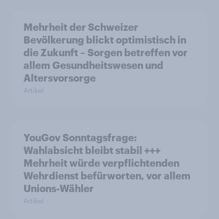
Mehrheit der Schweizer
Bevölkerung blickt optimistisch in
die Zukunft – Sorgen betreffen vor
allem Gesundheitswesen und
Altersvorsorge
Artikel
YouGov Sonntagsfrage:
Wahlabsicht bleibt stabil +++
Mehrheit würde verpflichtenden
Wehrdienst befürworten, vor allem
Unions-Wähler
Artikel