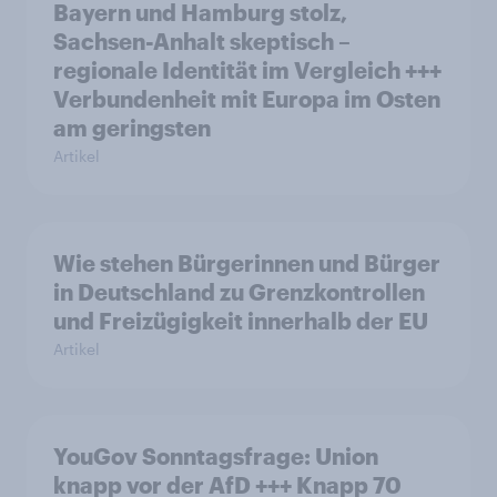
Bayern und Hamburg stolz,
Sachsen-Anhalt skeptisch –
regionale Identität im Vergleich +++
Verbundenheit mit Europa im Osten
am geringsten
Artikel
Wie stehen Bürgerinnen und Bürger
in Deutschland zu Grenzkontrollen
und Freizügigkeit innerhalb der EU
Artikel
YouGov Sonntagsfrage: Union
knapp vor der AfD +++ Knapp 70