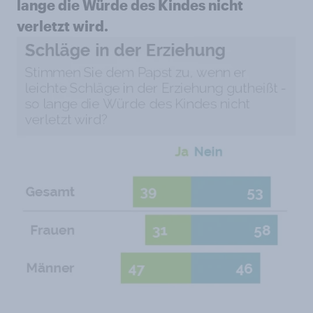
lange die Würde des Kindes nicht
verletzt wird.