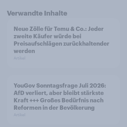
Verwandte Inhalte
Neue Zölle für Temu & Co.: Jeder
zweite Käufer würde bei
Preisaufschlägen zurückhaltender
werden
Artikel
YouGov Sonntagsfrage Juli 2026:
AfD verliert, aber bleibt stärkste
Kraft +++ Großes Bedürfnis nach
Reformen in der Bevölkerung
Artikel