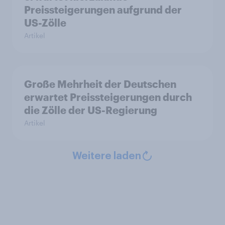
Preissteigerungen aufgrund der
US-Zölle
Artikel
Große Mehrheit der Deutschen
erwartet Preissteigerungen durch
die Zölle der US-Regierung
Artikel
Weitere laden