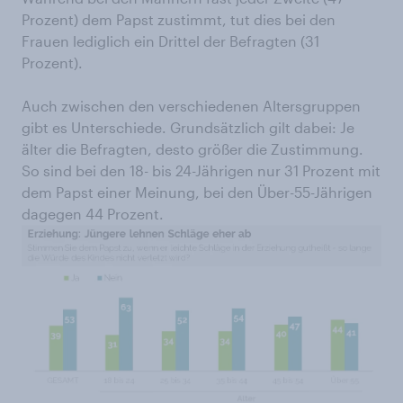
Prozent) dem Papst zustimmt, tut dies bei den
Frauen lediglich ein Drittel der Befragten (31
Prozent).
Auch zwischen den verschiedenen Altersgruppen
gibt es Unterschiede. Grundsätzlich gilt dabei: Je
älter die Befragten, desto größer die Zustimmung.
So sind bei den 18- bis 24-Jährigen nur 31 Prozent mit
dem Papst einer Meinung, bei den Über-55-Jährigen
dagegen 44 Prozent.