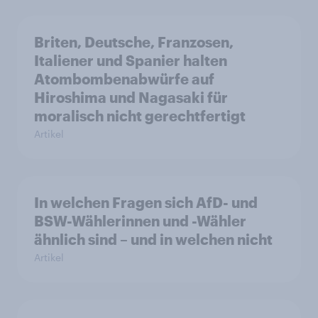
Briten, Deutsche, Franzosen,
Italiener und Spanier halten
Atombombenabwürfe auf
Hiroshima und Nagasaki für
moralisch nicht gerechtfertigt
Artikel
In welchen Fragen sich AfD- und
BSW-Wählerinnen und -Wähler
ähnlich sind – und in welchen nicht
Artikel