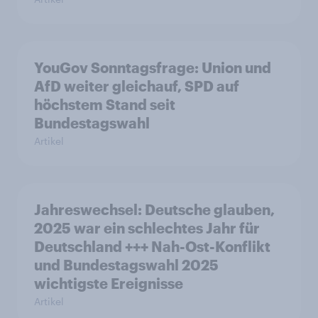
YouGov Sonntagsfrage: Union und
AfD weiter gleichauf, SPD auf
höchstem Stand seit
Bundestagswahl
Artikel
Jahreswechsel: Deutsche glauben,
2025 war ein schlechtes Jahr für
Deutschland +++ Nah-Ost-Konflikt
und Bundestagswahl 2025
wichtigste Ereignisse
Artikel