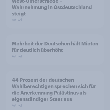
West-Unterschiede –
Wahrnehmung in Ostdeutschland
steigt
Artikel
Mehrheit der Deutschen hält Mieten
für deutlich überhöht
Artikel
44 Prozent der deutschen
Wahlberechtigen sprechen sich für
die Anerkennung Palästinas als
eigenständiger Staat aus
Artikel