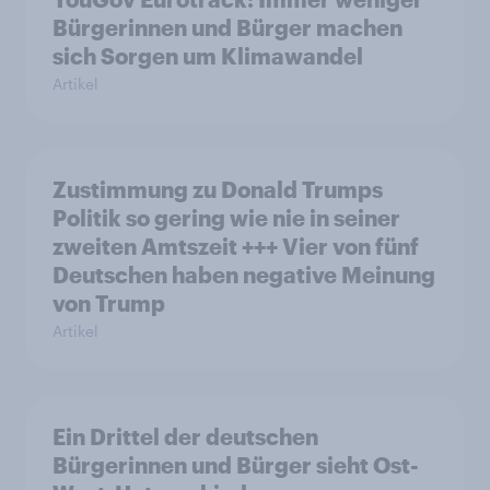
Bürgerinnen und Bürger machen
sich Sorgen um Klimawandel
Artikel
Zustimmung zu Donald Trumps
Politik so gering wie nie in seiner
zweiten Amtszeit +++ Vier von fünf
Deutschen haben negative Meinung
von Trump
Artikel
Ein Drittel der deutschen
Bürgerinnen und Bürger sieht Ost-