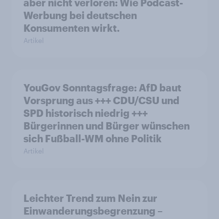
aber nicht verloren: Wie Podcast-
Werbung bei deutschen
Konsumenten wirkt.
Artikel
YouGov Sonntagsfrage: AfD baut
Vorsprung aus +++ CDU/CSU und
SPD historisch niedrig +++
Bürgerinnen und Bürger wünschen
sich Fußball-WM ohne Politik
Artikel
Leichter Trend zum Nein zur
Einwanderungsbegrenzung –