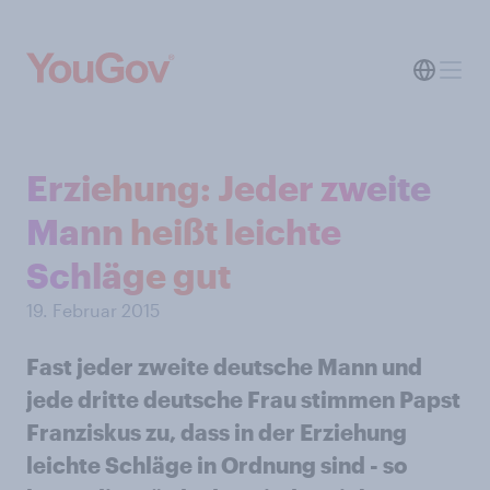
Erziehung: Jeder zweite
Mann heißt leichte
Schläge gut
19. Februar 2015
Fast jeder zweite deutsche Mann und
jede dritte deutsche Frau stimmen Papst
Franziskus zu, dass in der Erziehung
leichte Schläge in Ordnung sind - so