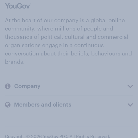
At the heart of our company is a global online
community, where millions of people and
thousands of political, cultural and commercial
organisations engage in a continuous
conversation about their beliefs, behaviours and
brands.
Company
Members and clients
Copyright © 2026 YouGov PLC. All Rights Reserved.