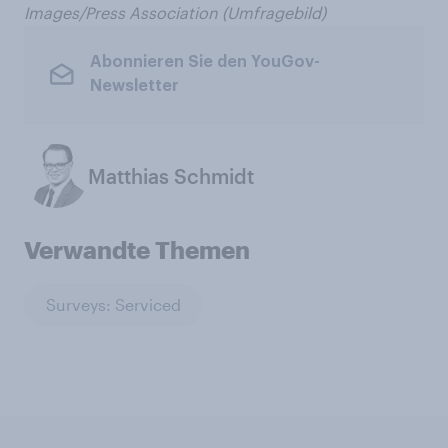
Images/Press Association (Umfragebild)
Abonnieren Sie den YouGov-
Newsletter
Matthias Schmidt
Verwandte Themen
Surveys: Serviced