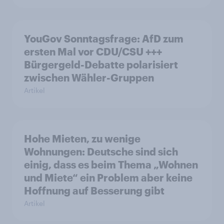
YouGov Sonntagsfrage: AfD zum
ersten Mal vor CDU/CSU +++
Bürgergeld-Debatte polarisiert
zwischen Wähler-Gruppen
Artikel
Hohe Mieten, zu wenige
Wohnungen: Deutsche sind sich
einig, dass es beim Thema „Wohnen
und Miete“ ein Problem aber keine
Hoffnung auf Besserung gibt
Artikel