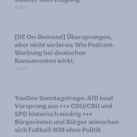
Artikel
[DE On-Demand] Übersprungen,
aber nicht verloren: Wie Podcast-
Werbung bei deutschen
Konsumenten wirkt.
Artikel
YouGov Sonntagsfrage: AfD baut
Vorsprung aus +++ CDU/CSU und
SPD historisch niedrig +++
Bürgerinnen und Bürger wünschen
sich Fußball-WM ohne Politik