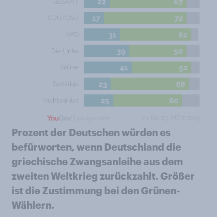
Prozent der Deutschen würden es
befürworten, wenn Deutschland die
griechische Zwangsanleihe aus dem
zweiten Weltkrieg zurückzahlt. Größer
ist die Zustimmung bei den Grünen-
Wählern.