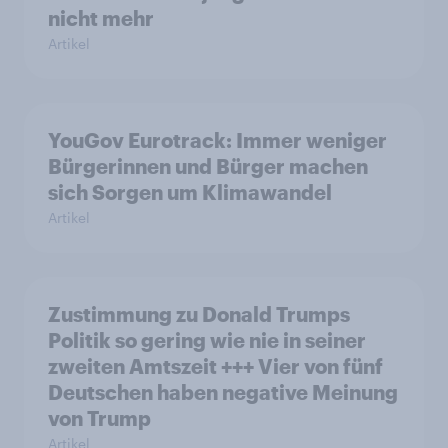
nicht mehr
Artikel
YouGov Eurotrack: Immer weniger
Bürgerinnen und Bürger machen
sich Sorgen um Klimawandel
Artikel
Zustimmung zu Donald Trumps
Politik so gering wie nie in seiner
zweiten Amtszeit +++ Vier von fünf
Deutschen haben negative Meinung
von Trump
Artikel