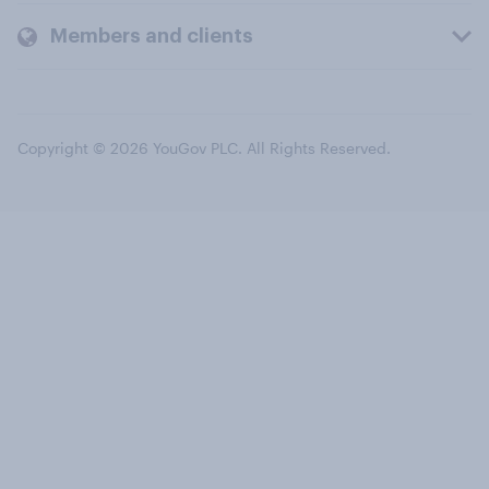
Members and clients
Copyright © 2026 YouGov PLC. All Rights Reserved.