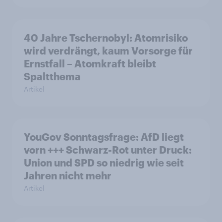
40 Jahre Tschernobyl: Atomrisiko
wird verdrängt, kaum Vorsorge für
Ernstfall – Atomkraft bleibt
Spaltthema
Artikel
YouGov Sonntagsfrage: AfD liegt
vorn +++ Schwarz-Rot unter Druck:
Union und SPD so niedrig wie seit
Jahren nicht mehr
Artikel