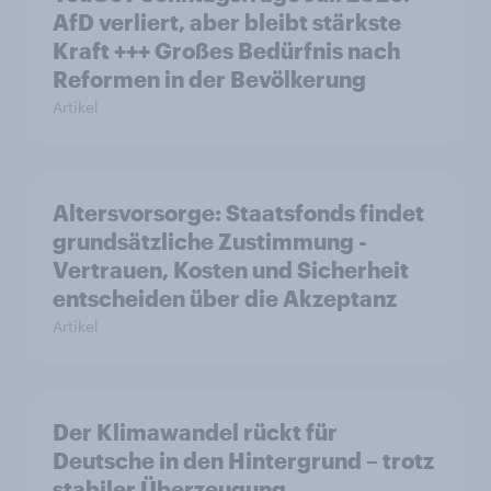
AfD verliert, aber bleibt stärkste
Kraft +++ Großes Bedürfnis nach
Reformen in der Bevölkerung
Artikel
Altersvorsorge: Staatsfonds findet
grundsätzliche Zustimmung -
Vertrauen, Kosten und Sicherheit
entscheiden über die Akzeptanz
Artikel
Der Klimawandel rückt für
Deutsche in den Hintergrund – trotz
stabiler Überzeugung