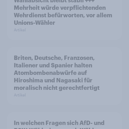
Wahlabsicht bleibt stabil +++
Mehrheit würde verpflichtenden
Wehrdienst befürworten, vor allem
Unions-Wähler
Artikel
Briten, Deutsche, Franzosen,
Italiener und Spanier halten
Atombombenabwürfe auf
Hiroshima und Nagasaki für
moralisch nicht gerechtfertigt
Artikel
In welchen Fragen sich AfD- und