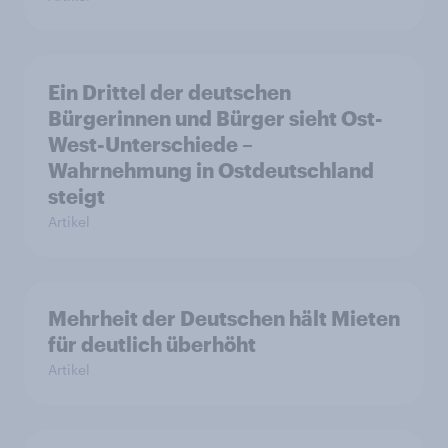
Ein Drittel der deutschen
Bürgerinnen und Bürger sieht Ost-
West-Unterschiede –
Wahrnehmung in Ostdeutschland
steigt
Artikel
Mehrheit der Deutschen hält Mieten
für deutlich überhöht
Artikel