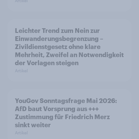
Artikel
Leichter Trend zum Nein zur
Einwanderungsbegrenzung –
Zivildienstgesetz ohne klare
Mehrheit, Zweifel an Notwendigkeit
der Vorlagen steigen
Artikel
YouGov Sonntagsfrage Mai 2026:
AfD baut Vorsprung aus +++
Zustimmung für Friedrich Merz
sinkt weiter
Artikel