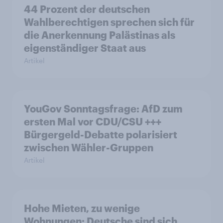
44 Prozent der deutschen
Wahlberechtigen sprechen sich für
die Anerkennung Palästinas als
eigenständiger Staat aus
Artikel
YouGov Sonntagsfrage: AfD zum
ersten Mal vor CDU/CSU +++
Bürgergeld-Debatte polarisiert
zwischen Wähler-Gruppen
Artikel
Hohe Mieten, zu wenige
Wohnungen: Deutsche sind sich