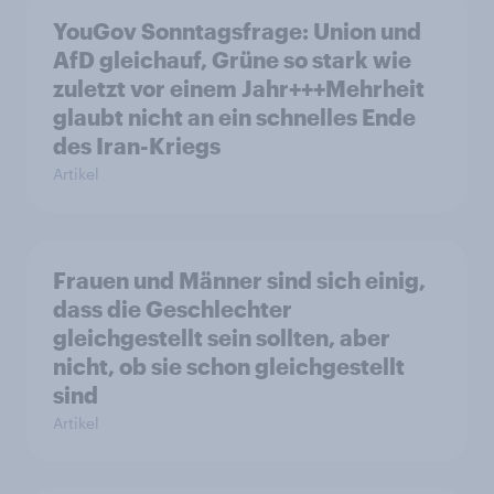
YouGov Sonntagsfrage: Union und
AfD gleichauf, Grüne so stark wie
zuletzt vor einem Jahr+++Mehrheit
glaubt nicht an ein schnelles Ende
des Iran-Kriegs
Artikel
Frauen und Männer sind sich einig,
dass die Geschlechter
gleichgestellt sein sollten, aber
nicht, ob sie schon gleichgestellt
sind
Artikel