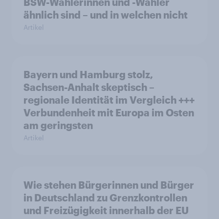
BSW-Wählerinnen und -Wähler
ähnlich sind – und in welchen nicht
Artikel
Bayern und Hamburg stolz,
Sachsen-Anhalt skeptisch –
regionale Identität im Vergleich +++
Verbundenheit mit Europa im Osten
am geringsten
Artikel
Wie stehen Bürgerinnen und Bürger
in Deutschland zu Grenzkontrollen
und Freizügigkeit innerhalb der EU