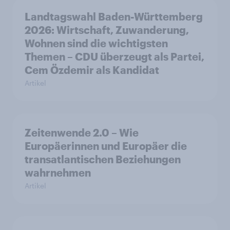
Landtagswahl Baden-Württemberg
2026: Wirtschaft, Zuwanderung,
Wohnen sind die wichtigsten
Themen – CDU überzeugt als Partei,
Cem Özdemir als Kandidat
Artikel
Zeitenwende 2.0 – Wie
Europäerinnen und Europäer die
transatlantischen Beziehungen
wahrnehmen
Artikel