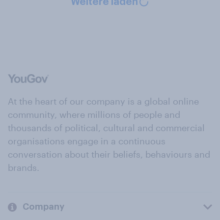
Weitere laden
At the heart of our company is a global online
community, where millions of people and
thousands of political, cultural and commercial
organisations engage in a continuous
conversation about their beliefs, behaviours and
brands.
Company