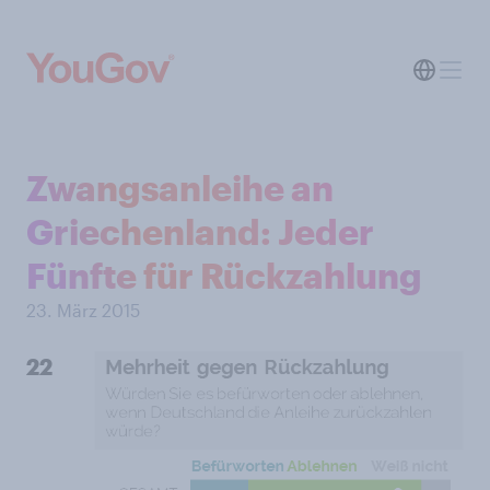
Zwangsanleihe an
Griechenland: Jeder
Fünfte für Rückzahlung
23. März 2015
22