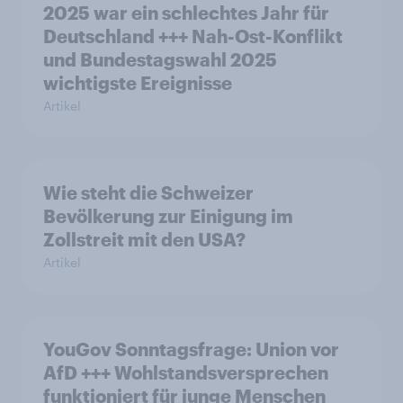
2025 war ein schlechtes Jahr für
Deutschland +++ Nah-Ost-Konflikt
und Bundestagswahl 2025
wichtigste Ereignisse
Artikel
Wie steht die Schweizer
Bevölkerung zur Einigung im
Zollstreit mit den USA?
Artikel
YouGov Sonntagsfrage: Union vor
AfD +++ Wohlstandsversprechen
funktioniert für junge Menschen