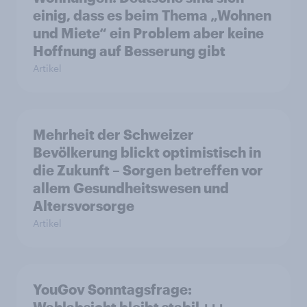
einig, dass es beim Thema „Wohnen
und Miete“ ein Problem aber keine
Hoffnung auf Besserung gibt
Artikel
Mehrheit der Schweizer
Bevölkerung blickt optimistisch in
die Zukunft – Sorgen betreffen vor
allem Gesundheitswesen und
Altersvorsorge
Artikel
YouGov Sonntagsfrage: