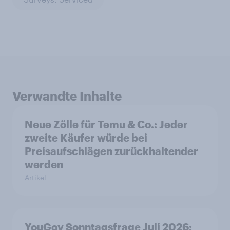
Verwandte Inhalte
Neue Zölle für Temu & Co.: Jeder
zweite Käufer würde bei
Preisaufschlägen zurückhaltender
werden
Artikel
YouGov Sonntagsfrage Juli 2026: