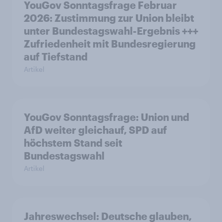
YouGov Sonntagsfrage Februar
2026: Zustimmung zur Union bleibt
unter Bundestagswahl-Ergebnis +++
Zufriedenheit mit Bundesregierung
auf Tiefstand
Artikel
YouGov Sonntagsfrage: Union und
AfD weiter gleichauf, SPD auf
höchstem Stand seit
Bundestagswahl
Artikel
Jahreswechsel: Deutsche glauben,