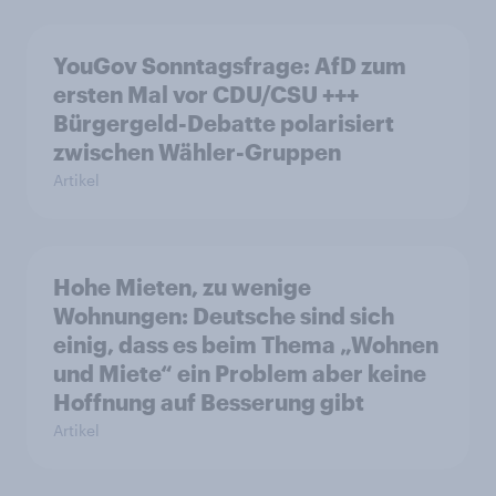
YouGov Sonntagsfrage: AfD zum
ersten Mal vor CDU/CSU +++
Bürgergeld-Debatte polarisiert
zwischen Wähler-Gruppen
Artikel
Hohe Mieten, zu wenige
Wohnungen: Deutsche sind sich
einig, dass es beim Thema „Wohnen
und Miete“ ein Problem aber keine
Hoffnung auf Besserung gibt
Artikel