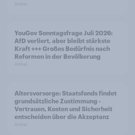
Artikel
YouGov Sonntagsfrage Juli 2026:
AfD verliert, aber bleibt stärkste
Kraft +++ Großes Bedürfnis nach
Reformen in der Bevölkerung
Artikel
Altersvorsorge: Staatsfonds findet
grundsätzliche Zustimmung -
Vertrauen, Kosten und Sicherheit
entscheiden über die Akzeptanz
Artikel