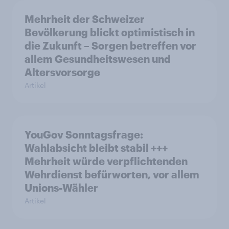
Mehrheit der Schweizer
Bevölkerung blickt optimistisch in
die Zukunft – Sorgen betreffen vor
allem Gesundheitswesen und
Altersvorsorge
Artikel
YouGov Sonntagsfrage:
Wahlabsicht bleibt stabil +++
Mehrheit würde verpflichtenden
Wehrdienst befürworten, vor allem
Unions-Wähler
Artikel