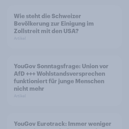
Wie steht die Schweizer
Bevölkerung zur Einigung im
Zollstreit mit den USA?
Artikel
YouGov Sonntagsfrage: Union vor
AfD +++ Wohlstandsversprechen
funktioniert für junge Menschen
nicht mehr
Artikel
YouGov Eurotrack: Immer weniger