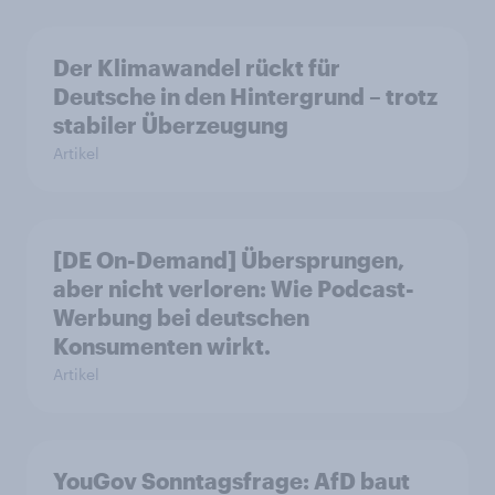
Der Klimawandel rückt für
Deutsche in den Hintergrund – trotz
stabiler Überzeugung
Artikel
[DE On-Demand] Übersprungen,
aber nicht verloren: Wie Podcast-
Werbung bei deutschen
Konsumenten wirkt.
Artikel
YouGov Sonntagsfrage: AfD baut