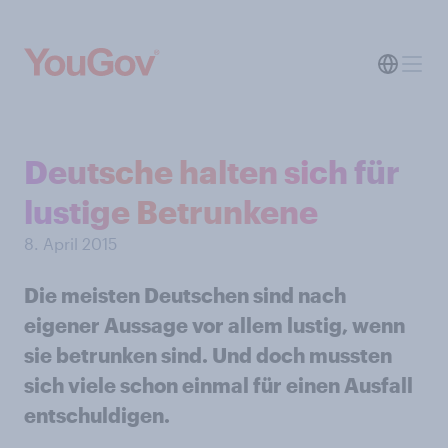
Deutsche halten sich für
lustige Betrunkene
8. April 2015
Die meisten Deutschen sind nach
eigener Aussage vor allem lustig, wenn
sie betrunken sind. Und doch mussten
sich viele schon einmal für einen Ausfall
entschuldigen.