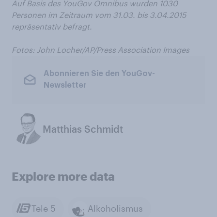
Auf Basis des YouGov Omnibus wurden 1030
Personen im Zeitraum vom 31.03. bis 3.04.2015
repräsentativ befragt.
Fotos:
John Locher/AP/Press Association Images
Abonnieren Sie den YouGov-
Newsletter
Matthias Schmidt
Explore more data
Tele 5
Alkoholismus