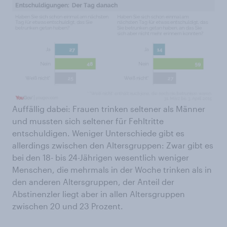
Auffällig dabei: Frauen trinken seltener als Männer
und mussten sich seltener für Fehltritte
entschuldigen. Weniger Unterschiede gibt es
allerdings zwischen den Altersgruppen: Zwar gibt es
bei den 18- bis 24-Jährigen wesentlich weniger
Menschen, die mehrmals in der Woche trinken als in
den anderen Altersgruppen, der Anteil der
Abstinenzler liegt aber in allen Altersgruppen
zwischen 20 und 23 Prozent.