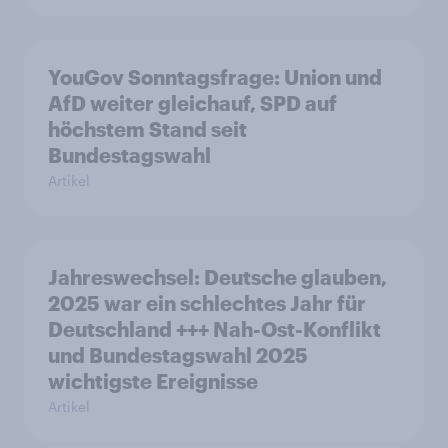
YouGov Sonntagsfrage: Union und
AfD weiter gleichauf, SPD auf
höchstem Stand seit
Bundestagswahl
Artikel
Jahreswechsel: Deutsche glauben,
2025 war ein schlechtes Jahr für
Deutschland +++ Nah-Ost-Konflikt
und Bundestagswahl 2025
wichtigste Ereignisse
Artikel