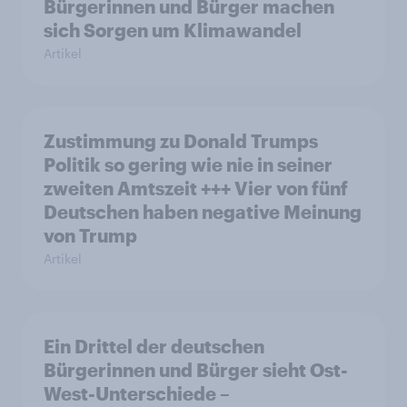
Bürgerinnen und Bürger machen
sich Sorgen um Klimawandel
Artikel
Zustimmung zu Donald Trumps
Politik so gering wie nie in seiner
zweiten Amtszeit +++ Vier von fünf
Deutschen haben negative Meinung
von Trump
Artikel
Ein Drittel der deutschen
Bürgerinnen und Bürger sieht Ost-
West-Unterschiede –