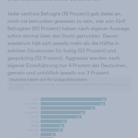
Jeder sechste Befragte (16 Prozent) gab dabei an,
noch nie betrunken gewesen zu sein, vier von fünf
Befragten (80 Prozent) haben nach eigener Aussage
schon einmal über den Durst getrunken. Davon
wiederum hält sich jeweils mehr als die Hälfte in
solchen Situationen für lustig (53 Prozent) und
gesprächig (52 Prozent). Aggressiv werden nach
eigener Einschätzung nur 4 Prozent der Deutschen,
gemein und unhöflich jeweils nur 3 Prozent.