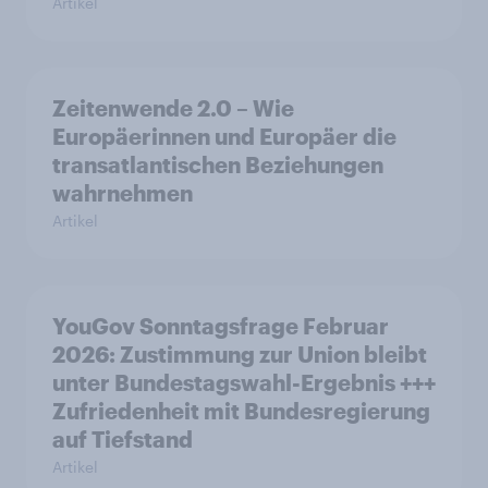
Artikel
Zeitenwende 2.0 – Wie
Europäerinnen und Europäer die
transatlantischen Beziehungen
wahrnehmen
Artikel
YouGov Sonntagsfrage Februar
2026: Zustimmung zur Union bleibt
unter Bundestagswahl-Ergebnis +++
Zufriedenheit mit Bundesregierung
auf Tiefstand
Artikel