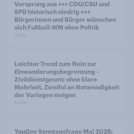
Vorsprung aus +++ CDU/CSU und
SPD historisch niedrig +++
Bürgerinnen und Bürger wünschen
sich Fußball-WM ohne Politik
Artikel
Leichter Trend zum Nein zur
Einwanderungsbegrenzung –
Zivildienstgesetz ohne klare
Mehrheit, Zweifel an Notwendigkeit
der Vorlagen steigen
Artikel
YouGov Sonntagsfrage Mai 2026: