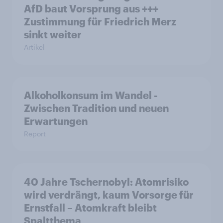
AfD baut Vorsprung aus +++
Zustimmung für Friedrich Merz
sinkt weiter
Artikel
Alkoholkonsum im Wandel​ -
Zwischen Tradition und neuen
Erwartungen
Report
40 Jahre Tschernobyl: Atomrisiko
wird verdrängt, kaum Vorsorge für
Ernstfall – Atomkraft bleibt
Spaltthema