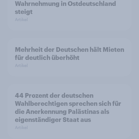
Wahrnehmung in Ostdeutschland
steigt
Artikel
Mehrheit der Deutschen hält Mieten
für deutlich überhöht
Artikel
44 Prozent der deutschen
Wahlberechtigen sprechen sich für
die Anerkennung Palästinas als
eigenständiger Staat aus
Artikel