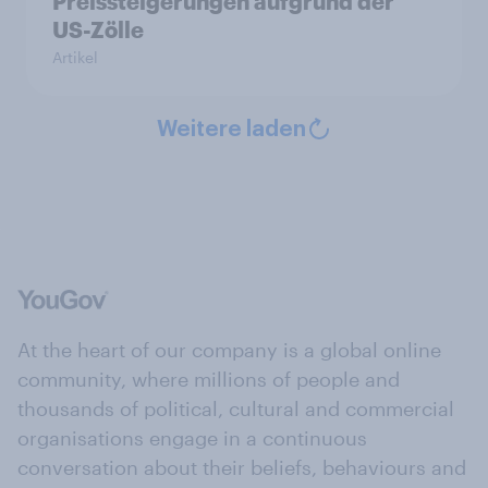
Preissteigerungen aufgrund der
US-Zölle
Artikel
Weitere laden
At the heart of our company is a global online
community, where millions of people and
thousands of political, cultural and commercial
organisations engage in a continuous
conversation about their beliefs, behaviours and