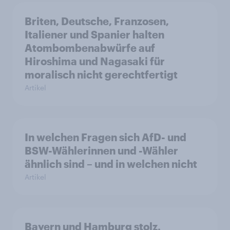
Briten, Deutsche, Franzosen,
Italiener und Spanier halten
Atombombenabwürfe auf
Hiroshima und Nagasaki für
moralisch nicht gerechtfertigt
Artikel
In welchen Fragen sich AfD- und
BSW-Wählerinnen und -Wähler
ähnlich sind – und in welchen nicht
Artikel
Bayern und Hamburg stolz,