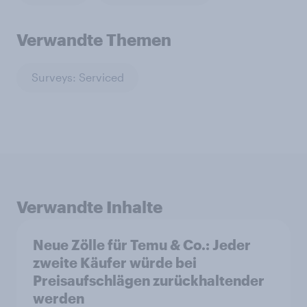
Verwandte Themen
Surveys: Serviced
Verwandte Inhalte
Neue Zölle für Temu & Co.: Jeder
zweite Käufer würde bei
Preisaufschlägen zurückhaltender
werden