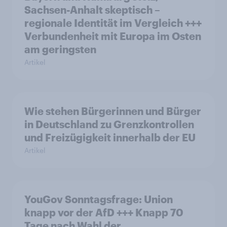
Sachsen-Anhalt skeptisch –
regionale Identität im Vergleich +++
Verbundenheit mit Europa im Osten
am geringsten
Artikel
Wie stehen Bürgerinnen und Bürger
in Deutschland zu Grenzkontrollen
und Freizügigkeit innerhalb der EU
Artikel
YouGov Sonntagsfrage: Union
knapp vor der AfD +++ Knapp 70
Tage nach Wahl der