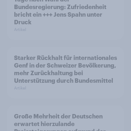
Bundesregierung: Zufriedenheit
bricht ein +++ Jens Spahn unter
Druck
Artikel
Starker Rückhalt für internationales
Genf in der Schweizer Bevölkerung,
mehr Zurückhaltung bei
Unterstützung durch Bundesmittel
Artikel
Große Mehrheit der Deutschen
erwartet hierzulande