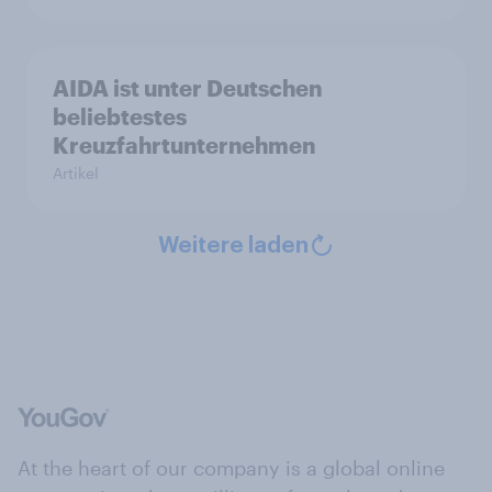
AIDA ist unter Deutschen
beliebtestes
Kreuzfahrtunternehmen
Artikel
Weitere laden
At the heart of our company is a global online