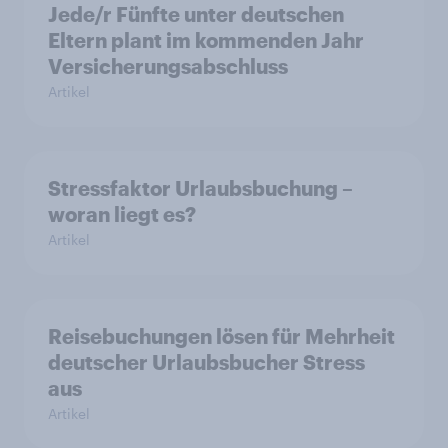
Jede/r Fünfte unter deutschen
Eltern plant im kommenden Jahr
Versicherungsabschluss
Artikel
Stressfaktor Urlaubsbuchung –
woran liegt es?
Artikel
Reisebuchungen lösen für Mehrheit
deutscher Urlaubsbucher Stress
aus
Artikel