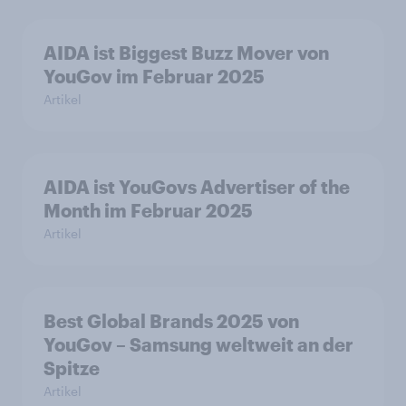
AIDA ist Biggest Buzz Mover von
YouGov im Februar 2025
Artikel
AIDA ist YouGovs Advertiser of the
Month im Februar 2025
Artikel
Best Global Brands 2025 von
YouGov – Samsung weltweit an der
Spitze
Artikel