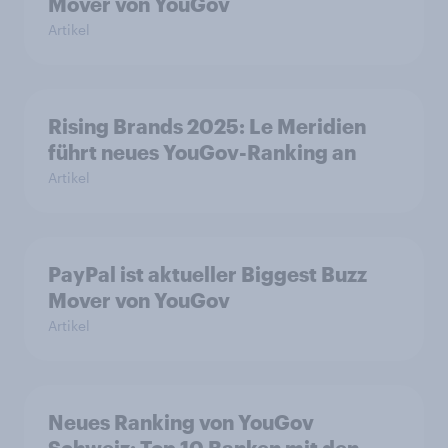
Mover von YouGov
Artikel
Rising Brands 2025: Le Meridien
führt neues YouGov-Ranking an
Artikel
PayPal ist aktueller Biggest Buzz
Mover von YouGov
Artikel
Neues Ranking von YouGov