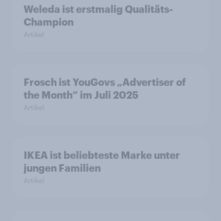
Weleda ist erstmalig Qualitäts-
Champion
Artikel
Frosch ist YouGovs „Advertiser of
the Month” im Juli 2025
Artikel
IKEA ist beliebteste Marke unter
jungen Familien
Artikel