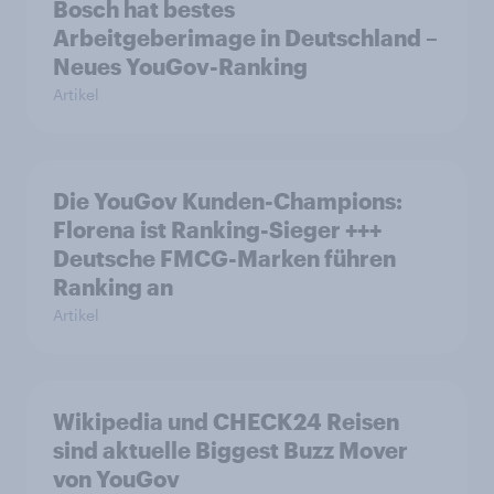
Bosch hat bestes
Arbeitgeberimage in Deutschland –
Neues YouGov-Ranking
Artikel
Die YouGov Kunden-Champions:
Florena ist Ranking-Sieger +++
Deutsche FMCG-Marken führen
Ranking an
Artikel
Wikipedia und CHECK24 Reisen
sind aktuelle Biggest Buzz Mover
von YouGov