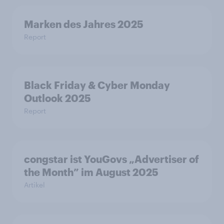
Marken des Jahres 2025
Report
Black Friday & Cyber Monday
Outlook 2025
Report
congstar ist YouGovs „Advertiser of
the Month” im August 2025
Artikel