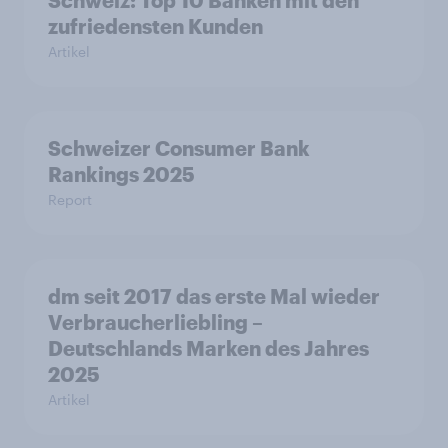
Schweiz: Top 10 Banken mit den
zufriedensten Kunden
Artikel
Schweizer Consumer Bank
Rankings 2025
Report
dm seit 2017 das erste Mal wieder
Verbraucherliebling –
Deutschlands Marken des Jahres
2025
Artikel