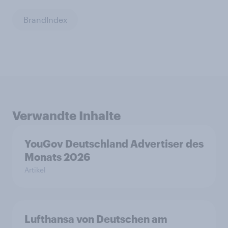
BrandIndex
Verwandte Inhalte
YouGov Deutschland Advertiser des
Monats 2026
Artikel
Lufthansa von Deutschen am