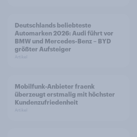
Deutschlands beliebteste
Automarken 2026: Audi führt vor
BMW und Mercedes-Benz – BYD
größter Aufsteiger
Artikel
Mobilfunk-Anbieter fraenk
überzeugt erstmalig mit höchster
Kundenzufriedenheit
Artikel