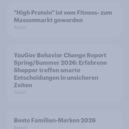
"High Protein" ist vom Fitness- zum
Massenmarkt geworden
Artikel
YouGov Behavior Change Report
Spring/Summer 2026: Erfahrene
Shopper treffen smarte
Entscheidungen in unsicheren
Zeiten
Artikel
Beste Familien-Marken 2026
Report