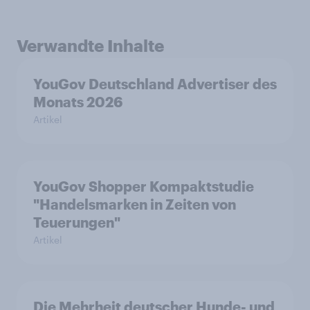
Verwandte Inhalte
YouGov Deutschland Advertiser des
Monats 2026
Artikel
YouGov Shopper Kompaktstudie
"Handelsmarken in Zeiten von
Teuerungen"
Artikel
Die Mehrheit deutscher Hunde- und