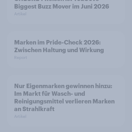
Biggest Buzz Mover im Juni 2026
Artikel
Marken im Pride-Check 2026:
Zwischen Haltung und Wirkung
Report
Nur Eigenmarken gewinnen hinzu:
Im Markt für Wasch- und
Reinigungsmittel verlieren Marken
an Strahlkraft
Artikel