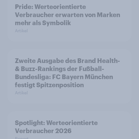
Pride: Werteorientierte
Verbraucher erwarten von Marken
mehr als Symbolik
Artikel
Zweite Ausgabe des Brand Health-
& Buzz-Rankings der Fußball-
Bundesliga: FC Bayern München
festigt Spitzenposition
Artikel
Spotlight: Werteorientierte
Verbraucher 2026
Report