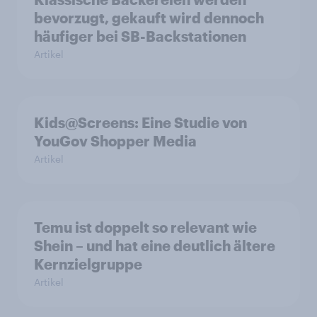
bevorzugt, gekauft wird dennoch
häufiger bei SB-Backstationen
Artikel
Kids@Screens: Eine Studie von
YouGov Shopper Media
Artikel
Temu ist doppelt so relevant wie
Shein – und hat eine deutlich ältere
Kernzielgruppe
Artikel