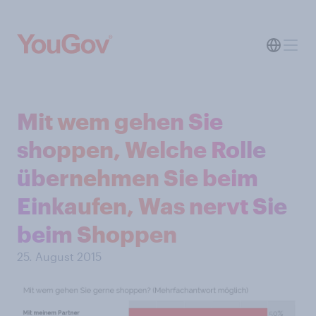
Mit wem gehen Sie
shoppen, Welche Rolle
übernehmen Sie beim
Einkaufen, Was nervt Sie
beim Shoppen
25. August 2015