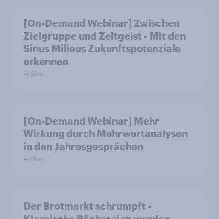
[On-Demand Webinar] Zwischen
Zielgruppe und Zeitgeist - Mit den
Sinus Milieus Zukunftspotenziale
erkennen
Artikel
[On-Demand Webinar] Mehr
Wirkung durch Mehrwertanalysen
in den Jahresgesprächen
Artikel
Der Brotmarkt schrumpft -
Klassische Bäckereien werden