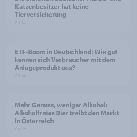
Katzenbesitzer hat keine
Tierversicherung
Artikel
ETF-Boom in Deutschland: Wie gut
kennen sich Verbraucher mit dem
Anlageprodukt aus?
Artikel
Mehr Genuss, weniger Alkohol:
Alkoholfreies Bier treibt den Markt
in Österreich
Artikel