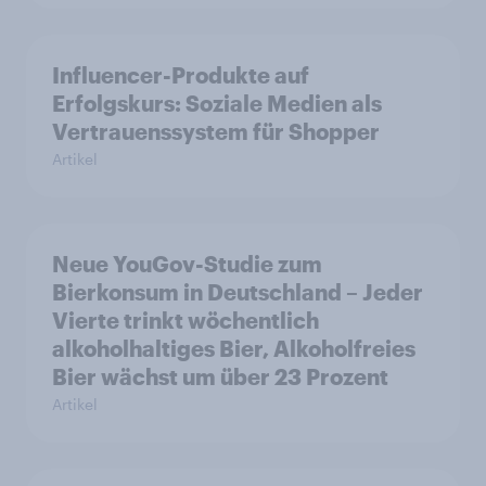
Influencer-Produkte auf
Erfolgskurs: Soziale Medien als
Vertrauenssystem für Shopper
Artikel
Neue YouGov-Studie zum
Bierkonsum in Deutschland – Jeder
Vierte trinkt wöchentlich
alkoholhaltiges Bier, Alkoholfreies
Bier wächst um über 23 Prozent
Artikel