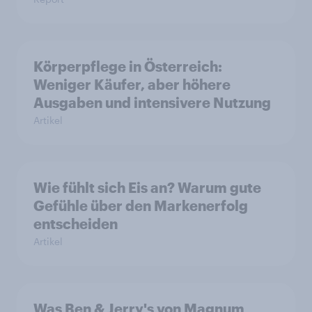
Körperpflege in Österreich:
Weniger Käufer, aber höhere
Ausgaben und intensivere Nutzung
Artikel
Wie fühlt sich Eis an? Warum gute
Gefühle über den Markenerfolg
entscheiden
Artikel
Was Ben & Jerry's von Magnum