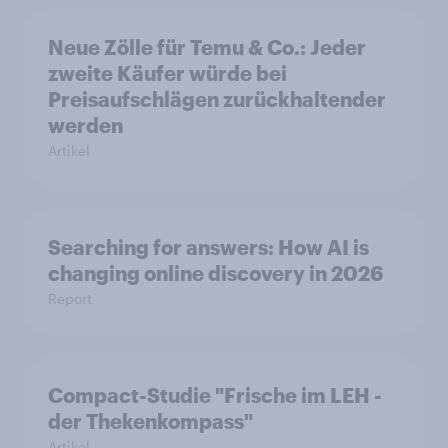
Neue Zölle für Temu & Co.: Jeder
zweite Käufer würde bei
Preisaufschlägen zurückhaltender
werden
Artikel
Searching for answers: How AI is
changing online discovery in 2026
Report
Compact-Studie "Frische im LEH -
der Thekenkompass"
Artikel