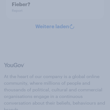
Fieber?​
Report
Weitere laden
At the heart of our company is a global online
community, where millions of people and
thousands of political, cultural and commercial
organisations engage in a continuous
conversation about their beliefs, behaviours and
brands.