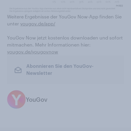
Weitere Ergebnisse der YouGov Now-App finden Sie
unter
yougov.de/app/
YouGov Now jetzt kostenlos downloaden und sofort
mitmachen. Mehr Informationen hier:
yougov.de/yougovnow
Abonnieren Sie den YouGov-
Newsletter
YouGov