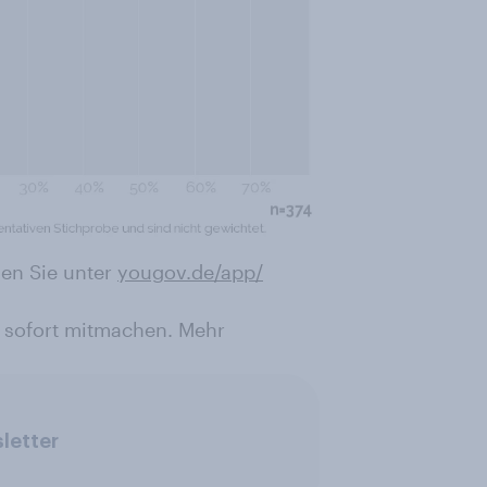
en Sie unter
yougov.de/app/
 sofort mitmachen. Mehr
letter