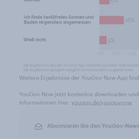
Weitere Ergebnisse der YouGov Now-App find
YouGov Now jetzt kostenlos downloaden und
Informationen hier:
yougov.de/yougovnow
Abonnieren Sie den YouGov-News