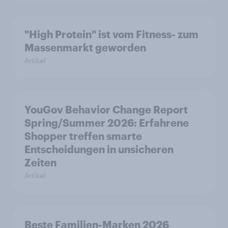
"High Protein" ist vom Fitness- zum
Massenmarkt geworden
Artikel
YouGov Behavior Change Report
Spring/Summer 2026: Erfahrene
Shopper treffen smarte
Entscheidungen in unsicheren
Zeiten
Artikel
Beste Familien-Marken 2026