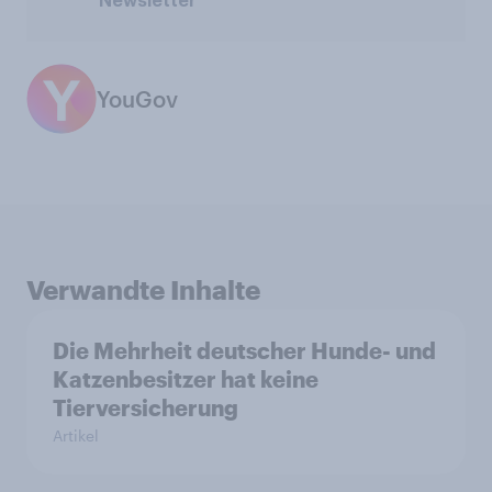
Newsletter
YouGov
Verwandte Inhalte
Die Mehrheit deutscher Hunde- und
Katzenbesitzer hat keine
Tierversicherung
Artikel