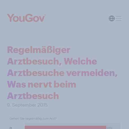
Regelmäßiger
Arztbesuch, Welche
Arztbesuche vermeiden,
Was nervt beim
Arztbesuch
9. September 2015