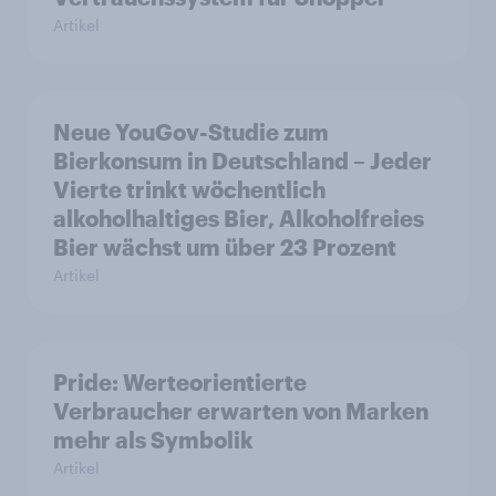
Artikel
Neue YouGov-Studie zum
Bierkonsum in Deutschland – Jeder
Vierte trinkt wöchentlich
alkoholhaltiges Bier, Alkoholfreies
Bier wächst um über 23 Prozent
Artikel
Pride: Werteorientierte
Verbraucher erwarten von Marken
mehr als Symbolik
Artikel