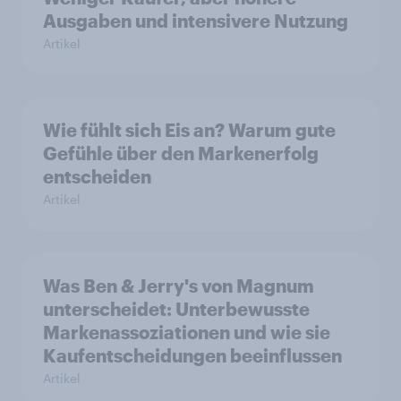
Ausgaben und intensivere Nutzung
Artikel
Wie fühlt sich Eis an? Warum gute
Gefühle über den Markenerfolg
entscheiden
Artikel
Was Ben & Jerry's von Magnum
unterscheidet: Unterbewusste
Markenassoziationen und wie sie
Kaufentscheidungen beeinflussen
Artikel