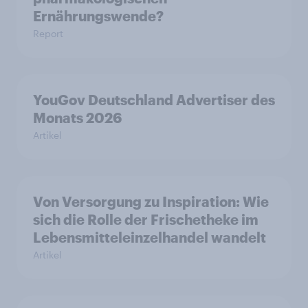
Ernährungswende?
Report
YouGov Deutschland Advertiser des
Monats 2026
Artikel
Von Versorgung zu Inspiration: Wie
sich die Rolle der Frischetheke im
Lebensmitteleinzelhandel wandelt
Artikel