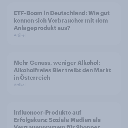
ETF-Boom in Deutschland: Wie gut
kennen sich Verbraucher mit dem
Anlageprodukt aus?
Artikel
Mehr Genuss, weniger Alkohol:
Alkoholfreies Bier treibt den Markt
in Österreich
Artikel
Influencer-Produkte auf
Erfolgskurs: Soziale Medien als
Vertrauenssystem für Shopper