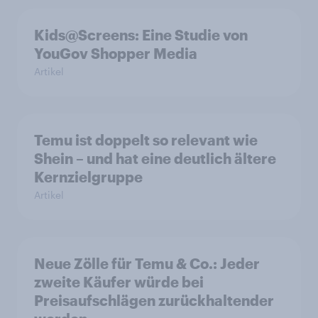
Kids@Screens: Eine Studie von
YouGov Shopper Media
Artikel
Temu ist doppelt so relevant wie
Shein – und hat eine deutlich ältere
Kernzielgruppe
Artikel
Neue Zölle für Temu & Co.: Jeder
zweite Käufer würde bei
Preisaufschlägen zurückhaltender