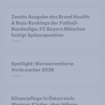
Zweite Ausgabe des Brand Health-
& Buzz-Rankings der Fußball-
Bundesliga: FC Bayern München
festigt Spitzenposition
Artikel
Spotlight: Werteorientierte
Verbraucher 2026
Report
Körperpflege in Österreich:
Weniger Käufer, aber höhere