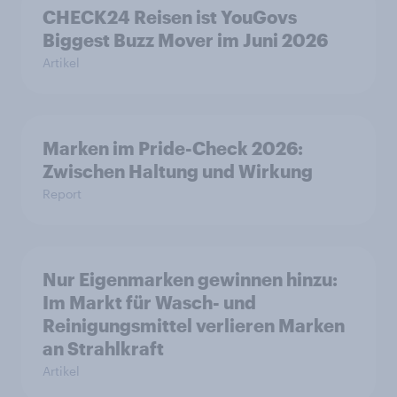
CHECK24 Reisen ist YouGovs
Biggest Buzz Mover im Juni 2026
Artikel
Marken im Pride-Check 2026:
Zwischen Haltung und Wirkung
Report
Nur Eigenmarken gewinnen hinzu:
Im Markt für Wasch- und
Reinigungsmittel verlieren Marken
an Strahlkraft
Artikel