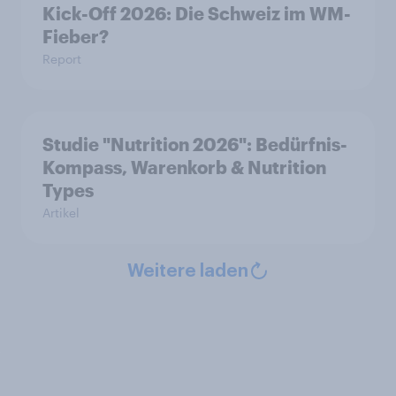
Kick-Off 2026: Die Schweiz im WM-
Fieber?​
Report
Studie "Nutrition 2026": Bedürfnis-
Kompass, Warenkorb & Nutrition
Types
Artikel
Weitere laden