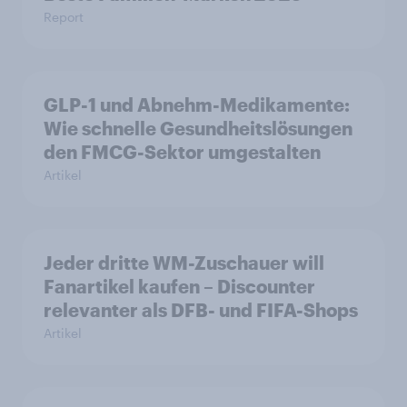
Report
GLP-1 und Abnehm-Medikamente:
Wie schnelle Gesundheitslösungen
den FMCG-Sektor umgestalten
Artikel
Jeder dritte WM-Zuschauer will
Fanartikel kaufen – Discounter
relevanter als DFB- und FIFA-Shops
Artikel