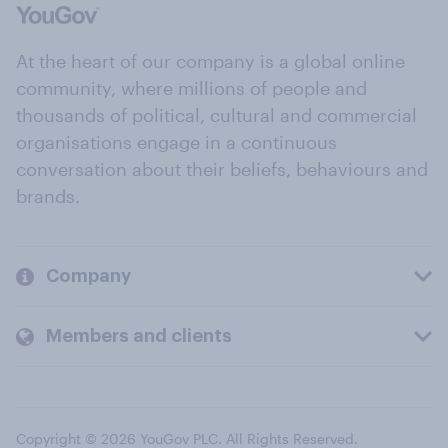
At the heart of our company is a global online
community, where millions of people and
thousands of political, cultural and commercial
organisations engage in a continuous
conversation about their beliefs, behaviours and
brands.
Company
Members and clients
Copyright © 2026 YouGov PLC. All Rights Reserved.