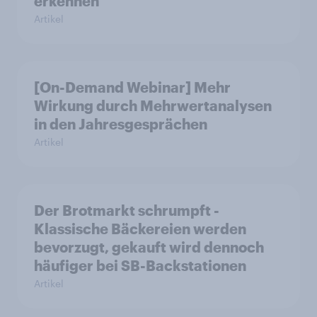
erkennen
Artikel
[On-Demand Webinar] Mehr
Wirkung durch Mehrwertanalysen
in den Jahresgesprächen
Artikel
Der Brotmarkt schrumpft -
Klassische Bäckereien werden
bevorzugt, gekauft wird dennoch
häufiger bei SB-Backstationen
Artikel