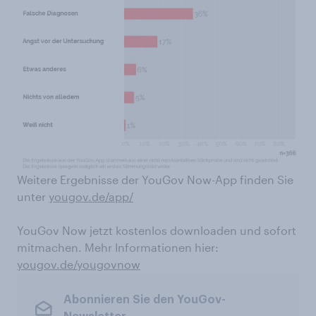
Weitere Ergebnisse der YouGov Now-App finden Sie
unter
yougov.de/app/
YouGov Now jetzt kostenlos downloaden und sofort
mitmachen. Mehr Informationen hier:
yougov.de/yougovnow
Abonnieren Sie den YouGov-