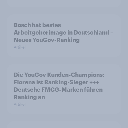
Bosch hat bestes
Arbeitgeberimage in Deutschland –
Neues YouGov-Ranking
Artikel
Die YouGov Kunden-Champions:
Florena ist Ranking-Sieger +++
Deutsche FMCG-Marken führen
Ranking an
Artikel