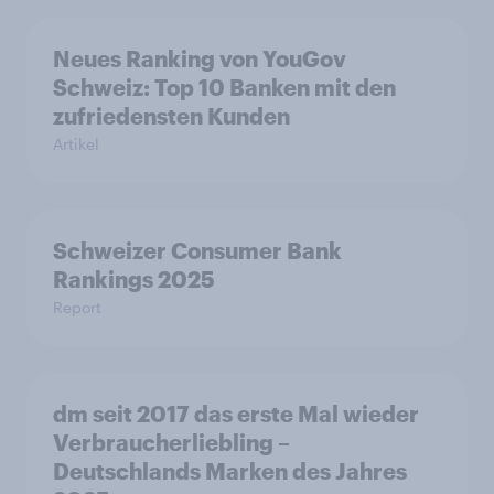
Neues Ranking von YouGov
Schweiz: Top 10 Banken mit den
zufriedensten Kunden
Artikel
Schweizer Consumer Bank
Rankings 2025
Report
dm seit 2017 das erste Mal wieder
Verbraucherliebling –
Deutschlands Marken des Jahres