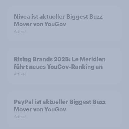
Nivea ist aktueller Biggest Buzz
Mover von YouGov
Artikel
Rising Brands 2025: Le Meridien
führt neues YouGov-Ranking an
Artikel
PayPal ist aktueller Biggest Buzz
Mover von YouGov
Artikel