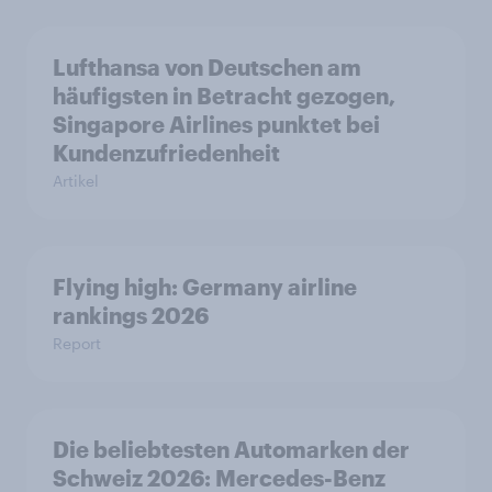
Lufthansa von Deutschen am
häufigsten in Betracht gezogen,
Singapore Airlines punktet bei
Kundenzufriedenheit
Artikel
Flying high: Germany airline
rankings 2026
Report
Die beliebtesten Automarken der
Schweiz 2026: Mercedes-Benz