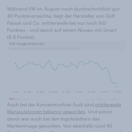
Während VW im August noch durchschnittlich gut
40 Punkte erreichte, liegt der Hersteller von Golf,
Passat und Co. mittlerweile bei nur noch 9,0
Punkten – und damit auf einem Niveau mit Smart
(8,8 Punkte).
Auch bei der Konzerntochter Audi sind
mittlerweile
Manipulationen bekannt geworden
. Und schon
davor war auch bei den Ingolstädtern das
Markenimage gesunken. Von ebenfalls rund 40