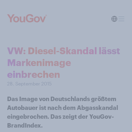
VW: Diesel-Skandal lässt
Markenimage
einbrechen
28. September 2015
Das Image von Deutschlands größtem
Autobauer ist nach dem Abgasskandal
eingebrochen. Das zeigt der YouGov-
BrandIndex.