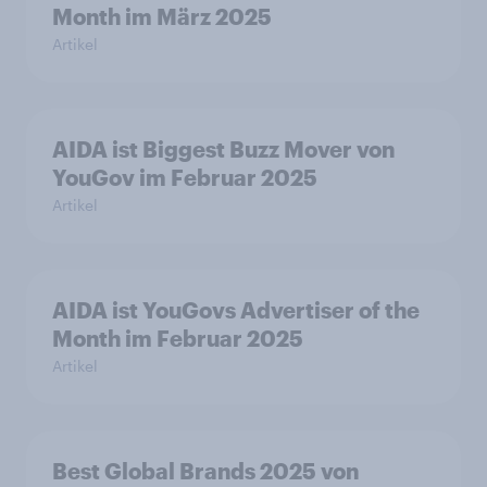
Month im März 2025
Artikel
AIDA ist Biggest Buzz Mover von
YouGov im Februar 2025
Artikel
AIDA ist YouGovs Advertiser of the
Month im Februar 2025
Artikel
Best Global Brands 2025 von