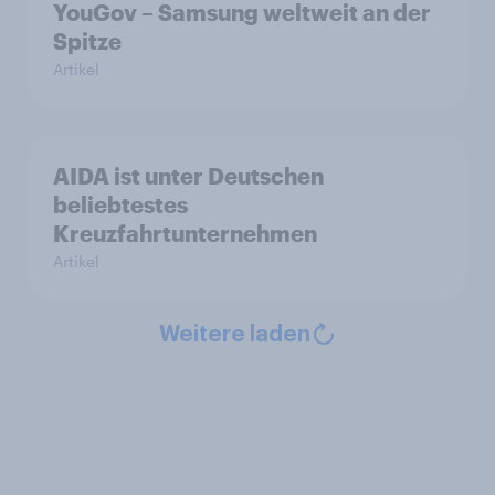
YouGov – Samsung weltweit an der
Spitze
Artikel
AIDA ist unter Deutschen
beliebtestes
Kreuzfahrtunternehmen
Artikel
Weitere laden