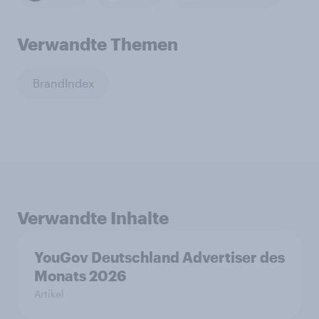
Verwandte Themen
BrandIndex
Verwandte Inhalte
YouGov Deutschland Advertiser des
Monats 2026
Artikel