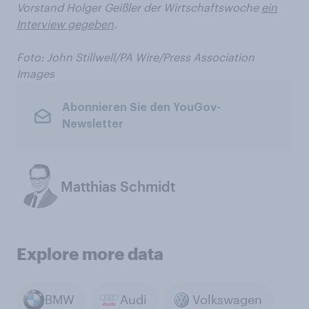
Vorstand Holger Geißler der Wirtschaftswoche
ein
Interview gegeben
.
Foto: John Stillwell/PA Wire/Press Association
Images
Abonnieren Sie den YouGov-
Newsletter
Matthias Schmidt
Explore more data
BMW
Audi
Volkswagen