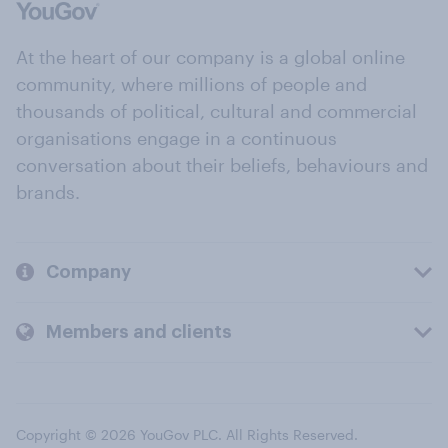
At the heart of our company is a global online
community, where millions of people and
thousands of political, cultural and commercial
organisations engage in a continuous
conversation about their beliefs, behaviours and
brands.
Company
Members and clients
Copyright © 2026 YouGov PLC. All Rights Reserved.