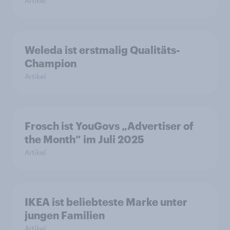
Artikel
Weleda ist erstmalig Qualitäts-
Champion
Artikel
Frosch ist YouGovs „Advertiser of
the Month” im Juli 2025
Artikel
IKEA ist beliebteste Marke unter
jungen Familien
Artikel