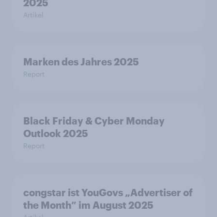
2025
Artikel
Marken des Jahres 2025
Report
Black Friday & Cyber Monday
Outlook 2025
Report
congstar ist YouGovs „Advertiser of
the Month” im August 2025