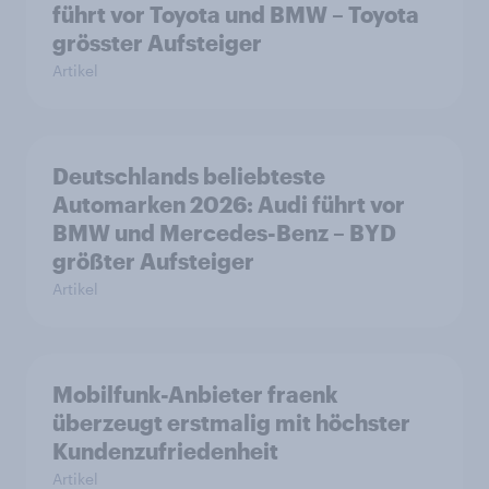
führt vor Toyota und BMW – Toyota
grösster Aufsteiger
Artikel
Deutschlands beliebteste
Automarken 2026: Audi führt vor
BMW und Mercedes-Benz – BYD
größter Aufsteiger
Artikel
Mobilfunk-Anbieter fraenk
überzeugt erstmalig mit höchster
Kundenzufriedenheit
Artikel