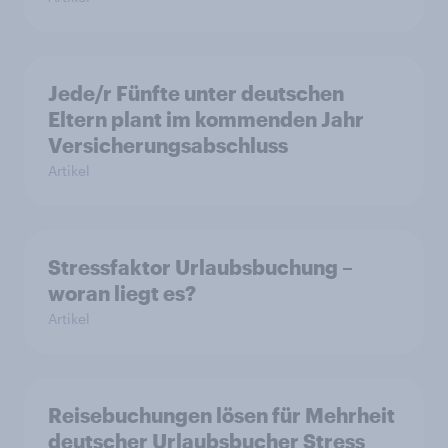
Jede/r Fünfte unter deutschen
Eltern plant im kommenden Jahr
Versicherungsabschluss
Artikel
Stressfaktor Urlaubsbuchung –
woran liegt es?
Artikel
Reisebuchungen lösen für Mehrheit
deutscher Urlaubsbucher Stress