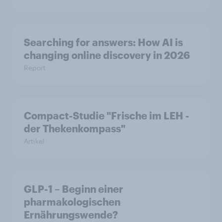
Searching for answers: How AI is
changing online discovery in 2026
Report
Compact-Studie "Frische im LEH -
der Thekenkompass"
Artikel
GLP-1 – Beginn einer
pharmakologischen
Ernährungswende?