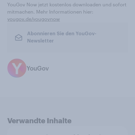
YouGov Now jetzt kostenlos downloaden und sofort
mitmachen. Mehr Informationen hier:
yougov.de/yougovnow
Abonnieren Sie den YouGov-
Newsletter
YouGov
Verwandte Inhalte