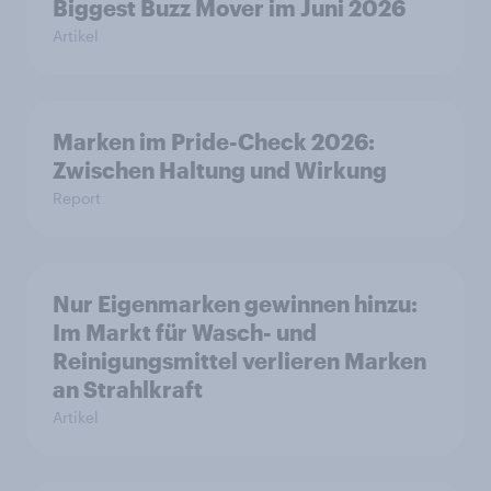
Biggest Buzz Mover im Juni 2026
Artikel
Marken im Pride-Check 2026:
Zwischen Haltung und Wirkung
Report
Nur Eigenmarken gewinnen hinzu:
Im Markt für Wasch- und
Reinigungsmittel verlieren Marken
an Strahlkraft
Artikel