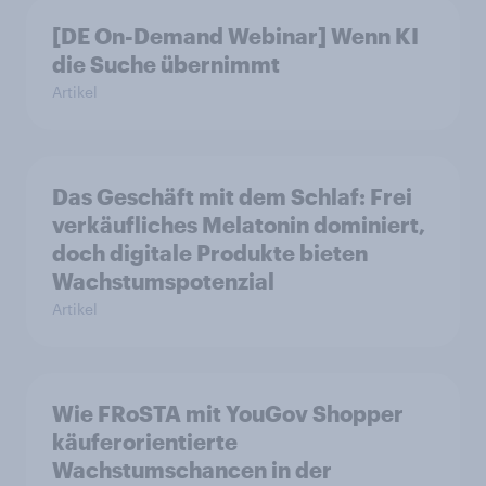
[DE On-Demand Webinar] Wenn KI
die Suche übernimmt
Artikel
Das Geschäft mit dem Schlaf: Frei
verkäufliches Melatonin dominiert,
doch digitale Produkte bieten
Wachstumspotenzial
Artikel
Wie FRoSTA mit YouGov Shopper
käuferorientierte
Wachstumschancen in der