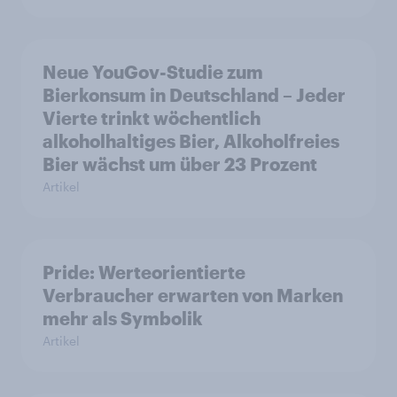
Neue YouGov-Studie zum
Bierkonsum in Deutschland – Jeder
Vierte trinkt wöchentlich
alkoholhaltiges Bier, Alkoholfreies
Bier wächst um über 23 Prozent
Artikel
Pride: Werteorientierte
Verbraucher erwarten von Marken
mehr als Symbolik
Artikel