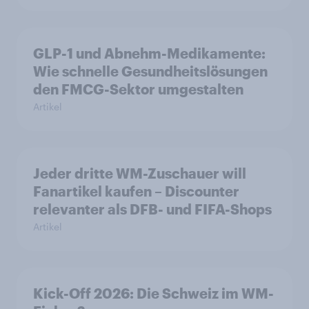
GLP-1 und Abnehm-Medikamente:
Wie schnelle Gesundheitslösungen
den FMCG-Sektor umgestalten
Artikel
Jeder dritte WM-Zuschauer will
Fanartikel kaufen – Discounter
relevanter als DFB- und FIFA-Shops
Artikel
Kick-Off 2026: Die Schweiz im WM-