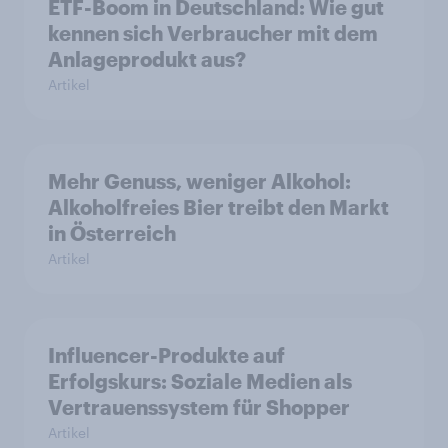
ETF-Boom in Deutschland: Wie gut
kennen sich Verbraucher mit dem
Anlageprodukt aus?
Artikel
Mehr Genuss, weniger Alkohol:
Alkoholfreies Bier treibt den Markt
in Österreich
Artikel
Influencer-Produkte auf
Erfolgskurs: Soziale Medien als
Vertrauenssystem für Shopper
Artikel