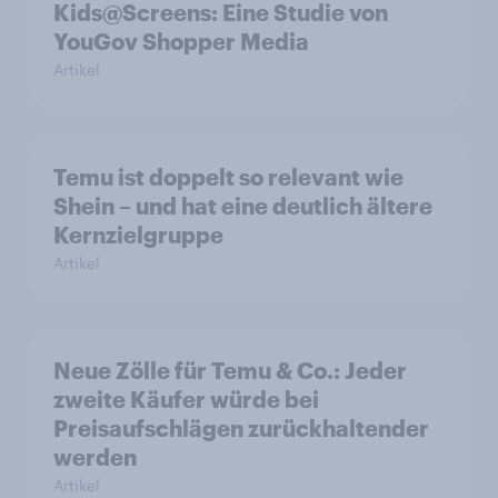
Kids@Screens: Eine Studie von
YouGov Shopper Media
Artikel
Temu ist doppelt so relevant wie
Shein – und hat eine deutlich ältere
Kernzielgruppe
Artikel
Neue Zölle für Temu & Co.: Jeder
zweite Käufer würde bei
Preisaufschlägen zurückhaltender
werden
Artikel