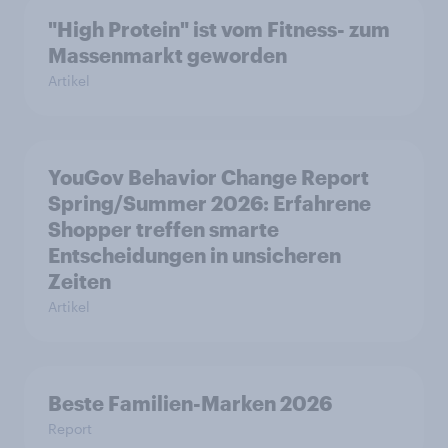
"High Protein" ist vom Fitness- zum
Massenmarkt geworden
Artikel
YouGov Behavior Change Report
Spring/Summer 2026: Erfahrene
Shopper treffen smarte
Entscheidungen in unsicheren
Zeiten
Artikel
Beste Familien-Marken 2026
Report