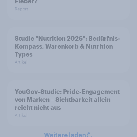
Fieber?​
Report
Studie "Nutrition 2026": Bedürfnis-
Kompass, Warenkorb & Nutrition
Types
Artikel
YouGov-Studie: Pride-Engagement
von Marken – Sichtbarkeit allein
reicht nicht aus
Artikel
Weitere laden