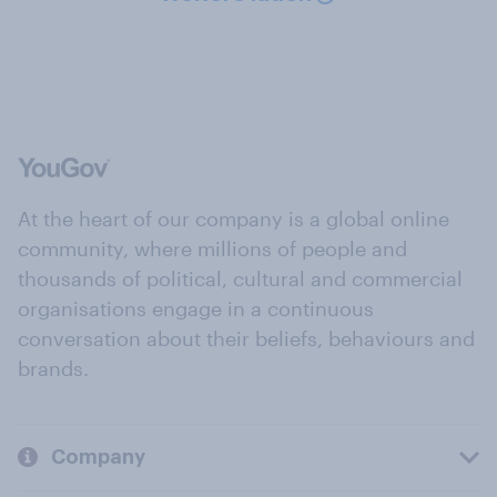
At the heart of our company is a global online
community, where millions of people and
thousands of political, cultural and commercial
organisations engage in a continuous
conversation about their beliefs, behaviours and
brands.
Company