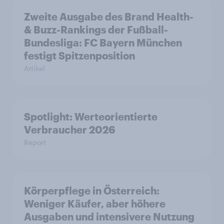
Zweite Ausgabe des Brand Health-
& Buzz-Rankings der Fußball-
Bundesliga: FC Bayern München
festigt Spitzenposition
Artikel
Spotlight: Werteorientierte
Verbraucher 2026
Report
Körperpflege in Österreich:
Weniger Käufer, aber höhere
Ausgaben und intensivere Nutzung