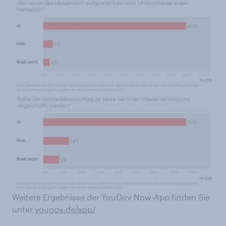
Weitere Ergebnisse der YouGov Now-App finden Sie
unter
yougov.de/app/