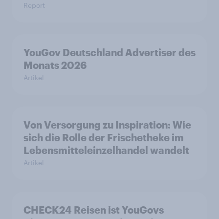
Report
YouGov Deutschland Advertiser des
Monats 2026
Artikel
Von Versorgung zu Inspiration: Wie
sich die Rolle der Frischetheke im
Lebensmitteleinzelhandel wandelt
Artikel
CHECK24 Reisen ist YouGovs