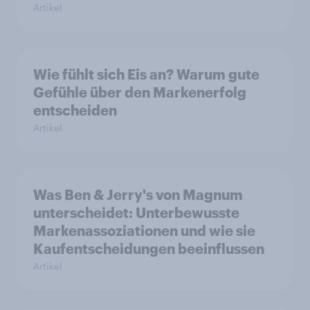
Artikel
Wie fühlt sich Eis an? Warum gute
Gefühle über den Markenerfolg
entscheiden
Artikel
Was Ben & Jerry's von Magnum
unterscheidet: Unterbewusste
Markenassoziationen und wie sie
Kaufentscheidungen beeinflussen
Artikel