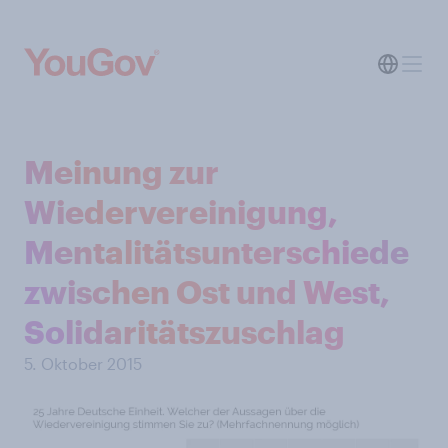
Meinung zur
Wiedervereinigung,
Mentalitätsunterschiede
zwischen Ost und West,
Solidaritätszuschlag
5. Oktober 2015