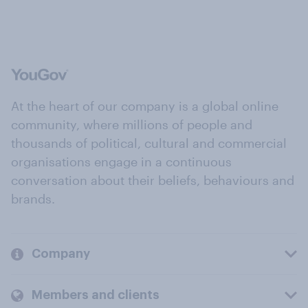
At the heart of our company is a global online
community, where millions of people and
thousands of political, cultural and commercial
organisations engage in a continuous
conversation about their beliefs, behaviours and
brands.
Company
Members and clients