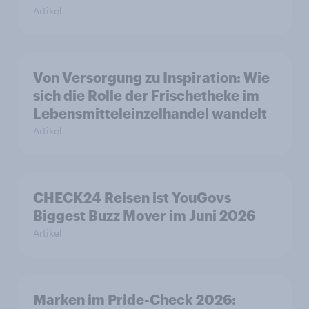
Artikel
Von Versorgung zu Inspiration: Wie
sich die Rolle der Frischetheke im
Lebensmitteleinzelhandel wandelt
Artikel
CHECK24 Reisen ist YouGovs
Biggest Buzz Mover im Juni 2026
Artikel
Marken im Pride-Check 2026: