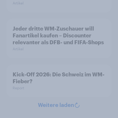
Artikel
Jeder dritte WM-Zuschauer will
Fanartikel kaufen – Discounter
relevanter als DFB- und FIFA-Shops
Artikel
Kick-Off 2026: Die Schweiz im WM-
Fieber?​
Report
Weitere laden