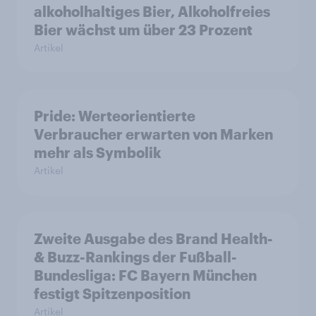
alkoholhaltiges Bier, Alkoholfreies
Bier wächst um über 23 Prozent
Artikel
Pride: Werteorientierte
Verbraucher erwarten von Marken
mehr als Symbolik
Artikel
Zweite Ausgabe des Brand Health-
& Buzz-Rankings der Fußball-
Bundesliga: FC Bayern München
festigt Spitzenposition
Artikel