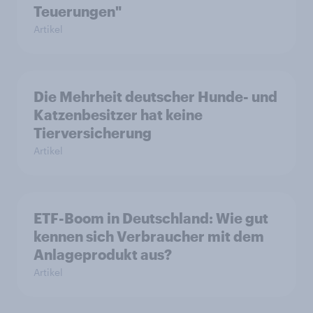
Teuerungen"
Artikel
Die Mehrheit deutscher Hunde- und
Katzenbesitzer hat keine
Tierversicherung
Artikel
ETF-Boom in Deutschland: Wie gut
kennen sich Verbraucher mit dem
Anlageprodukt aus?
Artikel