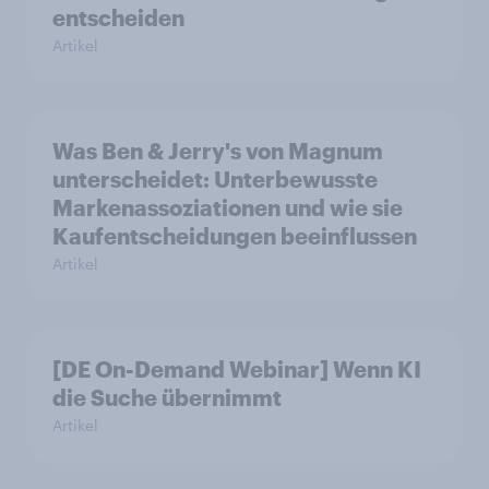
entscheiden
Artikel
Was Ben & Jerry's von Magnum
unterscheidet: Unterbewusste
Markenassoziationen und wie sie
Kaufentscheidungen beeinflussen
Artikel
[DE On-Demand Webinar] Wenn KI
die Suche übernimmt
Artikel