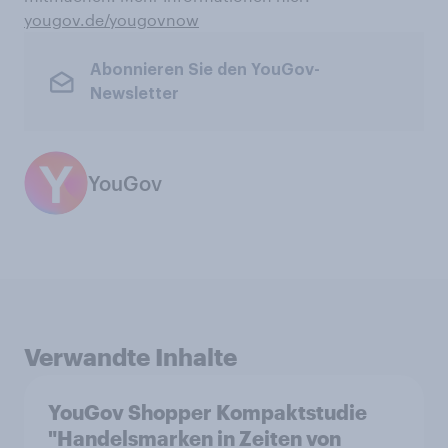
yougov.de/yougovnow
Abonnieren Sie den YouGov-
Newsletter
YouGov
Verwandte Inhalte
YouGov Shopper Kompaktstudie
"Handelsmarken in Zeiten von