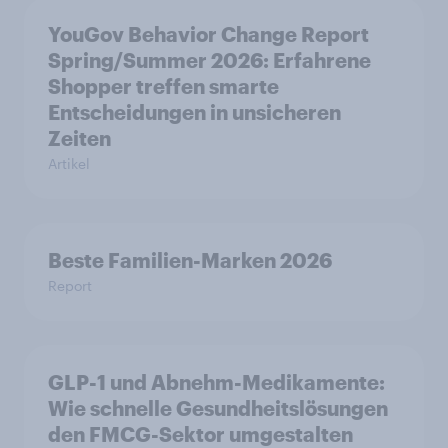
YouGov Behavior Change Report
Spring/Summer 2026: Erfahrene
Shopper treffen smarte
Entscheidungen in unsicheren
Zeiten
Artikel
Beste Familien-Marken 2026
Report
GLP-1 und Abnehm-Medikamente:
Wie schnelle Gesundheitslösungen
den FMCG-Sektor umgestalten