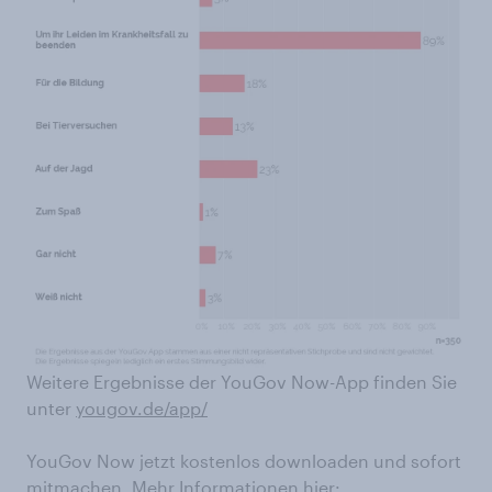
Weitere Ergebnisse der YouGov Now-App finden Sie
unter
yougov.de/app/
YouGov Now jetzt kostenlos downloaden und sofort
mitmachen. Mehr Informationen hier: