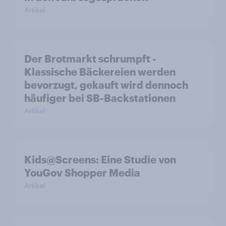
Artikel
Der Brotmarkt schrumpft -
Klassische Bäckereien werden
bevorzugt, gekauft wird dennoch
häufiger bei SB-Backstationen
Artikel
Kids@Screens: Eine Studie von
YouGov Shopper Media
Artikel