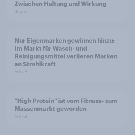
Zwischen Haltung und Wirkung
Report
Nur Eigenmarken gewinnen hinzu:
Im Markt für Wasch- und
Reinigungsmittel verlieren Marken
an Strahlkraft
Artikel
"High Protein" ist vom Fitness- zum
Massenmarkt geworden
Artikel