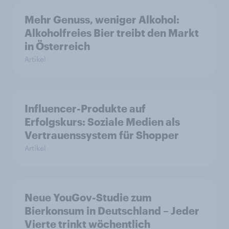
Mehr Genuss, weniger Alkohol:
Alkoholfreies Bier treibt den Markt
in Österreich
Artikel
Influencer-Produkte auf
Erfolgskurs: Soziale Medien als
Vertrauenssystem für Shopper
Artikel
Neue YouGov-Studie zum
Bierkonsum in Deutschland – Jeder
Vierte trinkt wöchentlich