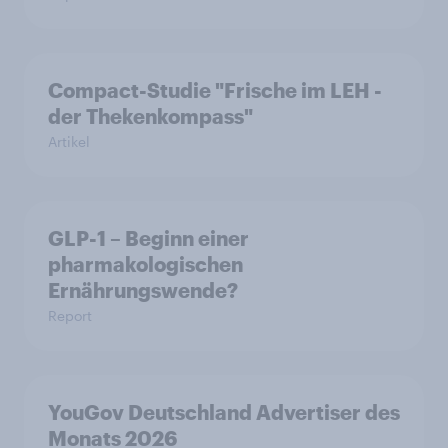
Compact-Studie "Frische im LEH -
der Thekenkompass"
Artikel
GLP-1 – Beginn einer
pharmakologischen
Ernährungswende?
Report
YouGov Deutschland Advertiser des
Monats 2026