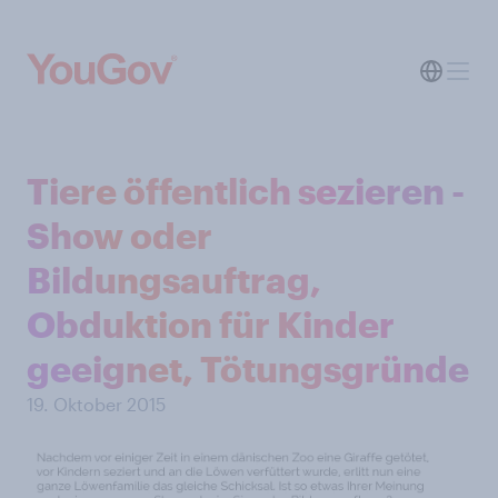
Tiere öffentlich sezieren -
Show oder
Bildungsauftrag,
Obduktion für Kinder
geeignet, Tötungsgründe
19. Oktober 2015