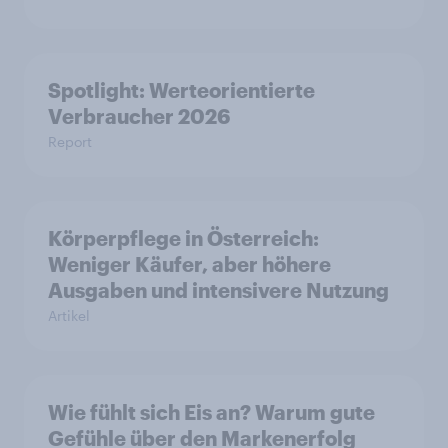
Spotlight: Werteorientierte
Verbraucher 2026
Report
Körperpflege in Österreich:
Weniger Käufer, aber höhere
Ausgaben und intensivere Nutzung
Artikel
Wie fühlt sich Eis an? Warum gute
Gefühle über den Markenerfolg