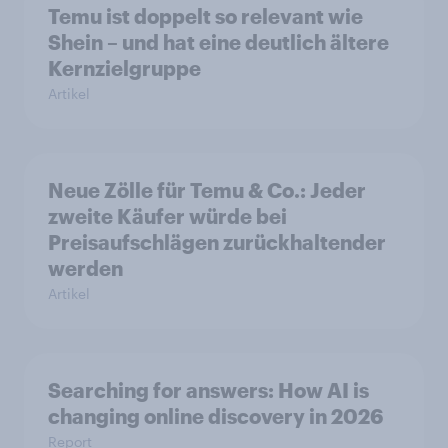
Temu ist doppelt so relevant wie
Shein – und hat eine deutlich ältere
Kernzielgruppe
Artikel
Neue Zölle für Temu & Co.: Jeder
zweite Käufer würde bei
Preisaufschlägen zurückhaltender
werden
Artikel
Searching for answers: How AI is
changing online discovery in 2026
Report