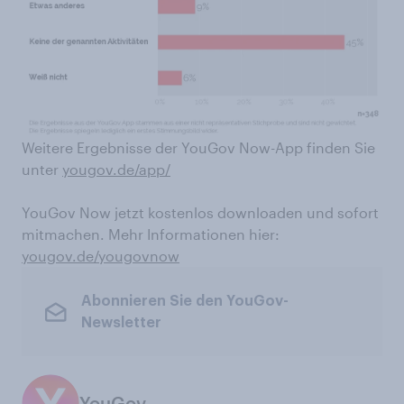
Weitere Ergebnisse der YouGov Now-App finden Sie
unter
yougov.de/app/
YouGov Now jetzt kostenlos downloaden und sofort
mitmachen. Mehr Informationen hier:
yougov.de/yougovnow
Abonnieren Sie den YouGov-
Newsletter
YouGov