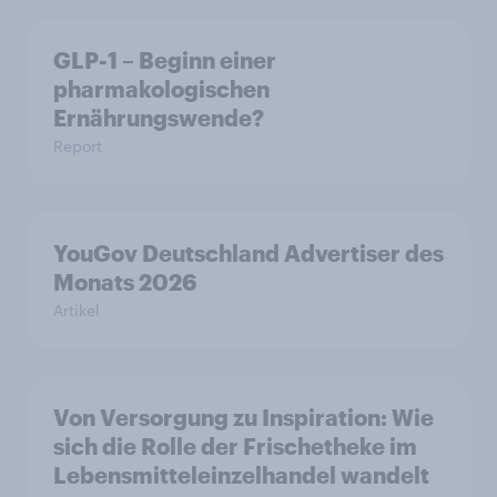
GLP-1 – Beginn einer
pharmakologischen
Ernährungswende?
Report
YouGov Deutschland Advertiser des
Monats 2026
Artikel
Von Versorgung zu Inspiration: Wie
sich die Rolle der Frischetheke im
Lebensmitteleinzelhandel wandelt