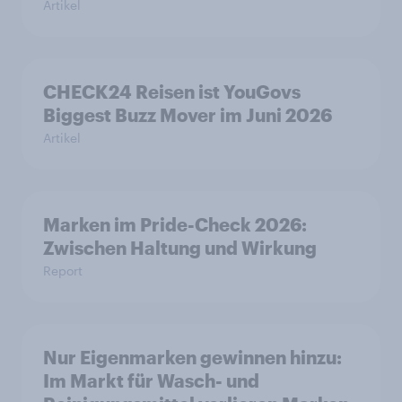
Artikel
CHECK24 Reisen ist YouGovs
Biggest Buzz Mover im Juni 2026
Artikel
Marken im Pride-Check 2026:
Zwischen Haltung und Wirkung
Report
Nur Eigenmarken gewinnen hinzu:
Im Markt für Wasch- und