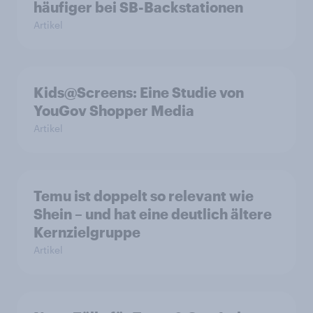
häufiger bei SB-Backstationen
Artikel
Kids@Screens: Eine Studie von
YouGov Shopper Media
Artikel
Temu ist doppelt so relevant wie
Shein – und hat eine deutlich ältere
Kernzielgruppe
Artikel