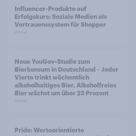
Influencer-Produkte auf
Erfolgskurs: Soziale Medien als
Vertrauenssystem für Shopper
Artikel
Neue YouGov-Studie zum
Bierkonsum in Deutschland – Jeder
Vierte trinkt wöchentlich
alkoholhaltiges Bier, Alkoholfreies
Bier wächst um über 23 Prozent
Artikel
Pride: Werteorientierte