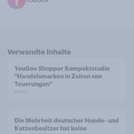
Verwandte Inhalte
YouGov Shopper Kompaktstudie
"Handelsmarken in Zeiten von
Teuerungen"
Artikel
Die Mehrheit deutscher Hunde- und
Katzenbesitzer hat keine