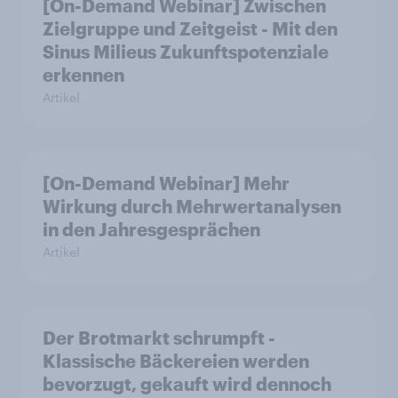
[On-Demand Webinar] Zwischen
Zielgruppe und Zeitgeist - Mit den
Sinus Milieus Zukunftspotenziale
erkennen
Artikel
[On-Demand Webinar] Mehr
Wirkung durch Mehrwertanalysen
in den Jahresgesprächen
Artikel
Der Brotmarkt schrumpft -
Klassische Bäckereien werden
bevorzugt, gekauft wird dennoch