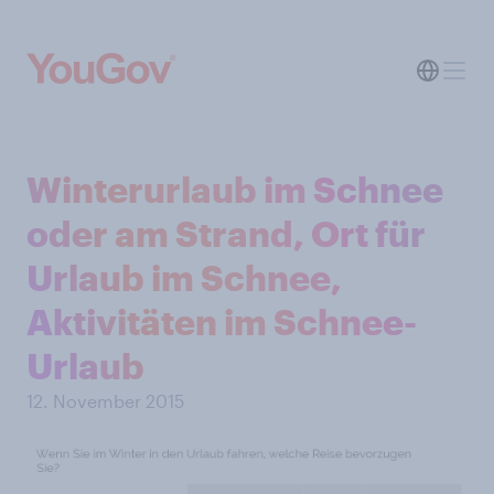
Winterurlaub im Schnee
oder am Strand, Ort für
Urlaub im Schnee,
Aktivitäten im Schnee-
Urlaub
12. November 2015