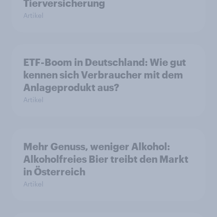
Tierversicherung
Artikel
ETF-Boom in Deutschland: Wie gut
kennen sich Verbraucher mit dem
Anlageprodukt aus?
Artikel
Mehr Genuss, weniger Alkohol:
Alkoholfreies Bier treibt den Markt
in Österreich
Artikel