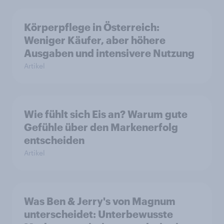
Körperpflege in Österreich:
Weniger Käufer, aber höhere
Ausgaben und intensivere Nutzung
Artikel
Wie fühlt sich Eis an? Warum gute
Gefühle über den Markenerfolg
entscheiden
Artikel
Was Ben & Jerry's von Magnum
unterscheidet: Unterbewusste