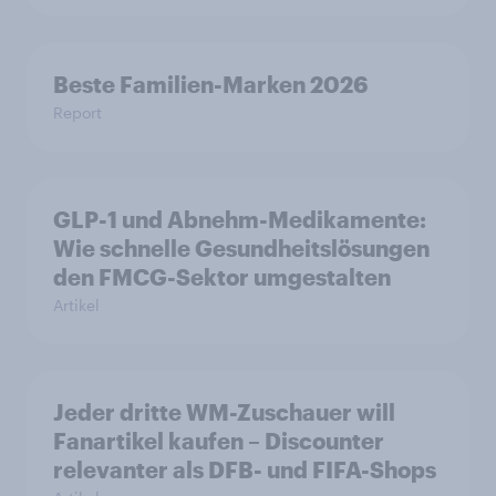
Beste Familien-Marken 2026
Report
GLP-1 und Abnehm-Medikamente:
Wie schnelle Gesundheitslösungen
den FMCG-Sektor umgestalten
Artikel
Jeder dritte WM-Zuschauer will
Fanartikel kaufen – Discounter
relevanter als DFB- und FIFA-Shops