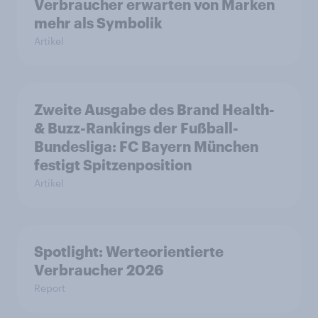
Verbraucher erwarten von Marken
mehr als Symbolik
Artikel
Zweite Ausgabe des Brand Health-
& Buzz-Rankings der Fußball-
Bundesliga: FC Bayern München
festigt Spitzenposition
Artikel
Spotlight: Werteorientierte
Verbraucher 2026
Report