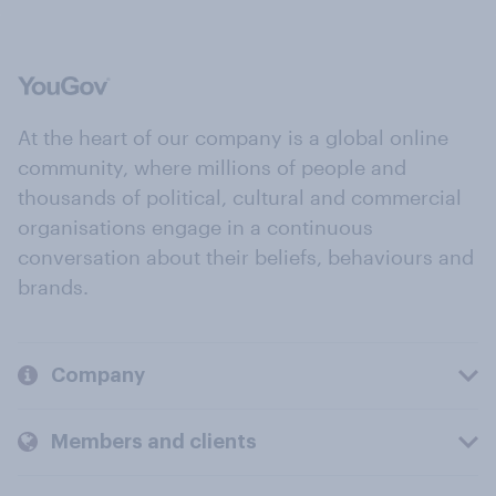
At the heart of our company is a global online
community, where millions of people and
thousands of political, cultural and commercial
organisations engage in a continuous
conversation about their beliefs, behaviours and
brands.
Company
Members and clients