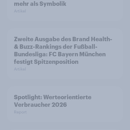
mehr als Symbolik
Artikel
Zweite Ausgabe des Brand Health-
& Buzz-Rankings der Fußball-
Bundesliga: FC Bayern München
festigt Spitzenposition
Artikel
Spotlight: Werteorientierte
Verbraucher 2026
Report