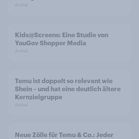
Artikel
Kids@Screens: Eine Studie von
YouGov Shopper Media
Artikel
Temu ist doppelt so relevant wie
Shein – und hat eine deutlich ältere
Kernzielgruppe
Artikel
Neue Zölle für Temu & Co.: Jeder