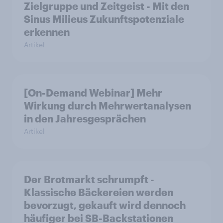
Zielgruppe und Zeitgeist - Mit den
Sinus Milieus Zukunftspotenziale
erkennen
Artikel
[On-Demand Webinar] Mehr
Wirkung durch Mehrwertanalysen
in den Jahresgesprächen
Artikel
Der Brotmarkt schrumpft -
Klassische Bäckereien werden
bevorzugt, gekauft wird dennoch
häufiger bei SB-Backstationen