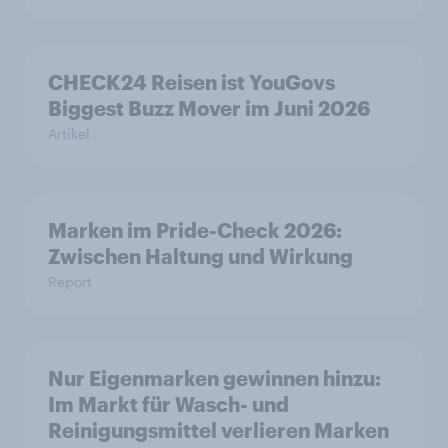
CHECK24 Reisen ist YouGovs
Biggest Buzz Mover im Juni 2026
Artikel
Marken im Pride-Check 2026:
Zwischen Haltung und Wirkung
Report
Nur Eigenmarken gewinnen hinzu:
Im Markt für Wasch- und
Reinigungsmittel verlieren Marken