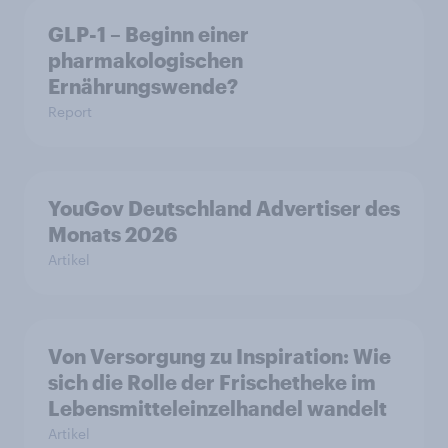
GLP-1 – Beginn einer
pharmakologischen
Ernährungswende?
Report
YouGov Deutschland Advertiser des
Monats 2026
Artikel
Von Versorgung zu Inspiration: Wie
sich die Rolle der Frischetheke im
Lebensmitteleinzelhandel wandelt
Artikel