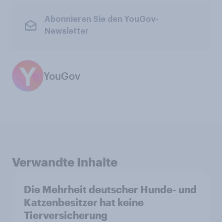
Abonnieren Sie den YouGov-
Newsletter
YouGov
Verwandte Inhalte
Die Mehrheit deutscher Hunde- und
Katzenbesitzer hat keine
Tierversicherung