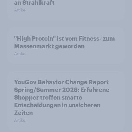
an Strahlkraft
Artikel
"High Protein" ist vom Fitness- zum
Massenmarkt geworden
Artikel
YouGov Behavior Change Report
Spring/Summer 2026: Erfahrene
Shopper treffen smarte
Entscheidungen in unsicheren
Zeiten
Artikel