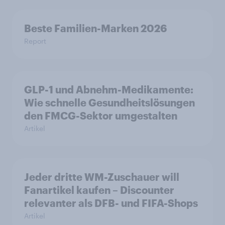
Beste Familien-Marken 2026
Report
GLP-1 und Abnehm-Medikamente:
Wie schnelle Gesundheitslösungen
den FMCG-Sektor umgestalten
Artikel
Jeder dritte WM-Zuschauer will
Fanartikel kaufen – Discounter
relevanter als DFB- und FIFA-Shops
Artikel