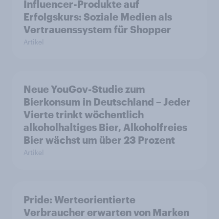
Influencer-Produkte auf
Erfolgskurs: Soziale Medien als
Vertrauenssystem für Shopper
Artikel
Neue YouGov-Studie zum
Bierkonsum in Deutschland – Jeder
Vierte trinkt wöchentlich
alkoholhaltiges Bier, Alkoholfreies
Bier wächst um über 23 Prozent
Artikel
Pride: Werteorientierte
Verbraucher erwarten von Marken