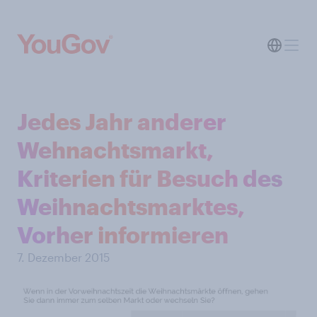
Jedes Jahr anderer
Wehnachtsmarkt,
Kriterien für Besuch des
Weihnachtsmarktes,
Vorher informieren
7. Dezember 2015