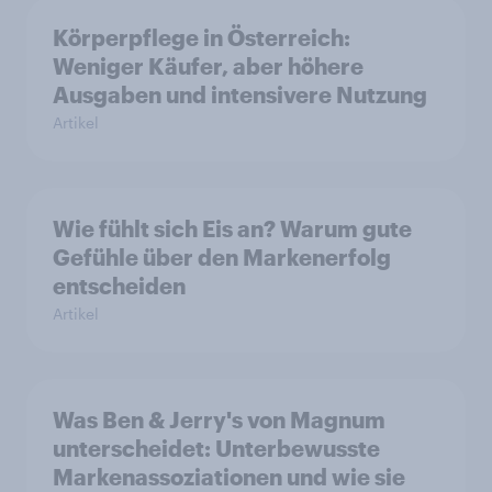
Körperpflege in Österreich:
Weniger Käufer, aber höhere
Ausgaben und intensivere Nutzung
Artikel
Wie fühlt sich Eis an? Warum gute
Gefühle über den Markenerfolg
entscheiden
Artikel
Was Ben & Jerry's von Magnum
unterscheidet: Unterbewusste
Markenassoziationen und wie sie