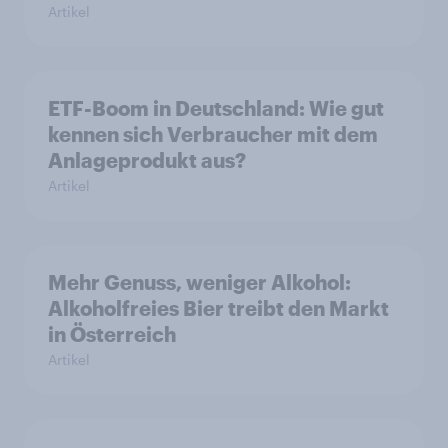
Artikel
ETF-Boom in Deutschland: Wie gut
kennen sich Verbraucher mit dem
Anlageprodukt aus?
Artikel
Mehr Genuss, weniger Alkohol:
Alkoholfreies Bier treibt den Markt
in Österreich
Artikel