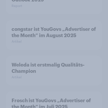
Report
congstar ist YouGovs „Advertiser of
the Month” im August 2025
Artikel
Weleda ist erstmalig Qualitäts-
Champion
Artikel
Frosch ist YouGovs „Advertiser of
the Month” im Juli 2025