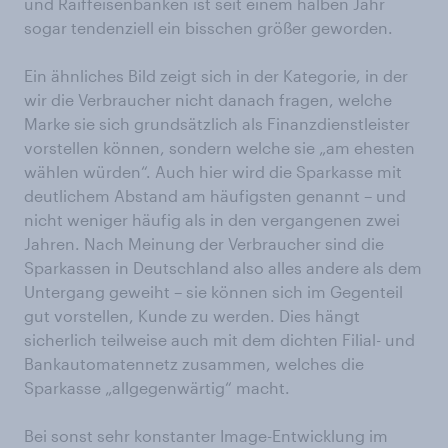
und Raiffeisenbanken ist seit einem halben Jahr
sogar tendenziell ein bisschen größer geworden.
Ein ähnliches Bild zeigt sich in der Kategorie, in der
wir die Verbraucher nicht danach fragen, welche
Marke sie sich grundsätzlich als Finanzdienstleister
vorstellen können, sondern welche sie „am ehesten
wählen würden“. Auch hier wird die Sparkasse mit
deutlichem Abstand am häufigsten genannt – und
nicht weniger häufig als in den vergangenen zwei
Jahren. Nach Meinung der Verbraucher sind die
Sparkassen in Deutschland also alles andere als dem
Untergang geweiht – sie können sich im Gegenteil
gut vorstellen, Kunde zu werden. Dies hängt
sicherlich teilweise auch mit dem dichten Filial- und
Bankautomatennetz zusammen, welches die
Sparkasse „allgegenwärtig“ macht.
Bei sonst sehr konstanter Image-Entwicklung im