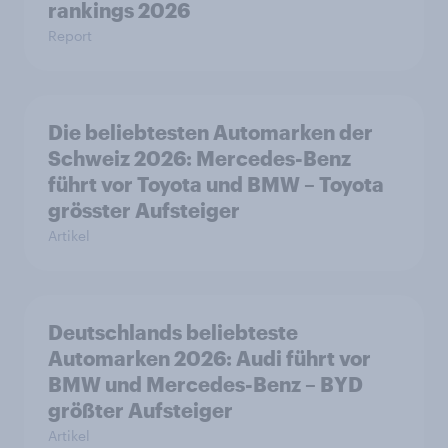
rankings 2026
Report
Die beliebtesten Automarken der
Schweiz 2026: Mercedes-Benz
führt vor Toyota und BMW – Toyota
grösster Aufsteiger
Artikel
Deutschlands beliebteste
Automarken 2026: Audi führt vor
BMW und Mercedes-Benz – BYD
größter Aufsteiger
Artikel