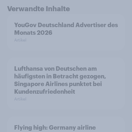
Verwandte Inhalte
YouGov Deutschland Advertiser des
Monats 2026
Artikel
Lufthansa von Deutschen am
häufigsten in Betracht gezogen,
Singapore Airlines punktet bei
Kundenzufriedenheit
Artikel
Flying high: Germany airline