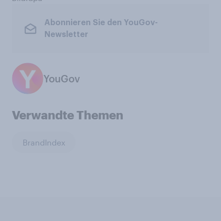
Abonnieren Sie den YouGov-
Newsletter
YouGov
Verwandte Themen
BrandIndex