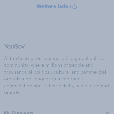
Weitere laden
At the heart of our company is a global online
community, where millions of people and
thousands of political, cultural and commercial
organisations engage in a continuous
conversation about their beliefs, behaviours and
brands.
Company