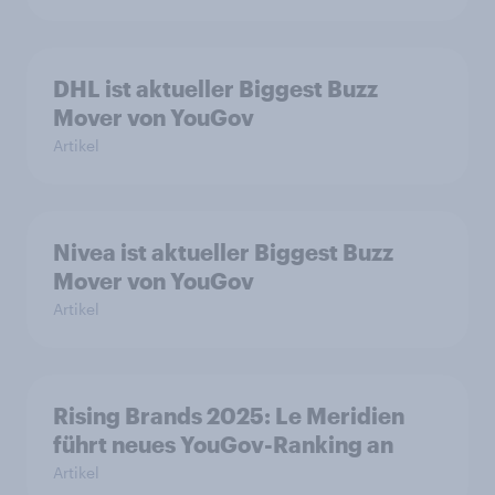
DHL ist aktueller Biggest Buzz
Mover von YouGov
Artikel
Nivea ist aktueller Biggest Buzz
Mover von YouGov
Artikel
Rising Brands 2025: Le Meridien
führt neues YouGov-Ranking an
Artikel