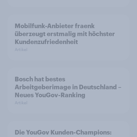
Mobilfunk-Anbieter fraenk
überzeugt erstmalig mit höchster
Kundenzufriedenheit
Artikel
Bosch hat bestes
Arbeitgeberimage in Deutschland –
Neues YouGov-Ranking
Artikel
Die YouGov Kunden-Champions: