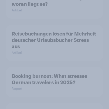
woran liegt es?
Artikel
Reisebuchungen lösen für Mehrheit
deutscher Urlaubsbucher Stress
aus
Artikel
Booking burnout: What stresses
German travelers in 2025?
Report