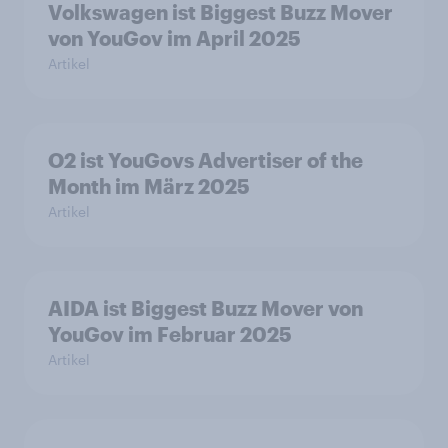
Volkswagen ist Biggest Buzz Mover
von YouGov im April 2025
Artikel
O2 ist YouGovs Advertiser of the
Month im März 2025
Artikel
AIDA ist Biggest Buzz Mover von
YouGov im Februar 2025
Artikel