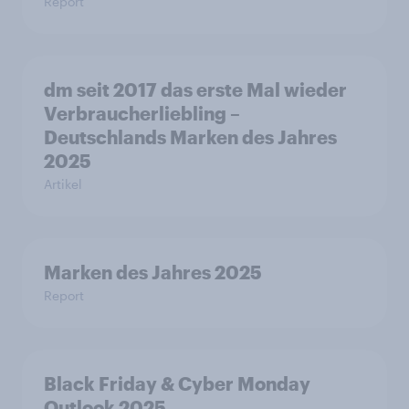
Report
dm seit 2017 das erste Mal wieder
Verbraucherliebling –
Deutschlands Marken des Jahres
2025
Artikel
Marken des Jahres 2025
Report
Black Friday & Cyber Monday
Outlook 2025