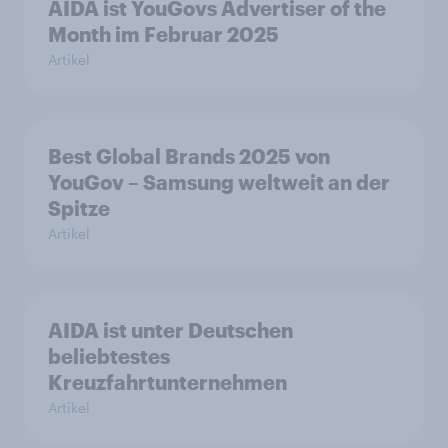
AIDA ist YouGovs Advertiser of the
Month im Februar 2025
Artikel
Best Global Brands 2025 von
YouGov – Samsung weltweit an der
Spitze
Artikel
AIDA ist unter Deutschen
beliebtestes
Kreuzfahrtunternehmen
Artikel