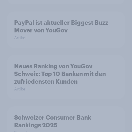
PayPal ist aktueller Biggest Buzz
Mover von YouGov
Artikel
Neues Ranking von YouGov
Schweiz: Top 10 Banken mit den
zufriedensten Kunden
Artikel
Schweizer Consumer Bank
Rankings 2025