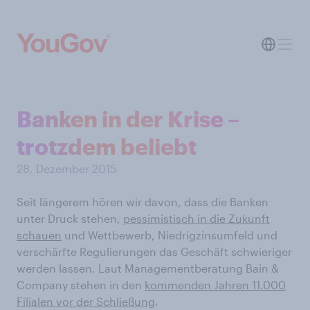
Banken in der Krise –
trotzdem beliebt
28. Dezember 2015
Seit längerem hören wir davon, dass die Banken
unter Druck stehen,
pessimistisch in die Zukunft
schauen
und Wettbewerb, Niedrigzinsumfeld und
verschärfte Regulierungen das Geschäft schwieriger
werden lassen. Laut Managementberatung Bain &
Company stehen in den
kommenden Jahren 11.000
Filialen vor der Schließung
.