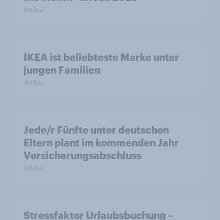
Artikel
IKEA ist beliebteste Marke unter
jungen Familien
Artikel
Jede/r Fünfte unter deutschen
Eltern plant im kommenden Jahr
Versicherungsabschluss
Artikel
Stressfaktor Urlaubsbuchung –