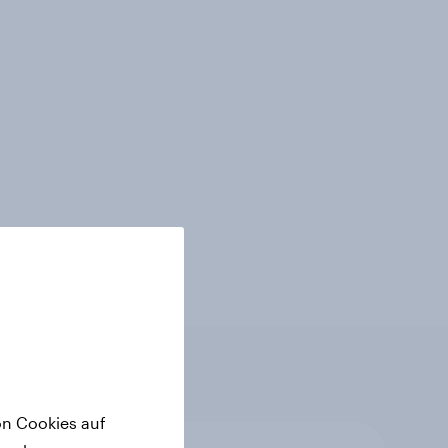
on Cookies auf