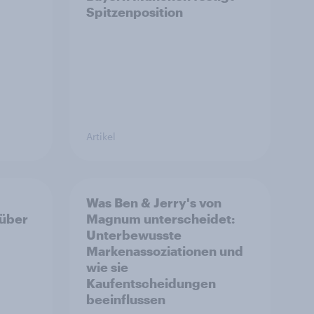
Spitzenposition
Artikel
Was Ben & Jerry's von
 über
Magnum unterscheidet:
Unterbewusste
Markenassoziationen und
wie sie
Kaufentscheidungen
beeinflussen