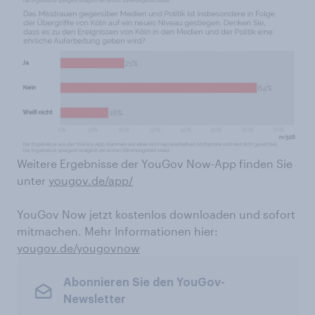
Weitere Ergebnisse der YouGov Now-App finden Sie
unter
yougov.de/app/
YouGov Now jetzt kostenlos downloaden und sofort
mitmachen. Mehr Informationen hier:
yougov.de/yougovnow
Abonnieren Sie den YouGov-
Newsletter