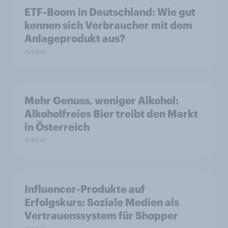
ETF-Boom in Deutschland: Wie gut
kennen sich Verbraucher mit dem
Anlageprodukt aus?
Artikel
Mehr Genuss, weniger Alkohol:
Alkoholfreies Bier treibt den Markt
in Österreich
Artikel
Influencer-Produkte auf
Erfolgskurs: Soziale Medien als
Vertrauenssystem für Shopper