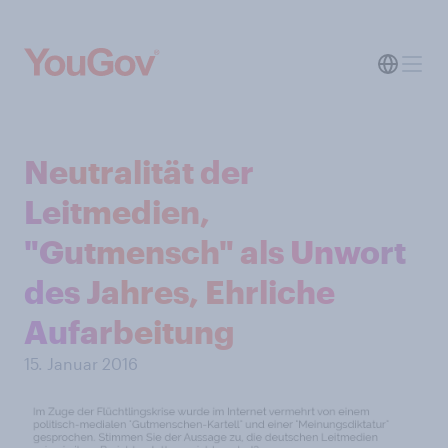
Neutralität der
Leitmedien,
"Gutmensch" als Unwort
des Jahres, Ehrliche
Aufarbeitung
15. Januar 2016