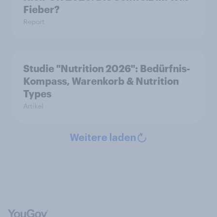
Fieber?​
Report
Studie "Nutrition 2026": Bedürfnis-
Kompass, Warenkorb & Nutrition
Types
Artikel
Weitere laden