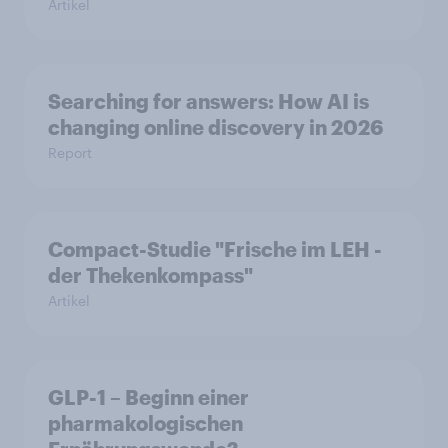
Artikel
Searching for answers: How AI is
changing online discovery in 2026
Report
Compact-Studie "Frische im LEH -
der Thekenkompass"
Artikel
GLP-1 – Beginn einer
pharmakologischen