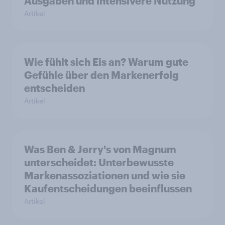
Ausgaben und intensivere Nutzung
Artikel
Wie fühlt sich Eis an? Warum gute
Gefühle über den Markenerfolg
entscheiden
Artikel
Was Ben & Jerry's von Magnum
unterscheidet: Unterbewusste
Markenassoziationen und wie sie
Kaufentscheidungen beeinflussen
Artikel