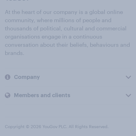
At the heart of our company is a global online
community, where millions of people and
thousands of political, cultural and commercial
organisations engage in a continuous
conversation about their beliefs, behaviours and
brands.
Company
Members and clients
Copyright © 2026 YouGov PLC. All Rights Reserved.