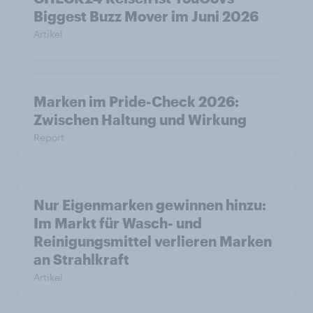
Biggest Buzz Mover im Juni 2026
Artikel
Marken im Pride-Check 2026:
Zwischen Haltung und Wirkung
Report
Nur Eigenmarken gewinnen hinzu:
Im Markt für Wasch- und
Reinigungsmittel verlieren Marken
an Strahlkraft
Artikel