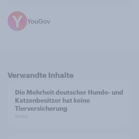
YouGov
Verwandte Inhalte
Die Mehrheit deutscher Hunde- und
Katzenbesitzer hat keine
Tierversicherung
Artikel