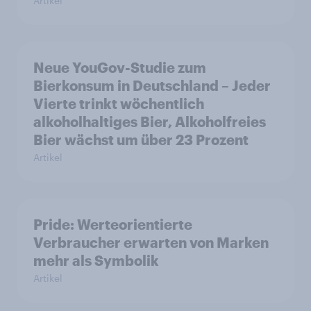
Artikel
Neue YouGov-Studie zum
Bierkonsum in Deutschland – Jeder
Vierte trinkt wöchentlich
alkoholhaltiges Bier, Alkoholfreies
Bier wächst um über 23 Prozent
Artikel
Pride: Werteorientierte
Verbraucher erwarten von Marken
mehr als Symbolik
Artikel