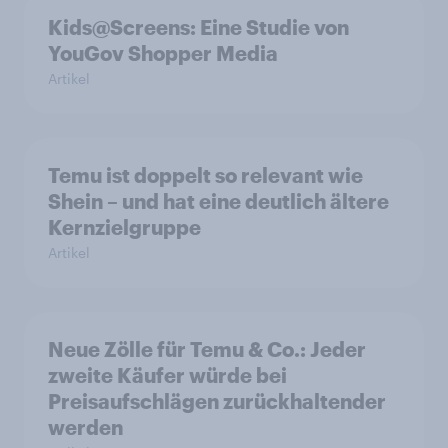
Kids@Screens: Eine Studie von
YouGov Shopper Media
Artikel
Temu ist doppelt so relevant wie
Shein – und hat eine deutlich ältere
Kernzielgruppe
Artikel
Neue Zölle für Temu & Co.: Jeder
zweite Käufer würde bei
Preisaufschlägen zurückhaltender
werden