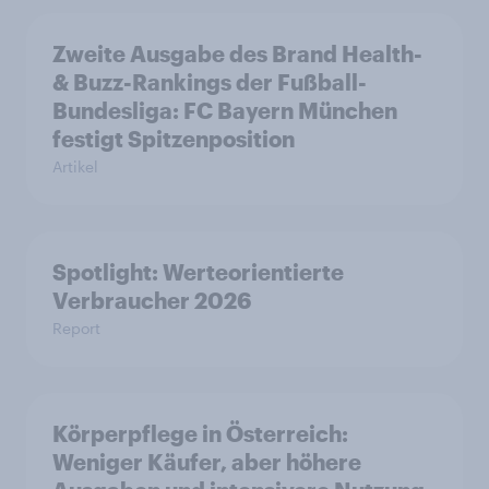
Zweite Ausgabe des Brand Health-
& Buzz-Rankings der Fußball-
Bundesliga: FC Bayern München
festigt Spitzenposition
Artikel
Spotlight: Werteorientierte
Verbraucher 2026
Report
Körperpflege in Österreich:
Weniger Käufer, aber höhere