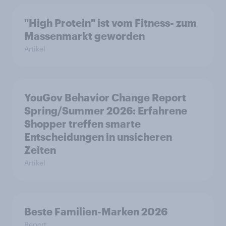
"High Protein" ist vom Fitness- zum
Massenmarkt geworden
Artikel
YouGov Behavior Change Report
Spring/Summer 2026: Erfahrene
Shopper treffen smarte
Entscheidungen in unsicheren
Zeiten
Artikel
Beste Familien-Marken 2026
Report