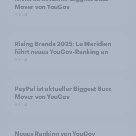
Mover von YouGov
Artikel
Rising Brands 2025: Le Meridien
führt neues YouGov-Ranking an
Artikel
PayPal ist aktueller Biggest Buzz
Mover von YouGov
Artikel
Neues Ranking von YouGov