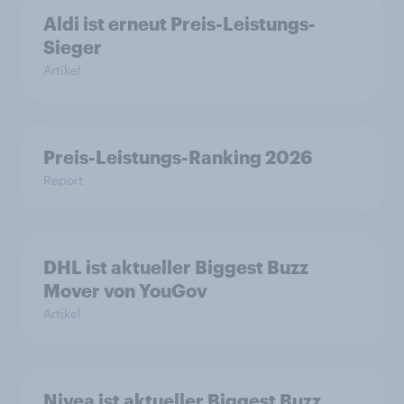
Aldi ist erneut Preis-Leistungs-
Sieger
Artikel
Preis-Leistungs-Ranking 2026
Report
DHL ist aktueller Biggest Buzz
Mover von YouGov
Artikel
Nivea ist aktueller Biggest Buzz