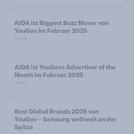
AIDA ist Biggest Buzz Mover von
YouGov im Februar 2025
Artikel
AIDA ist YouGovs Advertiser of the
Month im Februar 2025
Artikel
Best Global Brands 2025 von
YouGov – Samsung weltweit an der
Spitze