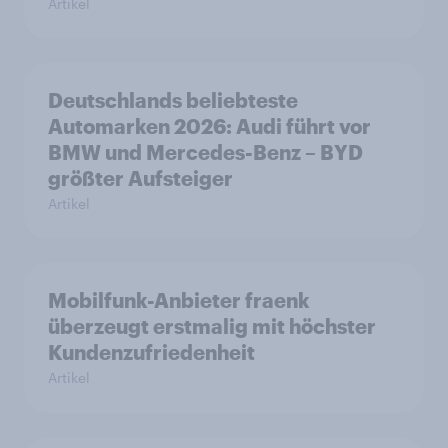
Artikel
Deutschlands beliebteste
Automarken 2026: Audi führt vor
BMW und Mercedes-Benz – BYD
größter Aufsteiger
Artikel
Mobilfunk-Anbieter fraenk
überzeugt erstmalig mit höchster
Kundenzufriedenheit
Artikel