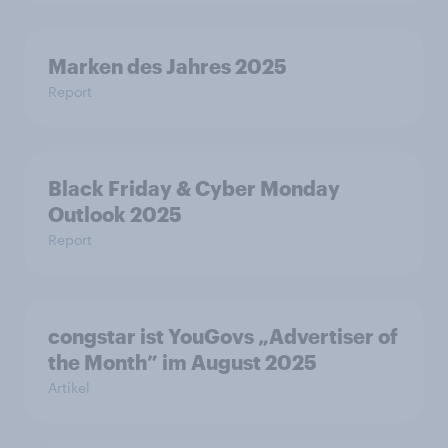
Marken des Jahres 2025
Report
Black Friday & Cyber Monday
Outlook 2025
Report
congstar ist YouGovs „Advertiser of
the Month” im August 2025
Artikel