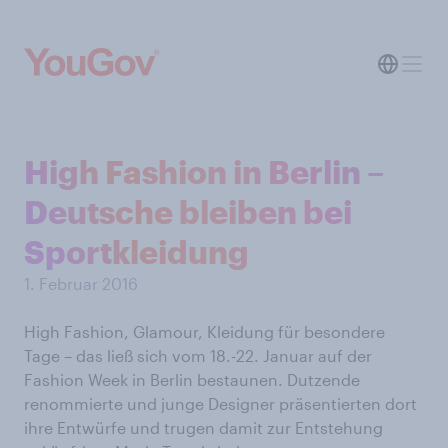
High Fashion in Berlin –
Deutsche bleiben bei
Sportkleidung
1. Februar 2016
High Fashion, Glamour, Kleidung für besondere
Tage – das ließ sich vom 18.-22. Januar auf der
Fashion Week in Berlin bestaunen. Dutzende
renommierte und junge Designer präsentierten dort
ihre Entwürfe und trugen damit zur Entstehung