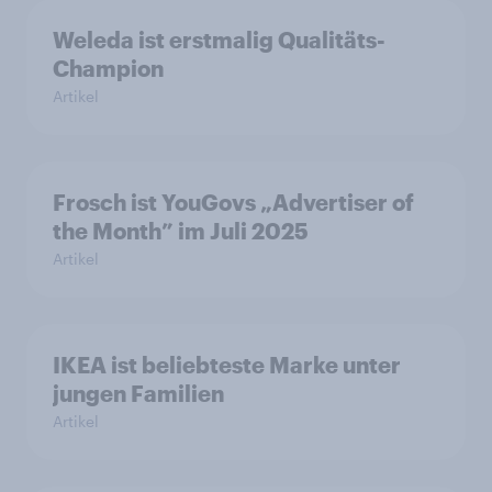
Weleda ist erstmalig Qualitäts-
Champion
Artikel
Frosch ist YouGovs „Advertiser of
the Month” im Juli 2025
Artikel
IKEA ist beliebteste Marke unter
jungen Familien
Artikel