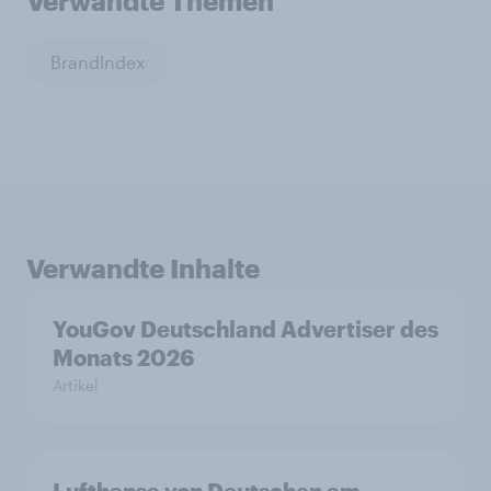
Verwandte Themen
BrandIndex
Verwandte Inhalte
YouGov Deutschland Advertiser des
Monats 2026
Artikel