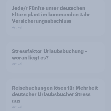
Jede/r Fünfte unter deutschen
Eltern plant im kommenden Jahr
Versicherungsabschluss
Artikel
Stressfaktor Urlaubsbuchung –
woran liegt es?
Artikel
Reisebuchungen lösen für Mehrheit
deutscher Urlaubsbucher Stress
aus
Artikel