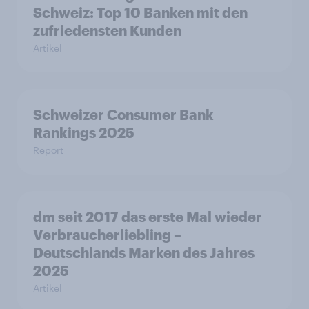
Schweiz: Top 10 Banken mit den
zufriedensten Kunden
Artikel
Schweizer Consumer Bank
Rankings 2025
Report
dm seit 2017 das erste Mal wieder
Verbraucherliebling –
Deutschlands Marken des Jahres
2025
Artikel