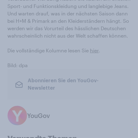
Sport- und Funktionskleidung und langlebige Jeans.
Und warten drauf, was in der nächsten Saison dann
bei H+M & Primark an den Kleiderständern hängt. So
werden wir das Vorurteil des hässlichen Deutschen
wahrscheinlich nicht aus der Welt schaffen können.
Die vollständige Kolumne lesen Sie
hier
.
Bild: dpa
Abonnieren Sie den YouGov-
Newsletter
YouGov