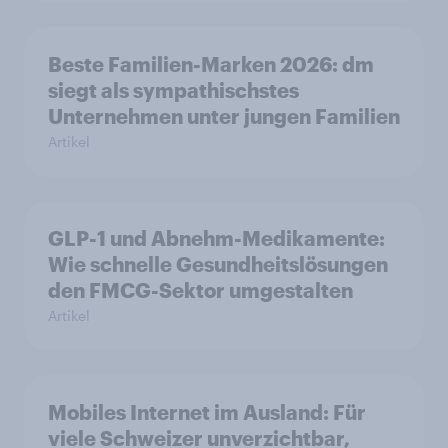
Beste Familien-Marken 2026: dm
siegt als sympathischstes
Unternehmen unter jungen Familien
Artikel
GLP-1 und Abnehm-Medikamente:
Wie schnelle Gesundheitslösungen
den FMCG-Sektor umgestalten
Artikel
Mobiles Internet im Ausland: Für
viele Schweizer unverzichtbar,