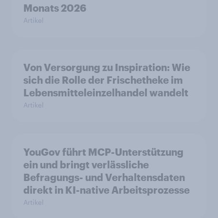
Monats 2026
Artikel
Von Versorgung zu Inspiration: Wie
sich die Rolle der Frischetheke im
Lebensmitteleinzelhandel wandelt
Artikel
YouGov führt MCP-Unterstützung
ein und bringt verlässliche
Befragungs- und Verhaltensdaten
direkt in KI-native Arbeitsprozesse
Artikel