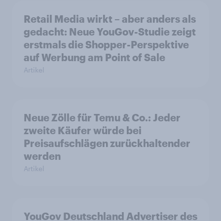
Retail Media wirkt – aber anders als
gedacht: Neue YouGov-Studie zeigt
erstmals die Shopper-Perspektive
auf Werbung am Point of Sale
Artikel
Neue Zölle für Temu & Co.: Jeder
zweite Käufer würde bei
Preisaufschlägen zurückhaltender
werden
Artikel
YouGov Deutschland Advertiser des