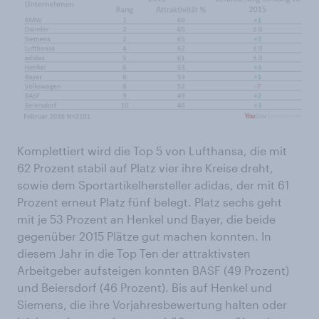
Komplettiert wird die Top 5 von Lufthansa, die mit
62 Prozent stabil auf Platz vier ihre Kreise dreht,
sowie dem Sportartikelhersteller adidas, der mit 61
Prozent erneut Platz fünf belegt. Platz sechs geht
mit je 53 Prozent an Henkel und Bayer, die beide
gegenüber 2015 Plätze gut machen konnten. In
diesem Jahr in die Top Ten der attraktivsten
Arbeitgeber aufsteigen konnten BASF (49 Prozent)
und Beiersdorf (46 Prozent). Bis auf Henkel und
Siemens, die ihre Vorjahresbewertung halten oder