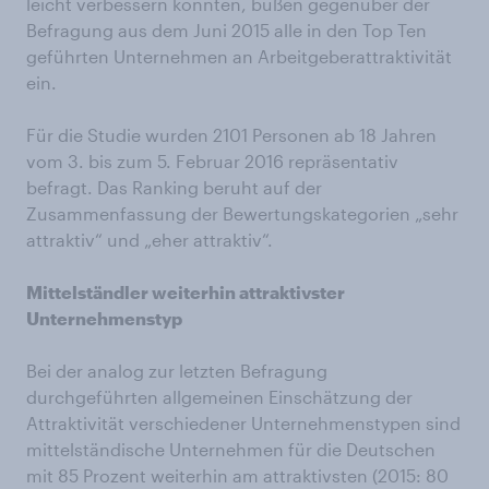
leicht verbessern konnten, büßen gegenüber der
Befragung aus dem Juni 2015 alle in den Top Ten
geführten Unternehmen an Arbeitgeberattraktivität
ein.
Für die Studie wurden 2101 Personen ab 18 Jahren
vom 3. bis zum 5. Februar 2016 repräsentativ
befragt. Das Ranking beruht auf der
Zusammenfassung der Bewertungskategorien „sehr
attraktiv“ und „eher attraktiv“.
Mittelständler weiterhin attraktivster
Unternehmenstyp
Bei der analog zur letzten Befragung
durchgeführten allgemeinen Einschätzung der
Attraktivität verschiedener Unternehmenstypen sind
mittelständische Unternehmen für die Deutschen
mit 85 Prozent weiterhin am attraktivsten (2015: 80