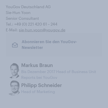
YouGov Deutschland AG
Sie-Hun Yoon
Senior Consultant
Tel.: +49 (0) 221 420 61 – 244
E-Mail:
sie-hun.yoon@yougov.de
Abonnieren Sie den YouGov-
Newsletter
Markus Braun
Bis Dezember 2017 Head of Business Unit
Reports bei YouGov
Philipp Schneider
Head of Marketing