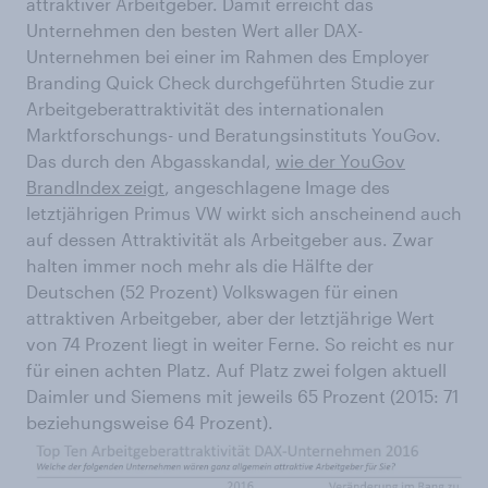
attraktiver Arbeitgeber. Damit erreicht das
Unternehmen den besten Wert aller DAX-
Unternehmen bei einer im Rahmen des Employer
Branding Quick Check durchgeführten Studie zur
Arbeitgeberattraktivität des internationalen
Marktforschungs- und Beratungsinstituts YouGov.
Das durch den Abgasskandal,
wie der YouGov
BrandIndex zeigt
, angeschlagene Image des
letztjährigen Primus VW wirkt sich anscheinend auch
auf dessen Attraktivität als Arbeitgeber aus. Zwar
halten immer noch mehr als die Hälfte der
Deutschen (52 Prozent) Volkswagen für einen
attraktiven Arbeitgeber, aber der letztjährige Wert
von 74 Prozent liegt in weiter Ferne. So reicht es nur
für einen achten Platz. Auf Platz zwei folgen aktuell
Daimler und Siemens mit jeweils 65 Prozent (2015: 71
beziehungsweise 64 Prozent).