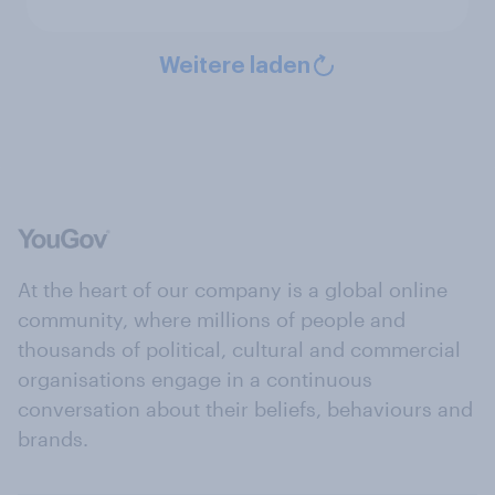
Weitere laden
At the heart of our company is a global online
community, where millions of people and
thousands of political, cultural and commercial
organisations engage in a continuous
conversation about their beliefs, behaviours and
brands.