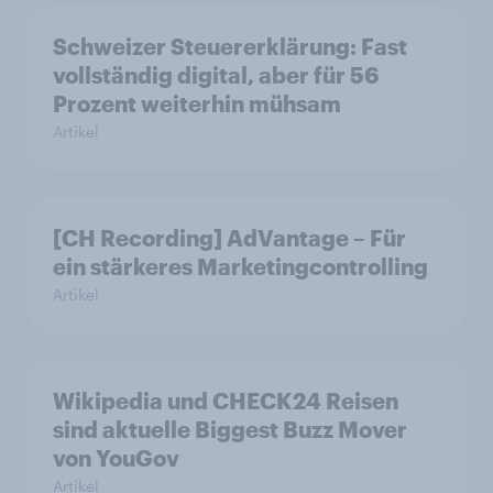
Schweizer Steuererklärung: Fast
vollständig digital, aber für 56
Prozent weiterhin mühsam
Artikel
[CH Recording] AdVantage – Für
ein stärkeres Marketingcontrolling
Artikel
Wikipedia und CHECK24 Reisen
sind aktuelle Biggest Buzz Mover
von YouGov
Artikel