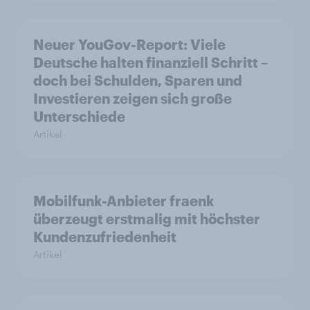
Neuer YouGov-Report: Viele
Deutsche halten finanziell Schritt –
doch bei Schulden, Sparen und
Investieren zeigen sich große
Unterschiede
Artikel
Mobilfunk-Anbieter fraenk
überzeugt erstmalig mit höchster
Kundenzufriedenheit
Artikel