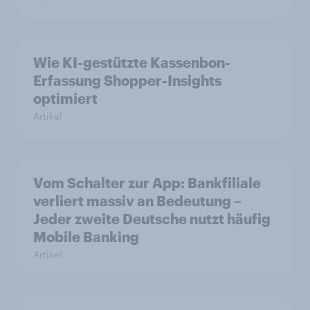
Wie KI-gestützte Kassenbon-
Erfassung Shopper-Insights
optimiert
Artikel
Vom Schalter zur App: Bankfiliale
verliert massiv an Bedeutung –
Jeder zweite Deutsche nutzt häufig
Mobile Banking
Artikel