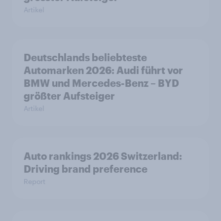
Artikel
Deutschlands beliebteste
Automarken 2026: Audi führt vor
BMW und Mercedes-Benz – BYD
größter Aufsteiger
Artikel
Auto rankings 2026 Switzerland:
Driving brand preference
Report