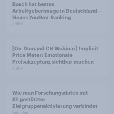
Bosch hat bestes
Arbeitgeberimage in Deutschland –
Neues YouGov-Ranking
Artikel
[On-Demand CH Webinar] Implicit
Price Meter: Emotionale
Preisakzeptanz sichtbar machen
Artikel
Wie man Forschungsdaten mit
KI‑gestützter
Zielgruppenaktivierung verbindet
Leitfaden