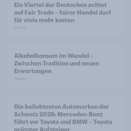
Ein Viertel der Deutschen achtet
auf Fair Trade – fairer Handel darf
für viele mehr kosten
Artikel
Alkoholkonsum im Wandel​ -
Zwischen Tradition und neuen
Erwartungen
Report
Die beliebtesten Automarken der
Schweiz 2026: Mercedes-Benz
führt vor Toyota und BMW – Toyota
grösster Aufsteiger