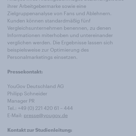
ihrer Arbeitgebermarke sowie eine
Zielgruppenanalyse von Fans und Ablehnern.
Kunden können standardmäßig fünf
Vergleichsunternehmen benennen, zu denen
Informationen miterhoben und untereinander
verglichen werden. Die Ergebnisse lassen sich
beispielsweise zur Optimierung des
Personalmarketings einsetzen.
Pressekontakt:
YouGov Deutschland AG
Philipp Schneider
Manager PR
Tel.: +49 (0) 221 420 61 – 444
E-Mail:
presse@yougov.de
Kontakt zur Studienleitung: