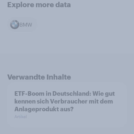
Explore more data
BMW
Verwandte Inhalte
ETF-Boom in Deutschland: Wie gut
kennen sich Verbraucher mit dem
Anlageprodukt aus?
Artikel