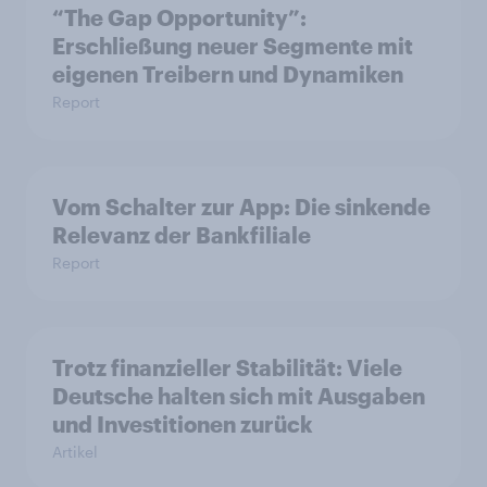
“The Gap Opportunity”:
Erschließung neuer Segmente mit
eigenen Treibern und Dynamiken
Report
Vom Schalter zur App: Die sinkende
Relevanz der Bankfiliale
Report
Trotz finanzieller Stabilität: Viele
Deutsche halten sich mit Ausgaben
und Investitionen zurück
Artikel