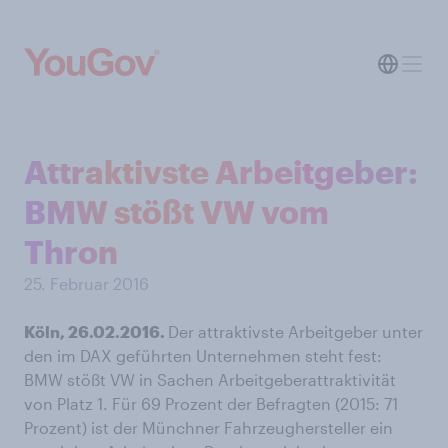
Attraktivste Arbeitgeber:
BMW stößt VW vom
Thron
25. Februar 2016
Köln, 26.02.2016.
Der attraktivste Arbeitgeber unter
den im DAX geführten Unternehmen steht fest:
BMW stößt VW in Sachen Arbeitgeberattraktivität
von Platz 1. Für 69 Prozent der Befragten (2015: 71
Prozent) ist der Münchner Fahrzeughersteller ein