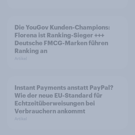
Die YouGov Kunden-Champions:
Florena ist Ranking-Sieger +++
Deutsche FMCG-Marken führen
Ranking an
Artikel
Instant Payments anstatt PayPal?
Wie der neue EU-Standard für
Echtzeitüberweisungen bei
Verbrauchern ankommt
Artikel