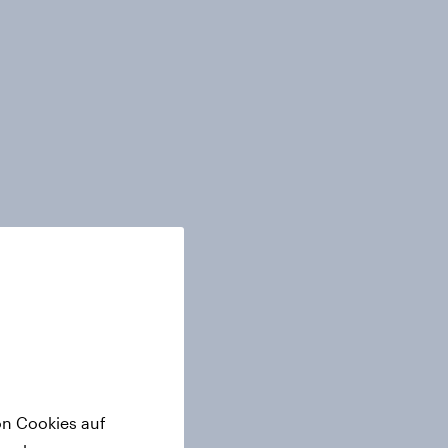
on Cookies auf