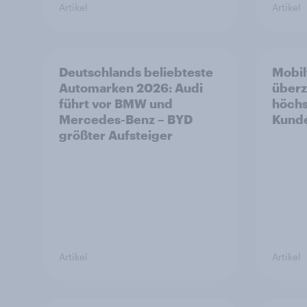
Artikel
Artikel
Deutschlands beliebteste
Mobil
Automarken 2026: Audi
überz
führt vor BMW und
höchs
Mercedes-Benz – BYD
Kunde
größter Aufsteiger
Artikel
Artikel