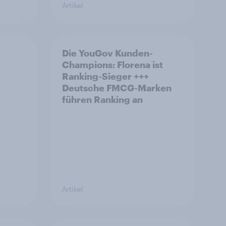
Artikel
Die YouGov Kunden-
Champions: Florena ist
Ranking-Sieger +++
Deutsche FMCG-Marken
führen Ranking an
Artikel