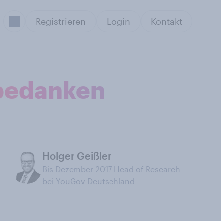
Registrieren
Login
Kontakt
 bedanken
Holger Geißler
Bis Dezember 2017 Head of Research
bei YouGov Deutschland