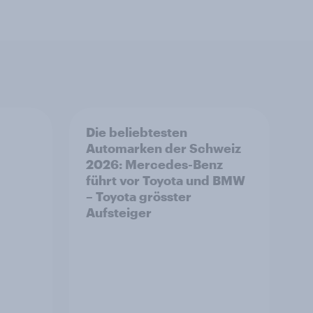
Die beliebtesten
Automarken der Schweiz
2026: Mercedes-Benz
führt vor Toyota und BMW
– Toyota grösster
Aufsteiger