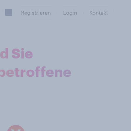
Registrieren
Login
Kontakt
d Sie
betroffene