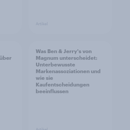
Artikel
Was Ben & Jerry's von
 über
Magnum unterscheidet:
Unterbewusste
Markenassoziationen und
wie sie
Kaufentscheidungen
beeinflussen
Artikel