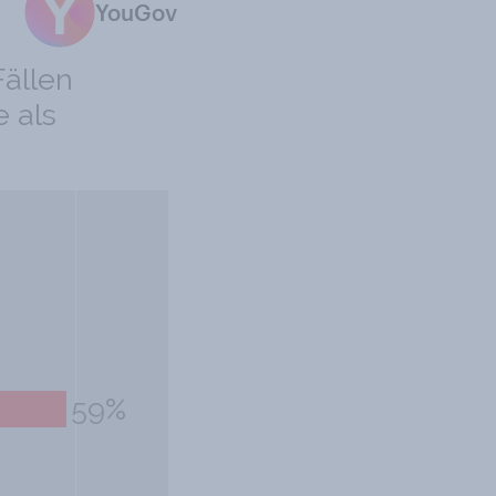
YouGov