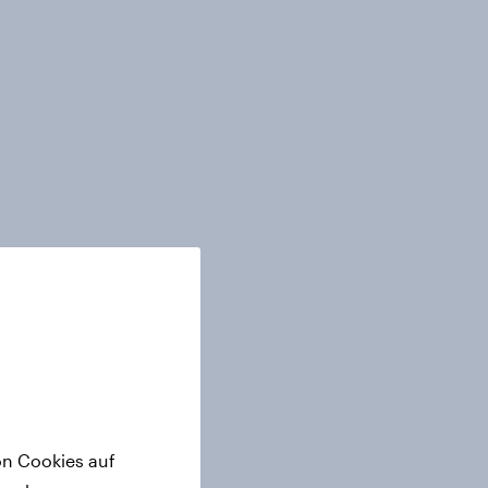
on Cookies auf