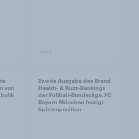
Artikel
rte
Zweite Ausgabe des Brand
n von
Health- & Buzz-Rankings
bolik
der Fußball-Bundesliga: FC
Bayern München festigt
Spitzenposition