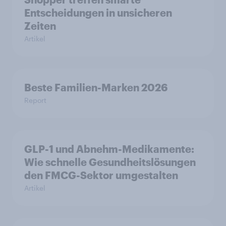
Entscheidungen in unsicheren
Zeiten
Artikel
Beste Familien-Marken 2026
Report
GLP-1 und Abnehm-Medikamente:
Wie schnelle Gesundheitslösungen
den FMCG-Sektor umgestalten
Artikel