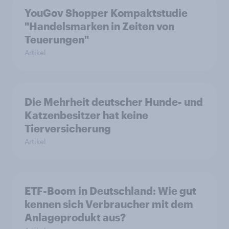
YouGov Shopper Kompaktstudie
"Handelsmarken in Zeiten von
Teuerungen"
Artikel
Die Mehrheit deutscher Hunde- und
Katzenbesitzer hat keine
Tierversicherung
Artikel
ETF-Boom in Deutschland: Wie gut
kennen sich Verbraucher mit dem
Anlageprodukt aus?