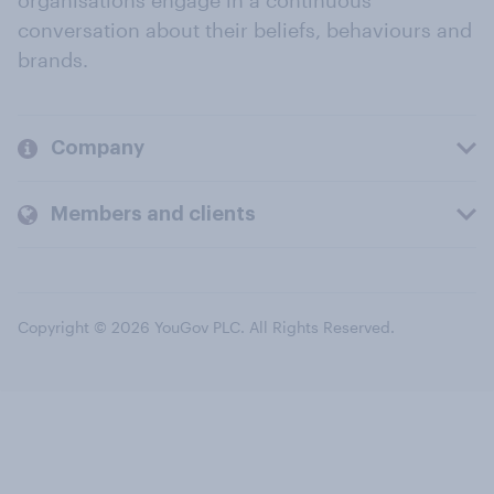
organisations engage in a continuous
conversation about their beliefs, behaviours and
brands.
Company
Members and clients
Copyright © 2026 YouGov PLC. All Rights Reserved.