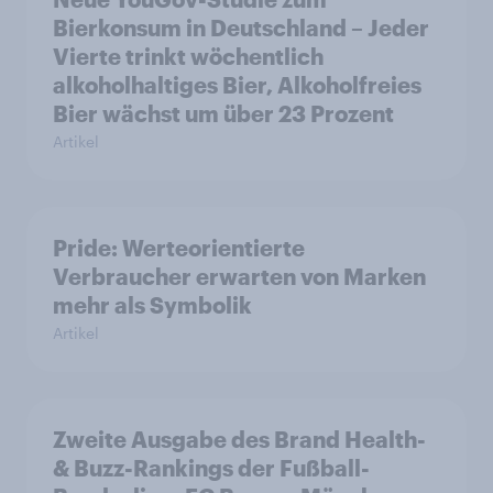
Bierkonsum in Deutschland – Jeder
Vierte trinkt wöchentlich
alkoholhaltiges Bier, Alkoholfreies
Bier wächst um über 23 Prozent
Artikel
Pride: Werteorientierte
Verbraucher erwarten von Marken
mehr als Symbolik
Artikel
Zweite Ausgabe des Brand Health-
& Buzz-Rankings der Fußball-