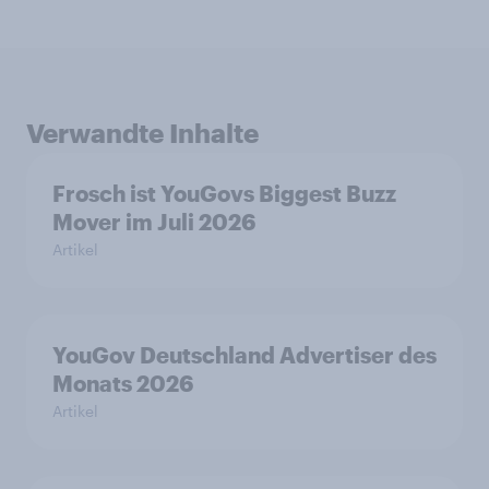
Verwandte Inhalte
Frosch ist YouGovs Biggest Buzz
Mover im Juli 2026
Artikel
YouGov Deutschland Advertiser des
Monats 2026
Artikel