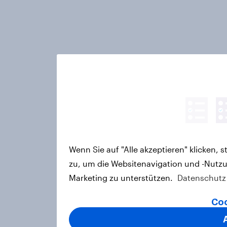
Wenn Sie auf "Alle akzeptieren" klicken,
zu, um die Websitenavigation und -Nutzu
Marketing zu unterstützen.
Datenschutz
Coo