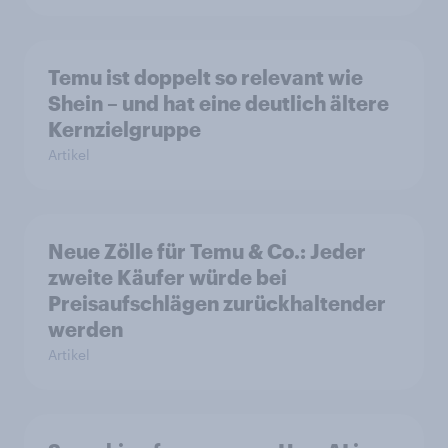
Temu ist doppelt so relevant wie
Shein – und hat eine deutlich ältere
Kernzielgruppe
Artikel
Neue Zölle für Temu & Co.: Jeder
zweite Käufer würde bei
Preisaufschlägen zurückhaltender
werden
Artikel