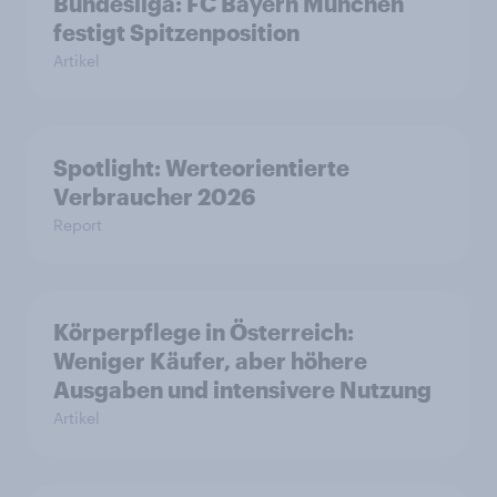
Bundesliga: FC Bayern München
festigt Spitzenposition
Artikel
Spotlight: Werteorientierte
Verbraucher 2026
Report
Körperpflege in Österreich:
Weniger Käufer, aber höhere
Ausgaben und intensivere Nutzung
Artikel