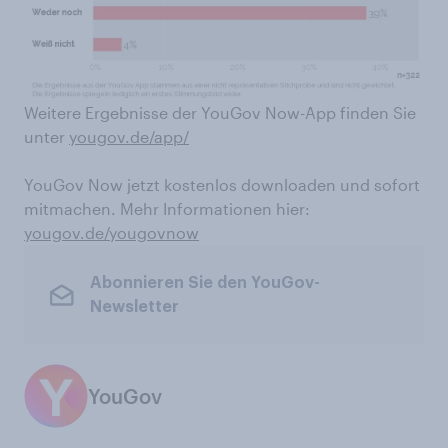
Weitere Ergebnisse der YouGov Now-App finden Sie
unter
yougov.de/app/
YouGov Now jetzt kostenlos downloaden und sofort
mitmachen. Mehr Informationen hier:
yougov.de/yougovnow
Abonnieren Sie den YouGov-
Newsletter
YouGov