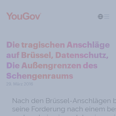
Die tragischen Anschläge
auf Brüssel, Datenschutz,
Die Außengrenzen des
Schengenraums
29. März 2016