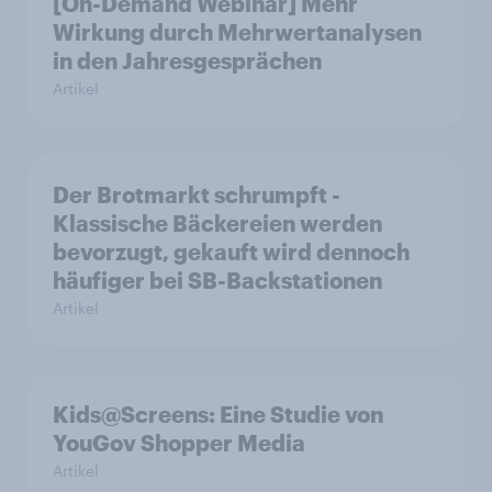
[On-Demand Webinar] Mehr
Wirkung durch Mehrwertanalysen
in den Jahresgesprächen
Artikel
Der Brotmarkt schrumpft -
Klassische Bäckereien werden
bevorzugt, gekauft wird dennoch
häufiger bei SB-Backstationen
Artikel
Kids@Screens: Eine Studie von
YouGov Shopper Media
Artikel