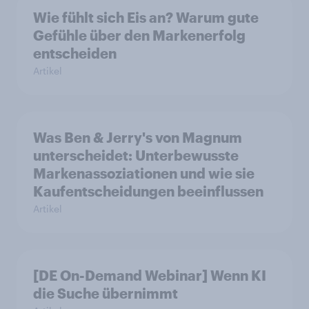
Wie fühlt sich Eis an? Warum gute
Gefühle über den Markenerfolg
entscheiden
Artikel
Was Ben & Jerry's von Magnum
unterscheidet: Unterbewusste
Markenassoziationen und wie sie
Kaufentscheidungen beeinflussen
Artikel
[DE On-Demand Webinar] Wenn KI
die Suche übernimmt