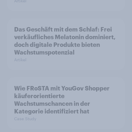
Artikel
Das Geschäft mit dem Schlaf: Frei
verkäufliches Melatonin dominiert,
doch digitale Produkte bieten
Wachstumspotenzial
Artikel
Wie FRoSTA mit YouGov Shopper
käuferorientierte
Wachstumschancen in der
Kategorie identifiziert hat
Case Study