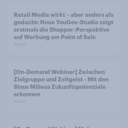
Retail Media wirkt – aber anders als
gedacht: Neue YouGov-Studie zeigt
erstmals die Shopper-Perspektive
auf Werbung am Point of Sale
Artikel
[On-Demand Webinar] Zwischen
Zielgruppe und Zeitgeist - Mit den
Sinus Milieus Zukunftspotenziale
erkennen
Artikel