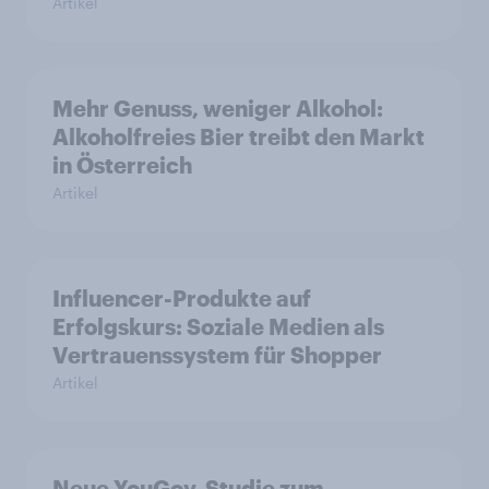
Artikel
Mehr Genuss, weniger Alkohol:
Alkoholfreies Bier treibt den Markt
in Österreich
Artikel
Influencer-Produkte auf
Erfolgskurs: Soziale Medien als
Vertrauenssystem für Shopper
Artikel
Neue YouGov-Studie zum