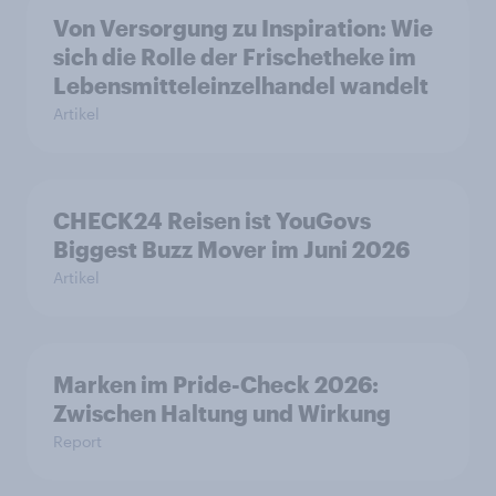
Von Versorgung zu Inspiration: Wie
sich die Rolle der Frischetheke im
Lebensmitteleinzelhandel wandelt
Artikel
CHECK24 Reisen ist YouGovs
Biggest Buzz Mover im Juni 2026
Artikel
Marken im Pride-Check 2026:
Zwischen Haltung und Wirkung
Report