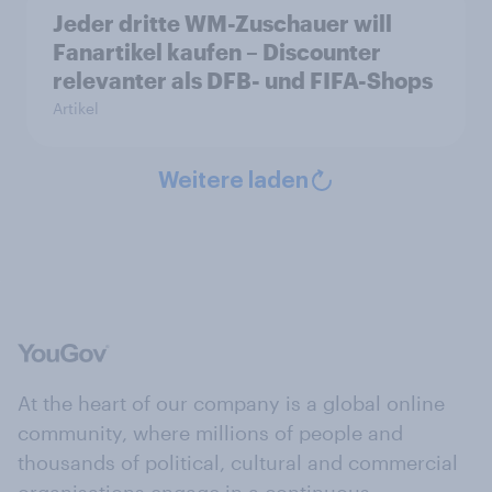
Jeder dritte WM-Zuschauer will
Fanartikel kaufen – Discounter
relevanter als DFB- und FIFA-Shops
Artikel
Weitere laden
At the heart of our company is a global online
community, where millions of people and
thousands of political, cultural and commercial