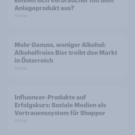
Anlageprodukt aus?
Artikel
Mehr Genuss, weniger Alkohol:
Alkoholfreies Bier treibt den Markt
in Österreich
Artikel
Influencer-Produkte auf
Erfolgskurs: Soziale Medien als
Vertrauenssystem für Shopper
Artikel