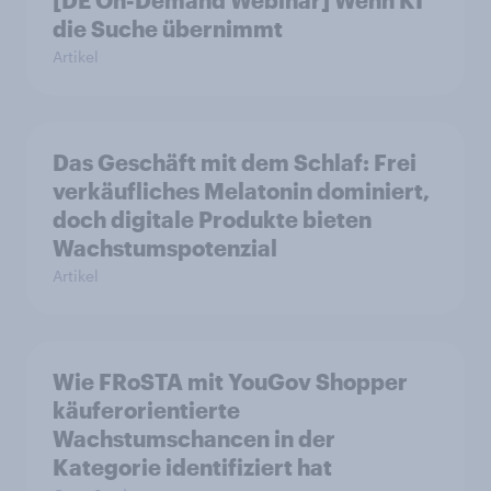
die Suche übernimmt
Artikel
Das Geschäft mit dem Schlaf: Frei
verkäufliches Melatonin dominiert,
doch digitale Produkte bieten
Wachstumspotenzial
Artikel
Wie FRoSTA mit YouGov Shopper
käuferorientierte
Wachstumschancen in der
Kategorie identifiziert hat