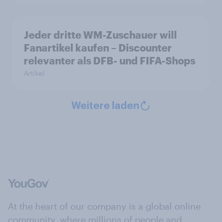
Jeder dritte WM-Zuschauer will
Fanartikel kaufen – Discounter
relevanter als DFB- und FIFA-Shops
Artikel
Weitere laden
At the heart of our company is a global online
community, where millions of people and