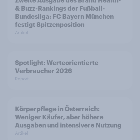
& Buzz-Rankings der Fußball-
Bundesliga: FC Bayern München
festigt Spitzenposition
Artikel
Spotlight: Werteorientierte
Verbraucher 2026
Report
Körperpflege in Österreich:
Weniger Käufer, aber höhere
Ausgaben und intensivere Nutzung
Artikel