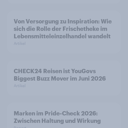
Von Versorgung zu Inspiration: Wie
sich die Rolle der Frischetheke im
Lebensmitteleinzelhandel wandelt
Artikel
CHECK24 Reisen ist YouGovs
Biggest Buzz Mover im Juni 2026
Artikel
Marken im Pride-Check 2026:
Zwischen Haltung und Wirkung
Report