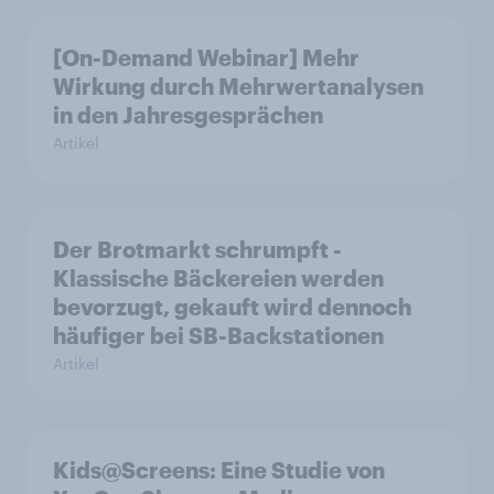
[On-Demand Webinar] Mehr
Wirkung durch Mehrwertanalysen
in den Jahresgesprächen
Artikel
Der Brotmarkt schrumpft -
Klassische Bäckereien werden
bevorzugt, gekauft wird dennoch
häufiger bei SB-Backstationen
Artikel
Kids@Screens: Eine Studie von