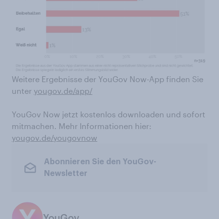
Weitere Ergebnisse der YouGov Now-App finden Sie
unter
yougov.de/app/
YouGov Now jetzt kostenlos downloaden und sofort
mitmachen. Mehr Informationen hier:
yougov.de/yougovnow
Abonnieren Sie den YouGov-
Newsletter
YouGov