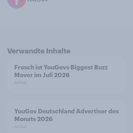
Verwandte Inhalte
Frosch ist YouGovs Biggest Buzz
Mover im Juli 2026
Artikel
YouGov Deutschland Advertiser des
Monats 2026
Artikel