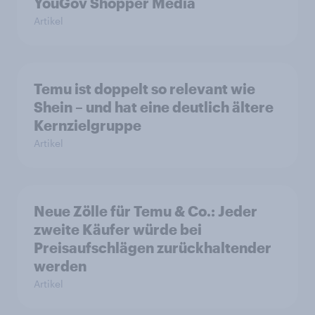
YouGov Shopper Media
Artikel
Temu ist doppelt so relevant wie
Shein – und hat eine deutlich ältere
Kernzielgruppe
Artikel
Neue Zölle für Temu & Co.: Jeder
zweite Käufer würde bei
Preisaufschlägen zurückhaltender
werden
Artikel