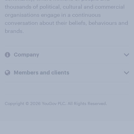
thousands of political, cultural and commercial
organisations engage in a continuous
conversation about their beliefs, behaviours and
brands.
Company
Members and clients
Copyright © 2026 YouGov PLC. All Rights Reserved.