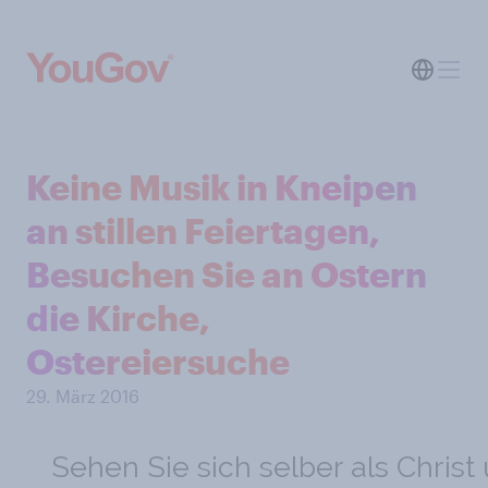
Keine Musik in Kneipen
an stillen Feiertagen,
Besuchen Sie an Ostern
die Kirche,
Ostereiersuche
29. März 2016