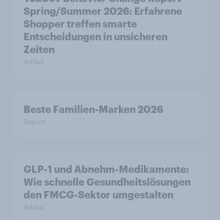
Spring/Summer 2026: Erfahrene
Shopper treffen smarte
Entscheidungen in unsicheren
Zeiten
Artikel
Beste Familien-Marken 2026
Report
GLP-1 und Abnehm-Medikamente:
Wie schnelle Gesundheitslösungen
den FMCG-Sektor umgestalten
Artikel