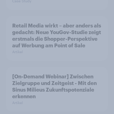
Case Study
Retail Media wirkt – aber anders als
gedacht: Neue YouGov-Studie zeigt
erstmals die Shopper-Perspektive
auf Werbung am Point of Sale
Artikel
[On-Demand Webinar] Zwischen
Zielgruppe und Zeitgeist - Mit den
Sinus Milieus Zukunftspotenziale
erkennen
Artikel