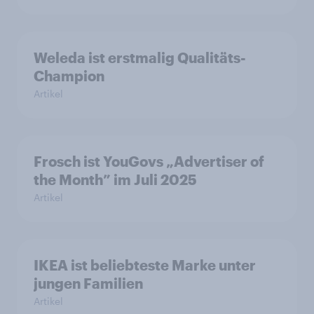
Weleda ist erstmalig Qualitäts-
Champion
Artikel
Frosch ist YouGovs „Advertiser of
the Month” im Juli 2025
Artikel
IKEA ist beliebteste Marke unter
jungen Familien
Artikel