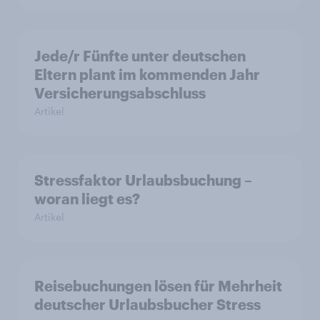
Jede/r Fünfte unter deutschen
Eltern plant im kommenden Jahr
Versicherungsabschluss
Artikel
Stressfaktor Urlaubsbuchung –
woran liegt es?
Artikel
Reisebuchungen lösen für Mehrheit
deutscher Urlaubsbucher Stress