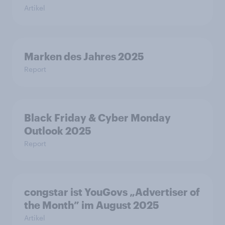
Artikel
Marken des Jahres 2025
Report
Black Friday & Cyber Monday
Outlook 2025
Report
congstar ist YouGovs „Advertiser of
the Month” im August 2025
Artikel