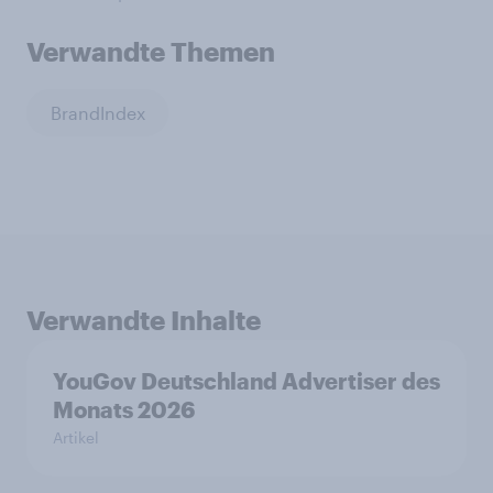
Verwandte Themen
BrandIndex
Verwandte Inhalte
YouGov Deutschland Advertiser des
Monats 2026
Artikel