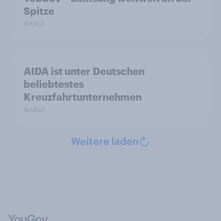
Spitze
Artikel
AIDA ist unter Deutschen
beliebtestes
Kreuzfahrtunternehmen
Artikel
Weitere laden