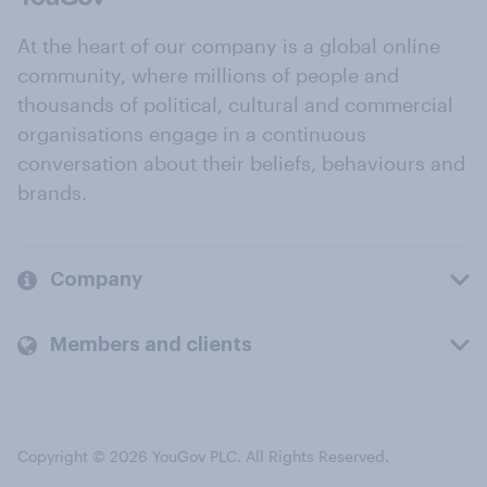
At the heart of our company is a global online
community, where millions of people and
thousands of political, cultural and commercial
organisations engage in a continuous
conversation about their beliefs, behaviours and
brands.
Company
Members and clients
Copyright © 2026 YouGov PLC. All Rights Reserved.