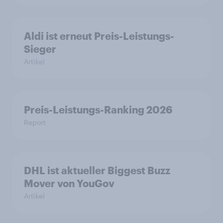
Aldi ist erneut Preis-Leistungs-
Sieger
Artikel
Preis-Leistungs-Ranking 2026
Report
DHL ist aktueller Biggest Buzz
Mover von YouGov
Artikel