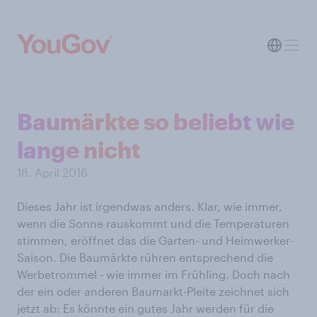
Baumärkte so beliebt wie
lange nicht
18. April 2016
Dieses Jahr ist irgendwas anders. Klar, wie immer,
wenn die Sonne rauskommt und die Temperaturen
stimmen, eröffnet das die Garten- und Heimwerker-
Saison. Die Baumärkte rühren entsprechend die
Werbetrommel - wie immer im Frühling. Doch nach
der ein oder anderen Baumarkt-Pleite zeichnet sich
jetzt ab: Es könnte ein gutes Jahr werden für die