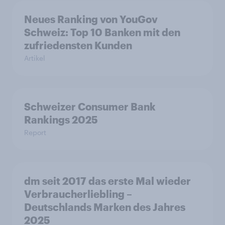
Neues Ranking von YouGov
Schweiz: Top 10 Banken mit den
zufriedensten Kunden
Artikel
Schweizer Consumer Bank
Rankings 2025
Report
dm seit 2017 das erste Mal wieder
Verbraucherliebling –
Deutschlands Marken des Jahres
2025