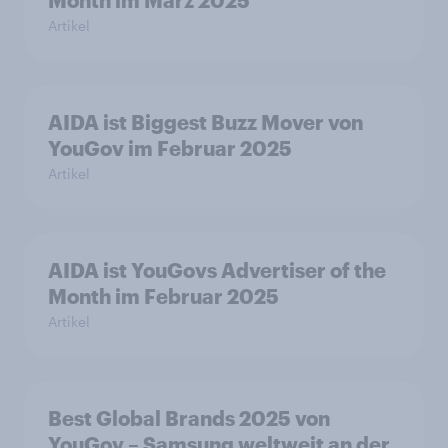
Month im März 2025
Artikel
AIDA ist Biggest Buzz Mover von
YouGov im Februar 2025
Artikel
AIDA ist YouGovs Advertiser of the
Month im Februar 2025
Artikel
Best Global Brands 2025 von
YouGov – Samsung weltweit an der