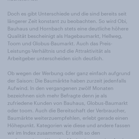
Doch es gibt Unterschiede und die sind bereits seit
längerer Zeit konstant zu beobachten. So wird Obi,
Bauhaus und Hornbach stets eine deutliche höhere
Qualität bescheinigt als Hagebaumarkt, Hellweg,
Toom und Globus-Baumarkt. Auch das Preis-
Leistungs-Verhältnis und die Attraktivität als
Arbeitgeber unterscheiden sich deutlich.
Ob wegen der Werbung oder ganz einfach aufgrund
der Saison: Die Baumärkte haben zurzeit jedenfalls
Aufwind. In den vergangenen zwölf Monaten
bezeichnen sich mehr Befragte denn je als
zufriedene Kunden von Bauhaus, Globus-Baumarkt
oder toom. Auch die Bereitschaft der Verbraucher,
Baumärkte weiterzuempfehlen, erlebt gerade einen
Höhepunkt. Kategorien wie diese und andere fassen
wir im Index zusammen. Er stellt so den