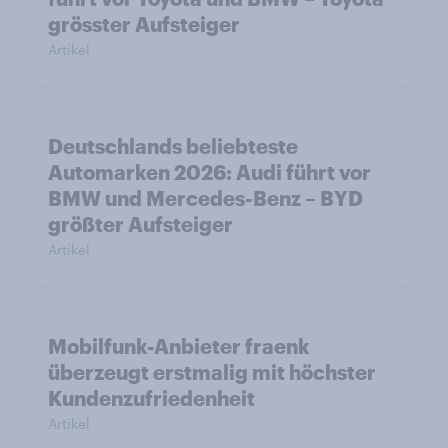
grösster Aufsteiger
Artikel
Deutschlands beliebteste
Automarken 2026: Audi führt vor
BMW und Mercedes-Benz – BYD
größter Aufsteiger
Artikel
Mobilfunk-Anbieter fraenk
überzeugt erstmalig mit höchster
Kundenzufriedenheit
Artikel