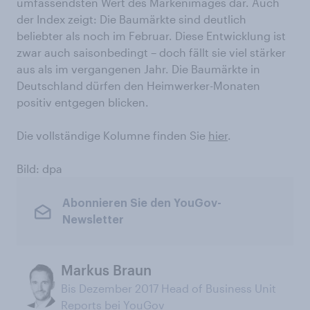
umfassendsten Wert des Markenimages dar. Auch
der Index zeigt: Die Baumärkte sind deutlich
beliebter als noch im Februar. Diese Entwicklung ist
zwar auch saisonbedingt – doch fällt sie viel stärker
aus als im vergangenen Jahr. Die Baumärkte in
Deutschland dürfen den Heimwerker-Monaten
positiv entgegen blicken.
Die vollständige Kolumne finden Sie
hier
.
Bild: dpa
Abonnieren Sie den YouGov-
Newsletter
Markus Braun
Bis Dezember 2017 Head of Business Unit
Reports bei YouGov