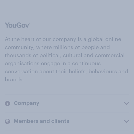
At the heart of our company is a global online
community, where millions of people and
thousands of political, cultural and commercial
organisations engage in a continuous
conversation about their beliefs, behaviours and
brands.
Company
Members and clients