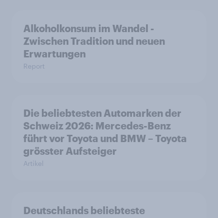
Alkoholkonsum im Wandel​ -
Zwischen Tradition und neuen
Erwartungen
Report
Die beliebtesten Automarken der
Schweiz 2026: Mercedes-Benz
führt vor Toyota und BMW – Toyota
grösster Aufsteiger
Artikel
Deutschlands beliebteste