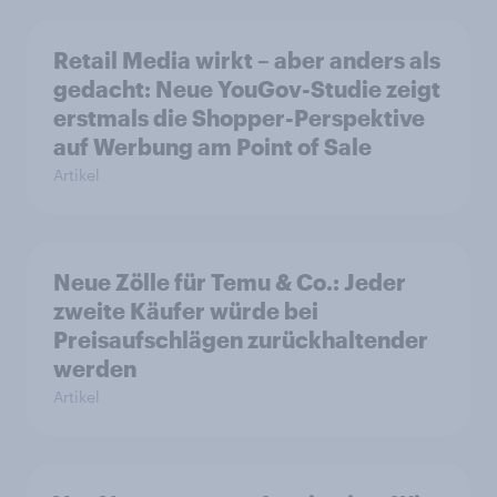
Retail Media wirkt – aber anders als
gedacht: Neue YouGov-Studie zeigt
erstmals die Shopper-Perspektive
auf Werbung am Point of Sale
Artikel
Neue Zölle für Temu & Co.: Jeder
zweite Käufer würde bei
Preisaufschlägen zurückhaltender
werden
Artikel