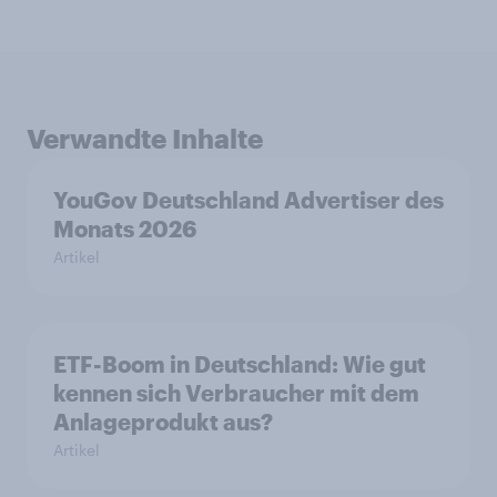
Verwandte Inhalte
YouGov Deutschland Advertiser des
Monats 2026
Artikel
ETF-Boom in Deutschland: Wie gut
kennen sich Verbraucher mit dem
Anlageprodukt aus?
Artikel