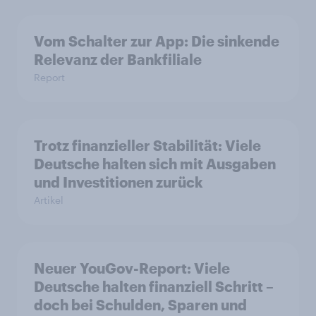
Vom Schalter zur App: Die sinkende
Relevanz der Bankfiliale
Report
Trotz finanzieller Stabilität: Viele
Deutsche halten sich mit Ausgaben
und Investitionen zurück
Artikel
Neuer YouGov-Report: Viele
Deutsche halten finanziell Schritt –
doch bei Schulden, Sparen und