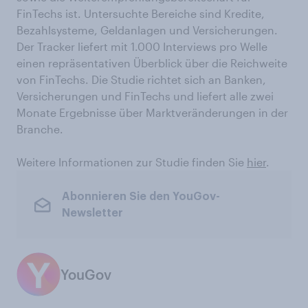
FinTechs ist. Untersuchte Bereiche sind Kredite,
Bezahlsysteme, Geldanlagen und Versicherungen.
Der Tracker liefert mit 1.000 Interviews pro Welle
einen repräsentativen Überblick über die Reichweite
von FinTechs. Die Studie richtet sich an Banken,
Versicherungen und FinTechs und liefert alle zwei
Monate Ergebnisse über Marktveränderungen in der
Branche.
Weitere Informationen zur Studie finden Sie
hier
.
Abonnieren Sie den YouGov-
Newsletter
YouGov