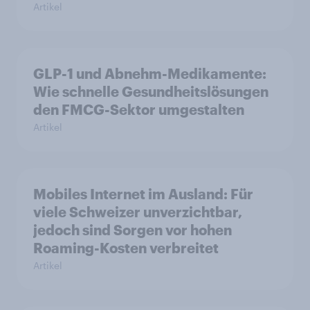
Artikel
GLP-1 und Abnehm-Medikamente:
Wie schnelle Gesundheitslösungen
den FMCG-Sektor umgestalten
Artikel
Mobiles Internet im Ausland: Für
viele Schweizer unverzichtbar,
jedoch sind Sorgen vor hohen
Roaming-Kosten verbreitet
Artikel