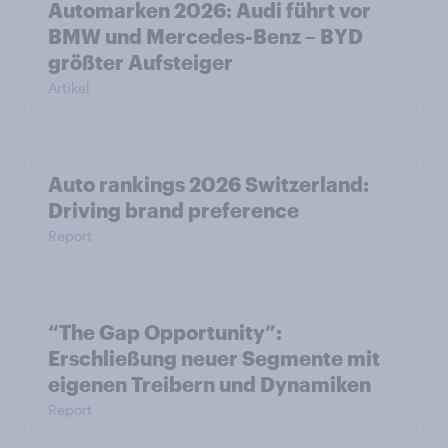
Automarken 2026: Audi führt vor
BMW und Mercedes-Benz – BYD
größter Aufsteiger
Artikel
Auto rankings 2026 Switzerland:
Driving brand preference
Report
“The Gap Opportunity”:
Erschließung neuer Segmente mit
eigenen Treibern und Dynamiken
Report