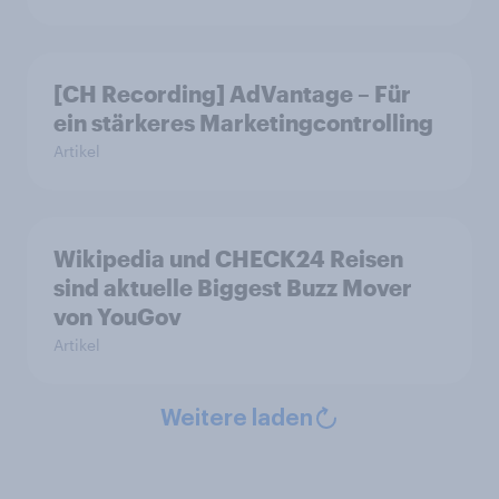
[CH Recording] AdVantage – Für
ein stärkeres Marketingcontrolling
Artikel
Wikipedia und CHECK24 Reisen
sind aktuelle Biggest Buzz Mover
von YouGov
Artikel
Weitere laden