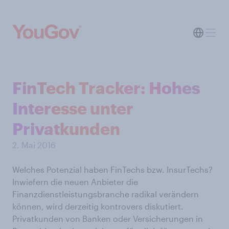
FinTech Tracker: Hohes
Interesse unter
Privatkunden
2. Mai 2016
Welches Potenzial haben FinTechs bzw. InsurTechs?
Inwiefern die neuen Anbieter die
Finanzdienstleistungsbranche radikal verändern
können, wird derzeitig kontrovers diskutiert.
Privatkunden von Banken oder Versicherungen in