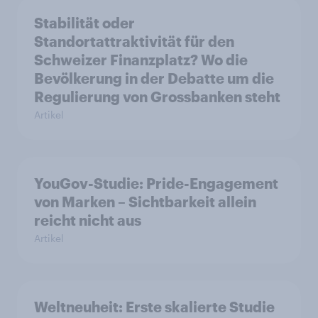
Stabilität oder
Standortattraktivität für den
Schweizer Finanzplatz? Wo die
Bevölkerung in der Debatte um die
Regulierung von Grossbanken steht
Artikel
YouGov-Studie: Pride-Engagement
von Marken – Sichtbarkeit allein
reicht nicht aus
Artikel
Weltneuheit: Erste skalierte Studie