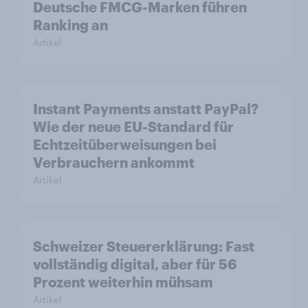
Deutsche FMCG-Marken führen
Ranking an
Artikel
Instant Payments anstatt PayPal?
Wie der neue EU-Standard für
Echtzeitüberweisungen bei
Verbrauchern ankommt
Artikel
Schweizer Steuererklärung: Fast
vollständig digital, aber für 56
Prozent weiterhin mühsam
Artikel