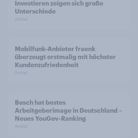
Investieren zeigen sich große
Unterschiede
Artikel
Mobilfunk-Anbieter fraenk
überzeugt erstmalig mit höchster
Kundenzufriedenheit
Artikel
Bosch hat bestes
Arbeitgeberimage in Deutschland –
Neues YouGov-Ranking
Artikel