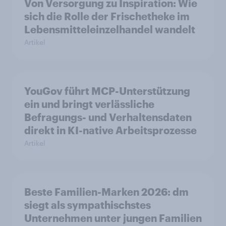
Von Versorgung zu Inspiration: Wie
sich die Rolle der Frischetheke im
Lebensmitteleinzelhandel wandelt
Artikel
YouGov führt MCP-Unterstützung
ein und bringt verlässliche
Befragungs- und Verhaltensdaten
direkt in KI-native Arbeitsprozesse
Artikel
Beste Familien-Marken 2026: dm
siegt als sympathischstes
Unternehmen unter jungen Familien