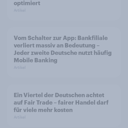
optimiert
Artikel
Vom Schalter zur App: Bankfiliale
verliert massiv an Bedeutung –
Jeder zweite Deutsche nutzt häufig
Mobile Banking
Artikel
Ein Viertel der Deutschen achtet
auf Fair Trade – fairer Handel darf
für viele mehr kosten
Artikel