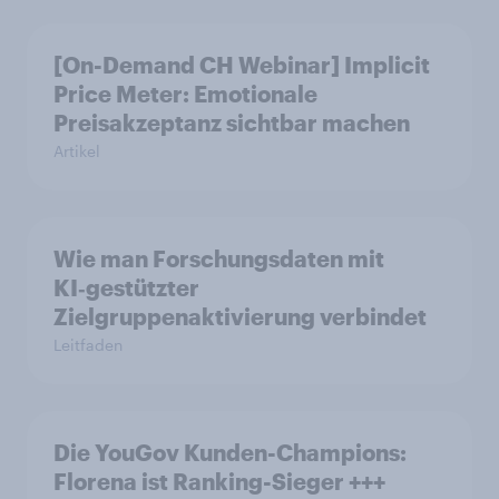
[On-Demand CH Webinar] Implicit
Price Meter: Emotionale
Preisakzeptanz sichtbar machen
Artikel
Wie man Forschungsdaten mit
KI‑gestützter
Zielgruppenaktivierung verbindet
Leitfaden
Die YouGov Kunden-Champions:
Florena ist Ranking-Sieger +++