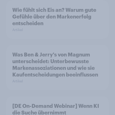
Wie fühlt sich Eis an? Warum gute
Gefühle über den Markenerfolg
entscheiden
Artikel
Was Ben & Jerry's von Magnum
unterscheidet: Unterbewusste
Markenassoziationen und wie sie
Kaufentscheidungen beeinflussen
Artikel
[DE On-Demand Webinar] Wenn KI
die Suche übernimmt