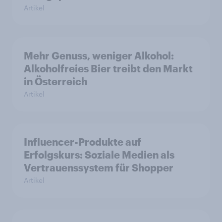
Artikel
Mehr Genuss, weniger Alkohol:
Alkoholfreies Bier treibt den Markt
in Österreich
Artikel
Influencer-Produkte auf
Erfolgskurs: Soziale Medien als
Vertrauenssystem für Shopper
Artikel