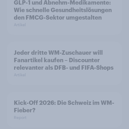
GLP-1 und Abnehm-Medikamente:
Wie schnelle Gesundheitslösungen
den FMCG-Sektor umgestalten
Artikel
Jeder dritte WM-Zuschauer will
Fanartikel kaufen – Discounter
relevanter als DFB- und FIFA-Shops
Artikel
Kick-Off 2026: Die Schweiz im WM-
Fieber?​
Report