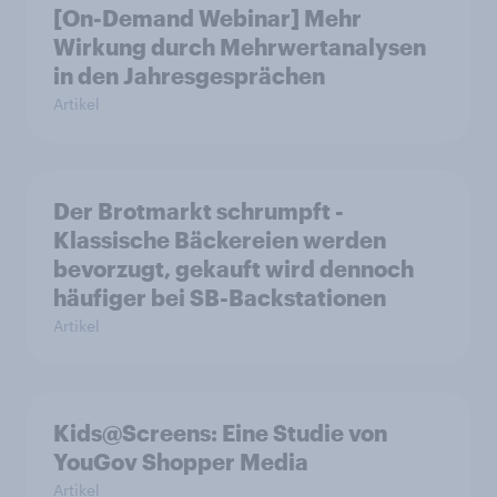
[On-Demand Webinar] Mehr
Wirkung durch Mehrwertanalysen
in den Jahresgesprächen
Artikel
Der Brotmarkt schrumpft -
Klassische Bäckereien werden
bevorzugt, gekauft wird dennoch
häufiger bei SB-Backstationen
Artikel
Kids@Screens: Eine Studie von
YouGov Shopper Media
Artikel