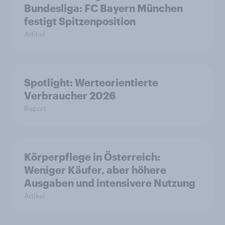
Bundesliga: FC Bayern München
festigt Spitzenposition
Artikel
Spotlight: Werteorientierte
Verbraucher 2026
Report
Körperpflege in Österreich:
Weniger Käufer, aber höhere
Ausgaben und intensivere Nutzung
Artikel