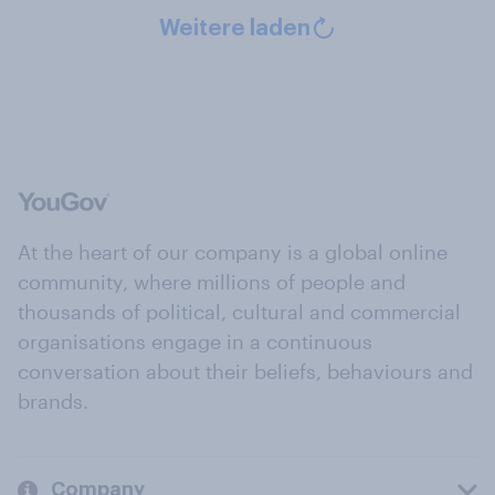
Weitere laden
At the heart of our company is a global online
community, where millions of people and
thousands of political, cultural and commercial
organisations engage in a continuous
conversation about their beliefs, behaviours and
brands.
Company