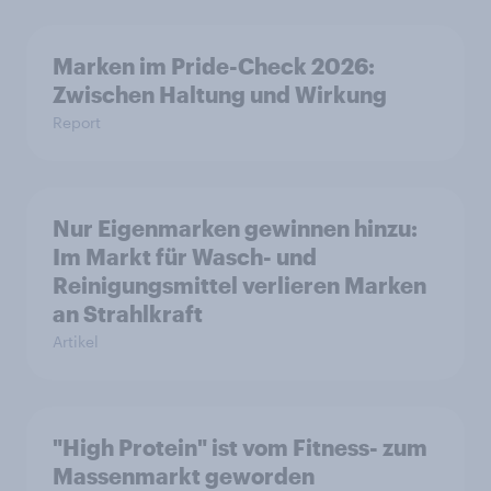
Marken im Pride-Check 2026:
Zwischen Haltung und Wirkung
Report
Nur Eigenmarken gewinnen hinzu:
Im Markt für Wasch- und
Reinigungsmittel verlieren Marken
an Strahlkraft
Artikel
"High Protein" ist vom Fitness- zum
Massenmarkt geworden