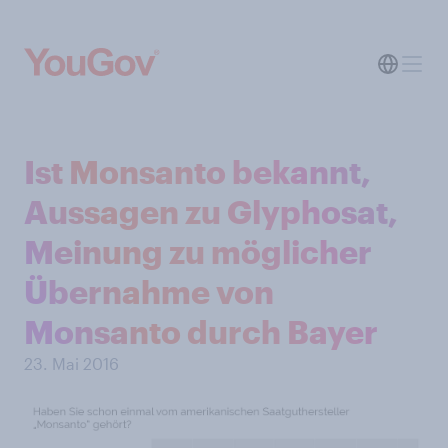
Ist Monsanto bekannt,
Aussagen zu Glyphosat,
Meinung zu möglicher
Übernahme von
Monsanto durch Bayer
23. Mai 2016