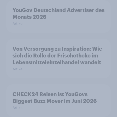
YouGov Deutschland Advertiser des
Monats 2026
Artikel
Von Versorgung zu Inspiration: Wie
sich die Rolle der Frischetheke im
Lebensmitteleinzelhandel wandelt
Artikel
CHECK24 Reisen ist YouGovs
Biggest Buzz Mover im Juni 2026
Artikel