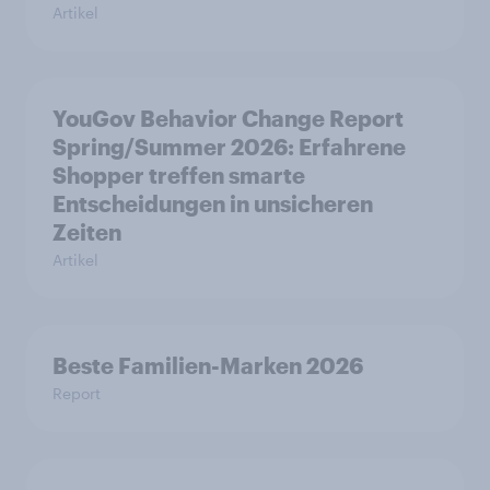
Artikel
YouGov Behavior Change Report
Spring/Summer 2026: Erfahrene
Shopper treffen smarte
Entscheidungen in unsicheren
Zeiten
Artikel
Beste Familien-Marken 2026
Report