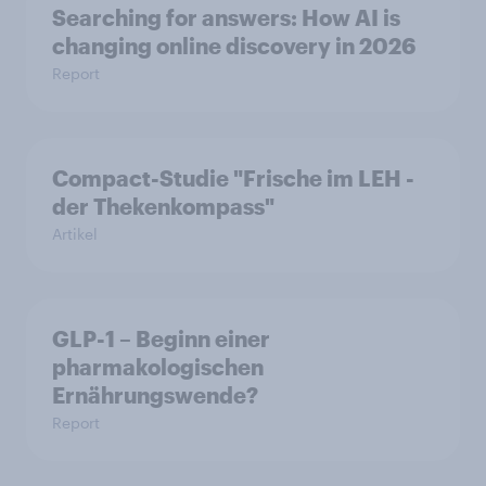
Searching for answers: How AI is
changing online discovery in 2026
Report
Compact-Studie "Frische im LEH -
der Thekenkompass"
Artikel
GLP-1 – Beginn einer
pharmakologischen
Ernährungswende?
Report