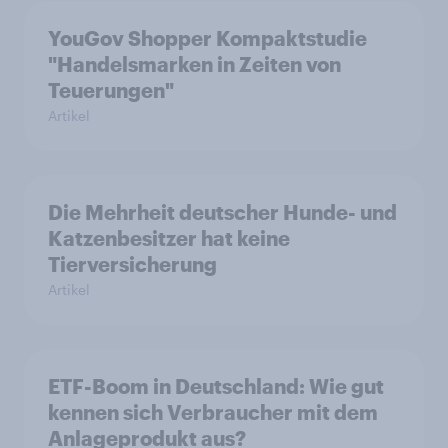
YouGov Shopper Kompaktstudie
"Handelsmarken in Zeiten von
Teuerungen"
Artikel
Die Mehrheit deutscher Hunde- und
Katzenbesitzer hat keine
Tierversicherung
Artikel
ETF-Boom in Deutschland: Wie gut
kennen sich Verbraucher mit dem
Anlageprodukt aus?