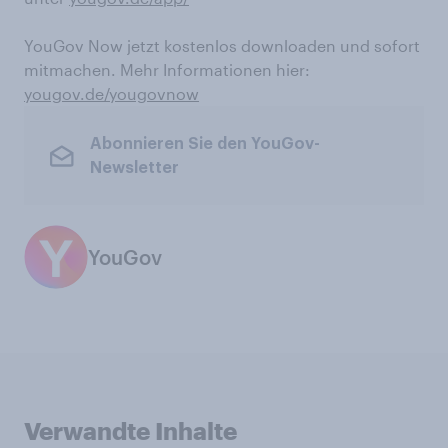
YouGov Now jetzt kostenlos downloaden und sofort
mitmachen. Mehr Informationen hier:
yougov.de/yougovnow
Abonnieren Sie den YouGov-
Newsletter
YouGov
Verwandte Inhalte