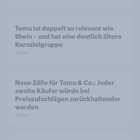
Temu ist doppelt so relevant wie
Shein – und hat eine deutlich ältere
Kernzielgruppe
Artikel
Neue Zölle für Temu & Co.: Jeder
zweite Käufer würde bei
Preisaufschlägen zurückhaltender
werden
Artikel