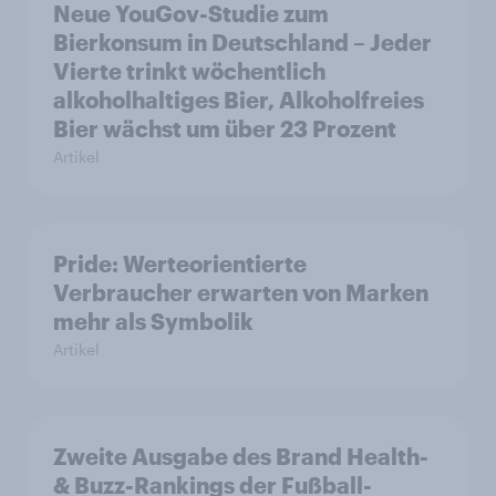
Neue YouGov-Studie zum
Bierkonsum in Deutschland – Jeder
Vierte trinkt wöchentlich
alkoholhaltiges Bier, Alkoholfreies
Bier wächst um über 23 Prozent
Artikel
Pride: Werteorientierte
Verbraucher erwarten von Marken
mehr als Symbolik
Artikel
Zweite Ausgabe des Brand Health-
& Buzz-Rankings der Fußball-