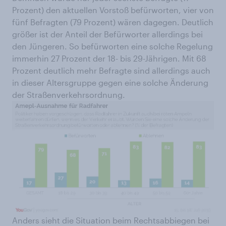
Prozent) den aktuellen Vorstoß befürworten, vier von
fünf Befragten (79 Prozent) wären dagegen. Deutlich
größer ist der Anteil der Befürworter allerdings bei
den Jüngeren. So befürworten eine solche Regelung
immerhin 27 Prozent der 18- bis 29-Jährigen. Mit 68
Prozent deutlich mehr Befragte sind allerdings auch
in dieser Altersgruppe gegen eine solche Änderung
der Straßenverkehrsordnung.
Anders sieht die Situation beim Rechtsabbiegen bei