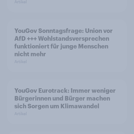
Artikel
YouGov Sonntagsfrage: Union vor
AfD +++ Wohlstandsversprechen
funktioniert für junge Menschen
nicht mehr
Artikel
YouGov Eurotrack: Immer weniger
Bürgerinnen und Bürger machen
sich Sorgen um Klimawandel
Artikel