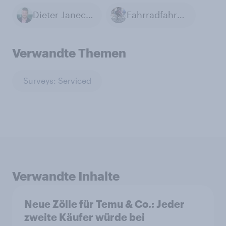
Dieter Janecek
Fahrradfahren
Verwandte Themen
Surveys: Serviced
Verwandte Inhalte
Neue Zölle für Temu & Co.: Jeder
zweite Käufer würde bei