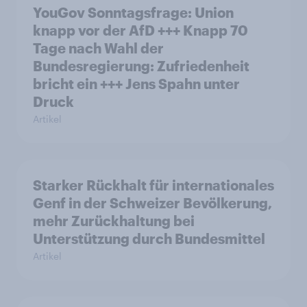
YouGov Sonntagsfrage: Union
knapp vor der AfD +++ Knapp 70
Tage nach Wahl der
Bundesregierung: Zufriedenheit
bricht ein +++ Jens Spahn unter
Druck
Artikel
Starker Rückhalt für internationales
Genf in der Schweizer Bevölkerung,
mehr Zurückhaltung bei
Unterstützung durch Bundesmittel
Artikel