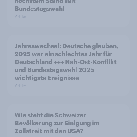
höchstem Stand seit
Bundestagswahl
Artikel
Jahreswechsel: Deutsche glauben,
2025 war ein schlechtes Jahr für
Deutschland +++ Nah-Ost-Konflikt
und Bundestagswahl 2025
wichtigste Ereignisse
Artikel
Wie steht die Schweizer
Bevölkerung zur Einigung im
Zollstreit mit den USA?