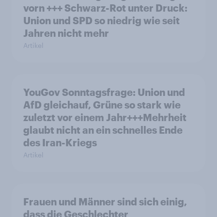
vorn +++ Schwarz-Rot unter Druck:
Union und SPD so niedrig wie seit
Jahren nicht mehr
Artikel
YouGov Sonntagsfrage: Union und
AfD gleichauf, Grüne so stark wie
zuletzt vor einem Jahr+++Mehrheit
glaubt nicht an ein schnelles Ende
des Iran-Kriegs
Artikel
Frauen und Männer sind sich einig,
dass die Geschlechter