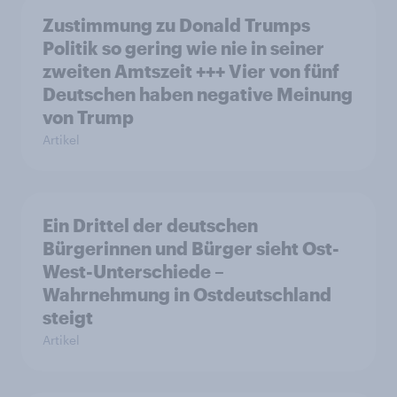
Zustimmung zu Donald Trumps
Politik so gering wie nie in seiner
zweiten Amtszeit +++ Vier von fünf
Deutschen haben negative Meinung
von Trump
Artikel
Ein Drittel der deutschen
Bürgerinnen und Bürger sieht Ost-
West-Unterschiede –
Wahrnehmung in Ostdeutschland
steigt
Artikel