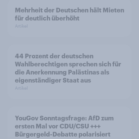
Mehrheit der Deutschen hält Mieten
für deutlich überhöht
Artikel
44 Prozent der deutschen
Wahlberechtigen sprechen sich für
die Anerkennung Palästinas als
eigenständiger Staat aus
Artikel
YouGov Sonntagsfrage: AfD zum
ersten Mal vor CDU/CSU +++
Bürgergeld-Debatte polarisiert