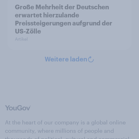
Große Mehrheit der Deutschen
erwartet hierzulande
Preissteigerungen aufgrund der
US-Zölle
Artikel
Weitere laden
At the heart of our company is a global online
community, where millions of people and
thousands of political, cultural and commercial