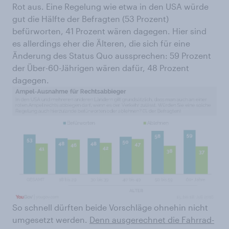
Rot aus. Eine Regelung wie etwa in den USA würde
gut die Hälfte der Befragten (53 Prozent)
befürworten, 41 Prozent wären dagegen. Hier sind
es allerdings eher die Älteren, die sich für eine
Änderung des Status Quo aussprechen: 59 Prozent
der Über-60-Jährigen wären dafür, 48 Prozent
dagegen.
So schnell dürften beide Vorschläge ohnehin nicht
umgesetzt werden.
Denn ausgerechnet die Fahrrad-