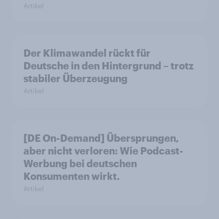
Artikel
Der Klimawandel rückt für
Deutsche in den Hintergrund – trotz
stabiler Überzeugung
Artikel
[DE On-Demand] Übersprungen,
aber nicht verloren: Wie Podcast-
Werbung bei deutschen
Konsumenten wirkt.
Artikel