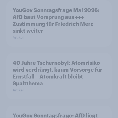
YouGov Sonntagsfrage Mai 2026:
AfD baut Vorsprung aus +++
Zustimmung für Friedrich Merz
sinkt weiter
Artikel
40 Jahre Tschernobyl: Atomrisiko
wird verdrängt, kaum Vorsorge für
Ernstfall – Atomkraft bleibt
Spaltthema
Artikel
YouGov Sonntagsfrage: AfD liegt