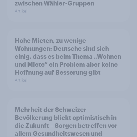
zwischen Wähler-Gruppen
Artikel
Hohe Mieten, zu wenige
Wohnungen: Deutsche sind sich
einig, dass es beim Thema „Wohnen
und Miete“ ein Problem aber keine
Hoffnung auf Besserung gibt
Artikel
Mehrheit der Schweizer
Bevölkerung blickt optimistisch in
die Zukunft – Sorgen betreffen vor
allem Gesundheitswesen und