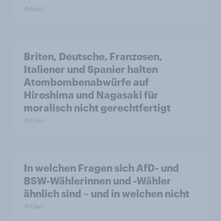
Artikel
Briten, Deutsche, Franzosen,
Italiener und Spanier halten
Atombombenabwürfe auf
Hiroshima und Nagasaki für
moralisch nicht gerechtfertigt
Artikel
In welchen Fragen sich AfD- und
BSW-Wählerinnen und -Wähler
ähnlich sind – und in welchen nicht
Artikel