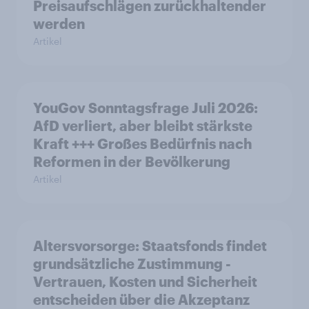
Preisaufschlägen zurückhaltender
werden
Artikel
YouGov Sonntagsfrage Juli 2026:
AfD verliert, aber bleibt stärkste
Kraft +++ Großes Bedürfnis nach
Reformen in der Bevölkerung
Artikel
Altersvorsorge: Staatsfonds findet
grundsätzliche Zustimmung -
Vertrauen, Kosten und Sicherheit
entscheiden über die Akzeptanz