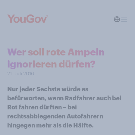
Wer soll rote Ampeln
ignorieren dürfen?
21. Juli 2016
Nur jeder Sechste würde es
befürworten, wenn Radfahrer auch bei
Rot fahren dürften – bei
rechtsabbiegenden Autofahrern
hingegen mehr als die Hälfte.