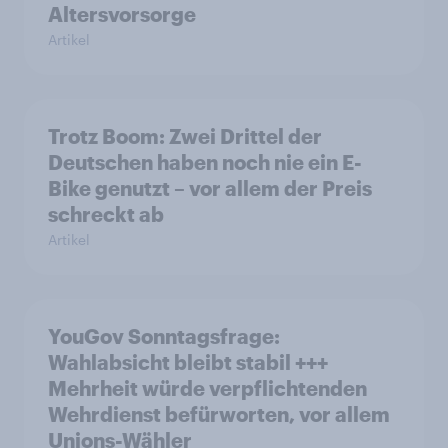
Altersvorsorge
Artikel
Trotz Boom: Zwei Drittel der
Deutschen haben noch nie ein E-
Bike genutzt – vor allem der Preis
schreckt ab
Artikel
YouGov Sonntagsfrage:
Wahlabsicht bleibt stabil +++
Mehrheit würde verpflichtenden
Wehrdienst befürworten, vor allem
Unions-Wähler