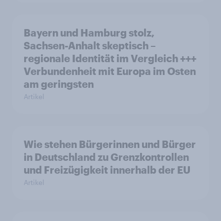
Bayern und Hamburg stolz,
Sachsen-Anhalt skeptisch –
regionale Identität im Vergleich +++
Verbundenheit mit Europa im Osten
am geringsten
Artikel
Wie stehen Bürgerinnen und Bürger
in Deutschland zu Grenzkontrollen
und Freizügigkeit innerhalb der EU
Artikel