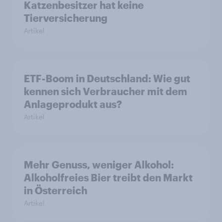
Katzenbesitzer hat keine
Tierversicherung
Artikel
ETF-Boom in Deutschland: Wie gut
kennen sich Verbraucher mit dem
Anlageprodukt aus?
Artikel
Mehr Genuss, weniger Alkohol:
Alkoholfreies Bier treibt den Markt
in Österreich
Artikel