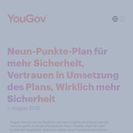
Neun-Punkte-Plan für
mehr Sicherheit,
Vertrauen in Umsetzung
des Plans, Wirklich mehr
Sicherheit
1. August 2016