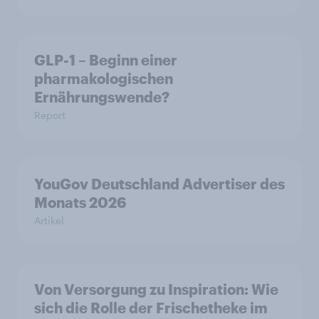
GLP-1 – Beginn einer
pharmakologischen
Ernährungswende?
Report
YouGov Deutschland Advertiser des
Monats 2026
Artikel
Von Versorgung zu Inspiration: Wie
sich die Rolle der Frischetheke im