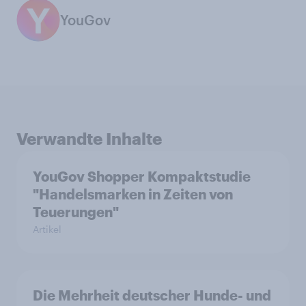
YouGov
Verwandte Inhalte
YouGov Shopper Kompaktstudie
"Handelsmarken in Zeiten von
Teuerungen"
Artikel
Die Mehrheit deutscher Hunde- und