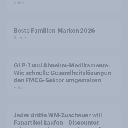
Artikel
Beste Familien-Marken 2026
Report
GLP-1 und Abnehm-Medikamente:
Wie schnelle Gesundheitslösungen
den FMCG-Sektor umgestalten
Artikel
Jeder dritte WM-Zuschauer will
Fanartikel kaufen – Discounter