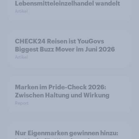
Lebensmitteleinzelhandel wandelt
Artikel
CHECK24 Reisen ist YouGovs
Biggest Buzz Mover im Juni 2026
Artikel
Marken im Pride-Check 2026:
Zwischen Haltung und Wirkung
Report
Nur Eigenmarken gewinnen hinzu: