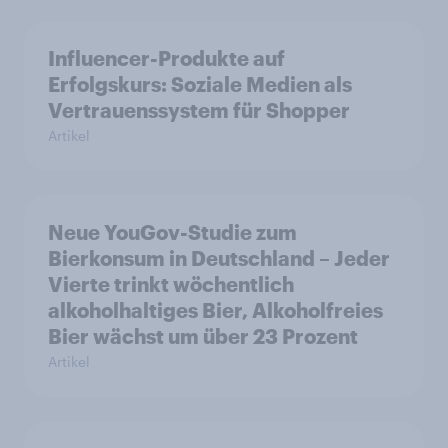
Influencer-Produkte auf
Erfolgskurs: Soziale Medien als
Vertrauenssystem für Shopper
Artikel
Neue YouGov-Studie zum
Bierkonsum in Deutschland – Jeder
Vierte trinkt wöchentlich
alkoholhaltiges Bier, Alkoholfreies
Bier wächst um über 23 Prozent
Artikel