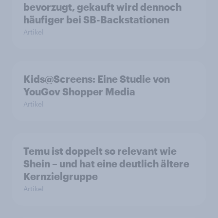
bevorzugt, gekauft wird dennoch
häufiger bei SB-Backstationen
Artikel
Kids@Screens: Eine Studie von
YouGov Shopper Media
Artikel
Temu ist doppelt so relevant wie
Shein – und hat eine deutlich ältere
Kernzielgruppe
Artikel