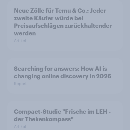
Neue Zölle für Temu & Co.: Jeder
zweite Käufer würde bei
Preisaufschlägen zurückhaltender
werden
Artikel
Searching for answers: How AI is
changing online discovery in 2026
Report
Compact-Studie "Frische im LEH -
der Thekenkompass"
Artikel