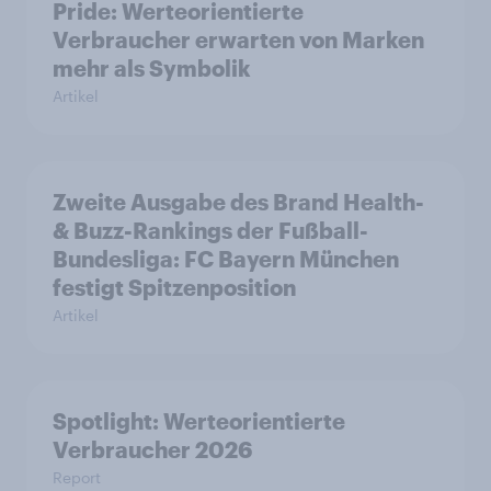
Pride: Werteorientierte
Verbraucher erwarten von Marken
mehr als Symbolik
Artikel
Zweite Ausgabe des Brand Health-
& Buzz-Rankings der Fußball-
Bundesliga: FC Bayern München
festigt Spitzenposition
Artikel
Spotlight: Werteorientierte
Verbraucher 2026
Report