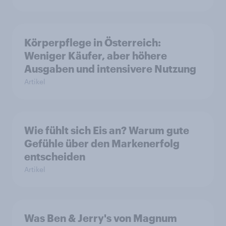
Körperpflege in Österreich:
Weniger Käufer, aber höhere
Ausgaben und intensivere Nutzung
Artikel
Wie fühlt sich Eis an? Warum gute
Gefühle über den Markenerfolg
entscheiden
Artikel
Was Ben & Jerry's von Magnum