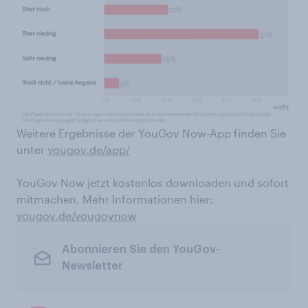
Weitere Ergebnisse der YouGov Now-App finden Sie
unter
yougov.de/app/
YouGov Now jetzt kostenlos downloaden und sofort
mitmachen. Mehr Informationen hier:
yougov.de/yougovnow
Abonnieren Sie den YouGov-
Newsletter