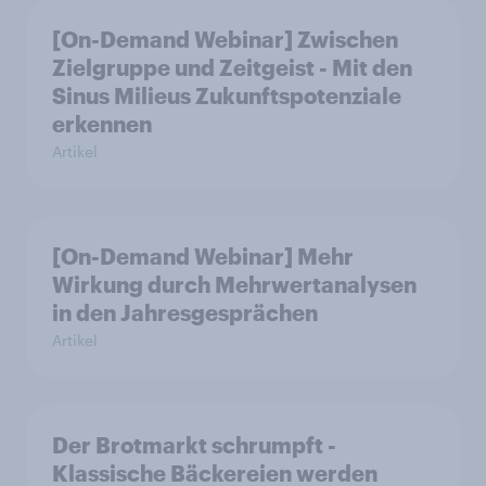
[On-Demand Webinar] Zwischen
Zielgruppe und Zeitgeist - Mit den
Sinus Milieus Zukunftspotenziale
erkennen
Artikel
[On-Demand Webinar] Mehr
Wirkung durch Mehrwertanalysen
in den Jahresgesprächen
Artikel
Der Brotmarkt schrumpft -
Klassische Bäckereien werden