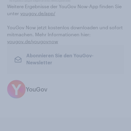
Weitere Ergebnisse der YouGov Now-App finden Sie
unter
yougov.de/app/
YouGov Now jetzt kostenlos downloaden und sofort
mitmachen. Mehr Informationen hier:
yougov.de/yougovnow
Abonnieren Sie den YouGov-
Newsletter
YouGov