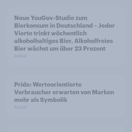
Neue YouGov-Studie zum
Bierkonsum in Deutschland – Jeder
Vierte trinkt wöchentlich
alkoholhaltiges Bier, Alkoholfreies
Bier wächst um über 23 Prozent
Artikel
Pride: Werteorientierte
Verbraucher erwarten von Marken
mehr als Symbolik
Artikel