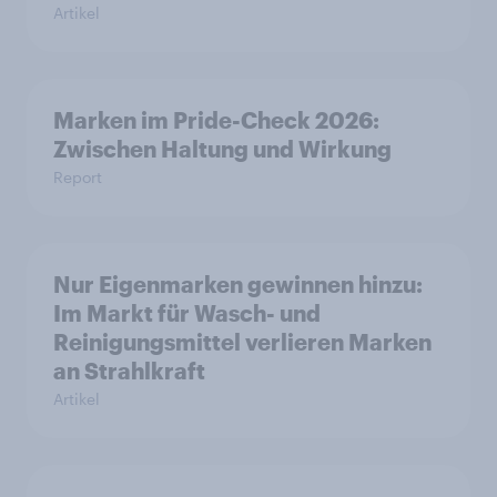
Artikel
Marken im Pride-Check 2026:
Zwischen Haltung und Wirkung
Report
Nur Eigenmarken gewinnen hinzu:
Im Markt für Wasch- und
Reinigungsmittel verlieren Marken
an Strahlkraft
Artikel