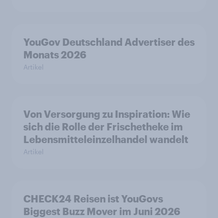
YouGov Deutschland Advertiser des
Monats 2026
Artikel
Von Versorgung zu Inspiration: Wie
sich die Rolle der Frischetheke im
Lebensmitteleinzelhandel wandelt
Artikel
CHECK24 Reisen ist YouGovs
Biggest Buzz Mover im Juni 2026