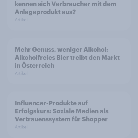
kennen sich Verbraucher mit dem
Anlageprodukt aus?
Artikel
Mehr Genuss, weniger Alkohol:
Alkoholfreies Bier treibt den Markt
in Österreich
Artikel
Influencer-Produkte auf
Erfolgskurs: Soziale Medien als
Vertrauenssystem für Shopper
Artikel