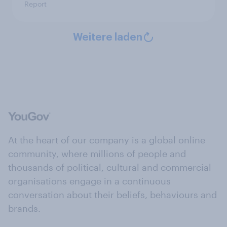
Report
Weitere laden
At the heart of our company is a global online
community, where millions of people and
thousands of political, cultural and commercial
organisations engage in a continuous
conversation about their beliefs, behaviours and
brands.