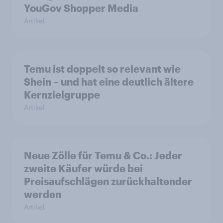
YouGov Shopper Media
Artikel
Temu ist doppelt so relevant wie
Shein – und hat eine deutlich ältere
Kernzielgruppe
Artikel
Neue Zölle für Temu & Co.: Jeder
zweite Käufer würde bei
Preisaufschlägen zurückhaltender
werden
Artikel