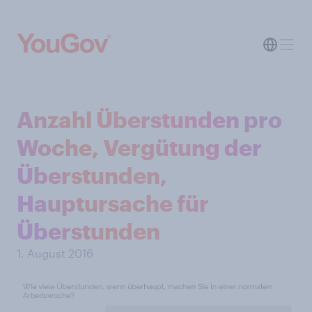
Anzahl Überstunden pro
Woche, Vergütung der
Überstunden,
Hauptursache für
Überstunden
1. August 2016