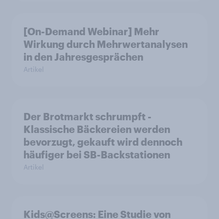
[On-Demand Webinar] Mehr
Wirkung durch Mehrwertanalysen
in den Jahresgesprächen
Artikel
Der Brotmarkt schrumpft -
Klassische Bäckereien werden
bevorzugt, gekauft wird dennoch
häufiger bei SB-Backstationen
Artikel
Kids@Screens: Eine Studie von