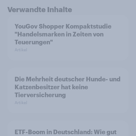
Verwandte Inhalte
YouGov Shopper Kompaktstudie
"Handelsmarken in Zeiten von
Teuerungen"
Artikel
Die Mehrheit deutscher Hunde- und
Katzenbesitzer hat keine
Tierversicherung
Artikel
ETF-Boom in Deutschland: Wie gut