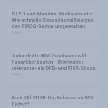
GLP-1 und Abnehm-Medikamente:
Wie schnelle Gesundheitslösungen
den FMCG-Sektor umgestalten
Artikel
Jeder dritte WM-Zuschauer will
Fanartikel kaufen – Discounter
relevanter als DFB- und FIFA-Shops
Artikel
Kick-Off 2026: Die Schweiz im WM-
Fieber?​