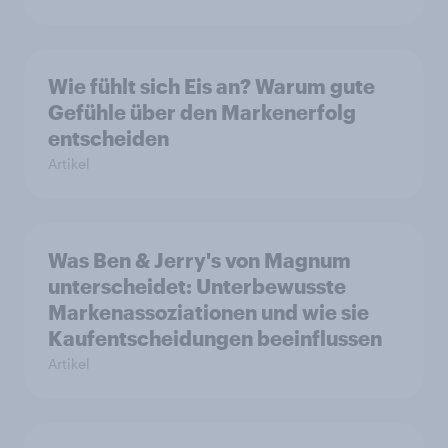
Wie fühlt sich Eis an? Warum gute
Gefühle über den Markenerfolg
entscheiden
Artikel
Was Ben & Jerry's von Magnum
unterscheidet: Unterbewusste
Markenassoziationen und wie sie
Kaufentscheidungen beeinflussen
Artikel