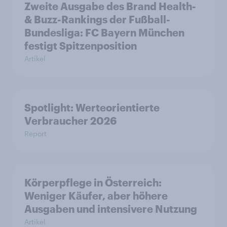
Zweite Ausgabe des Brand Health-
& Buzz-Rankings der Fußball-
Bundesliga: FC Bayern München
festigt Spitzenposition
Artikel
Spotlight: Werteorientierte
Verbraucher 2026
Report
Körperpflege in Österreich:
Weniger Käufer, aber höhere
Ausgaben und intensivere Nutzung
Artikel