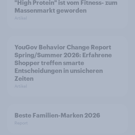
"High Protein" ist vom Fitness- zum
Massenmarkt geworden
Artikel
YouGov Behavior Change Report
Spring/Summer 2026: Erfahrene
Shopper treffen smarte
Entscheidungen in unsicheren
Zeiten
Artikel
Beste Familien-Marken 2026
Report