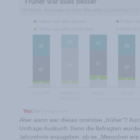
Aber wann war dieses ominöse „früher“? Auc
Umfrage Auskunft. Denn die Befragten wurde
Jahrzehnte anzugeben, ob es „Menschen wie s