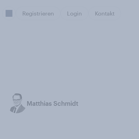
Registrieren
Login
Kontakt
Matthias Schmidt