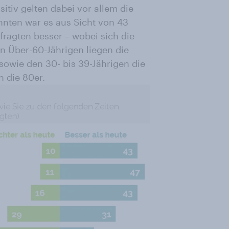
sitiv gelten dabei vor allem die
ehnten war es aus Sicht von 43
fragten besser – wobei sich die
en Über-60-Jährigen liegen die
 sowie den 30- bis 39-Jährigen die
n die 80er.