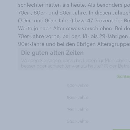
schlechter hatten als heute. Als besonders po
70er-, 80er- und 90er-Jahre. In diesen Jahrz
(70er- und 90er-Jahre) bzw. 47 Prozent der Be
Werte je nach Alter etwas verschieben: Bei d
70er-Jahre vorne, bei den 18- bis 29-Jährigen
90er-Jahre und bei den übrigen Altersgruppe