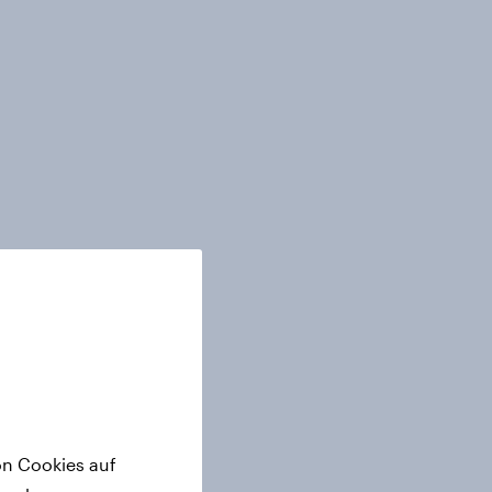
on Cookies auf