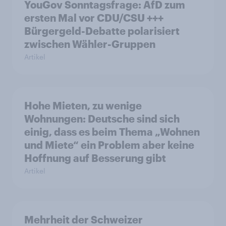
YouGov Sonntagsfrage: AfD zum
ersten Mal vor CDU/CSU +++
Bürgergeld-Debatte polarisiert
zwischen Wähler-Gruppen
Artikel
Hohe Mieten, zu wenige
Wohnungen: Deutsche sind sich
einig, dass es beim Thema „Wohnen
und Miete“ ein Problem aber keine
Hoffnung auf Besserung gibt
Artikel
Mehrheit der Schweizer