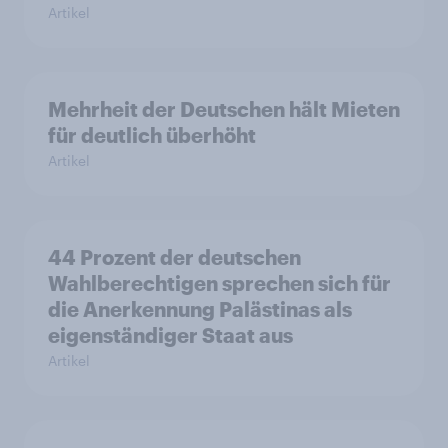
Artikel
Mehrheit der Deutschen hält Mieten
für deutlich überhöht
Artikel
44 Prozent der deutschen
Wahlberechtigen sprechen sich für
die Anerkennung Palästinas als
eigenständiger Staat aus
Artikel