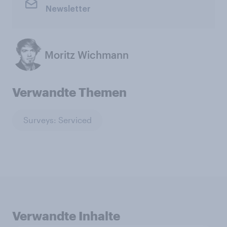
Newsletter
Moritz Wichmann
Verwandte Themen
Surveys: Serviced
Verwandte Inhalte