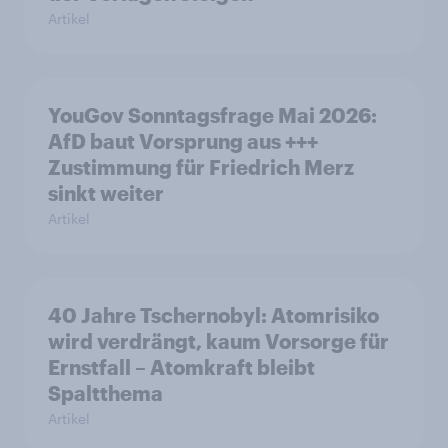
Artikel
YouGov Sonntagsfrage Mai 2026:
AfD baut Vorsprung aus +++
Zustimmung für Friedrich Merz
sinkt weiter
Artikel
40 Jahre Tschernobyl: Atomrisiko
wird verdrängt, kaum Vorsorge für
Ernstfall – Atomkraft bleibt
Spaltthema
Artikel