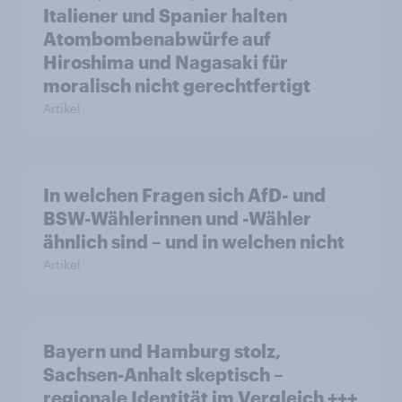
Italiener und Spanier halten
Atombombenabwürfe auf
Hiroshima und Nagasaki für
moralisch nicht gerechtfertigt
Artikel
In welchen Fragen sich AfD- und
BSW-Wählerinnen und -Wähler
ähnlich sind – und in welchen nicht
Artikel
Bayern und Hamburg stolz,
Sachsen-Anhalt skeptisch –
regionale Identität im Vergleich +++