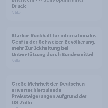
Druck
Artikel
Starker Rückhalt für internationales
Genf in der Schweizer Bevölkerung,
mehr Zurückhaltung bei
Unterstützung durch Bundesmittel
Artikel
Große Mehrheit der Deutschen
erwartet hierzulande
Preissteigerungen aufgrund der
US-Zölle