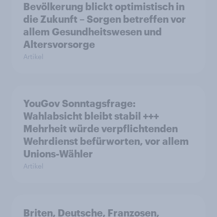
Bevölkerung blickt optimistisch in
die Zukunft – Sorgen betreffen vor
allem Gesundheitswesen und
Altersvorsorge
Artikel
YouGov Sonntagsfrage:
Wahlabsicht bleibt stabil +++
Mehrheit würde verpflichtenden
Wehrdienst befürworten, vor allem
Unions-Wähler
Artikel
Briten, Deutsche, Franzosen,