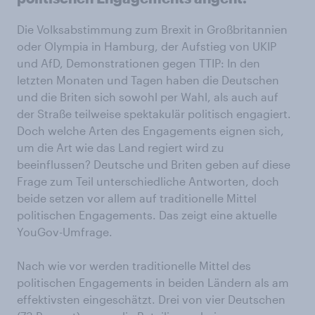
Die Volksabstimmung zum Brexit in Großbritannien
oder Olympia in Hamburg, der Aufstieg von UKIP
und AfD, Demonstrationen gegen TTIP: In den
letzten Monaten und Tagen haben die Deutschen
und die Briten sich sowohl per Wahl, als auch auf
der Straße teilweise spektakulär politisch engagiert.
Doch welche Arten des Engagements eignen sich,
um die Art wie das Land regiert wird zu
beeinflussen? Deutsche und Briten geben auf diese
Frage zum Teil unterschiedliche Antworten, doch
beide setzen vor allem auf traditionelle Mittel
politischen Engagements. Das zeigt eine aktuelle
YouGov-Umfrage.
Nach wie vor werden traditionelle Mittel des
politischen Engagements in beiden Ländern als am
effektivsten eingeschätzt. Drei von vier Deutschen