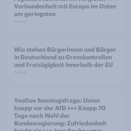
Verbundenheit mit Europa im Osten
am geringsten
Artikel
Wie stehen Bürgerinnen und Bürger
in Deutschland zu Grenzkontrollen
und Freizügigkeit innerhalb der EU
Artikel
YouGov Sonntagsfrage: Union
knapp vor der AfD +++ Knapp 70
Tage nach Wahl der
Bundesregierung: Zufriedenheit
bricht ein +++ Jens Spahn unter