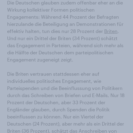
Die Deutschen glauben zudem offenbar eher an die
Wirkung kollektiver Formen politischen
Engagements: Während 44 Prozent der Befragten
hierzulande die Beteiligung an Demonstrationen für
effektiv halten, tun dies nur 28 Prozent der
Briten
.
Und nur ein Drittel der Briten (34 Prozent) schätzt
das Engagement in Parteien, während sich mehr als
die Hälfte der Deutschen dem parteipolitischen
Engagement zugeneigt zeigt.
Die Briten vertrauen stattdessen eher auf
individuelles politisches Engagement, wie
Parteispenden und die Beeinflussung von Politikern
durch das Schreiben von Briefen und E-Mails. Nur 18
Prozent der Deutschen, aber 33 Prozent der
Engländer glauben, durch Spenden die Politik
beeinflussen zu können. Nur ein Viertel der
Deutschen (24 Prozent), aber mehr als ein Drittel der
Briten (36 Prozent), schätzt das Anschreiben von