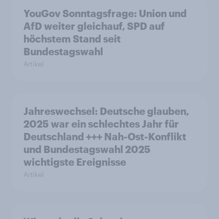
YouGov Sonntagsfrage: Union und
AfD weiter gleichauf, SPD auf
höchstem Stand seit
Bundestagswahl
Artikel
Jahreswechsel: Deutsche glauben,
2025 war ein schlechtes Jahr für
Deutschland +++ Nah-Ost-Konflikt
und Bundestagswahl 2025
wichtigste Ereignisse
Artikel