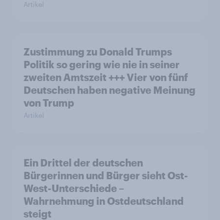
Artikel
Zustimmung zu Donald Trumps
Politik so gering wie nie in seiner
zweiten Amtszeit +++ Vier von fünf
Deutschen haben negative Meinung
von Trump
Artikel
Ein Drittel der deutschen
Bürgerinnen und Bürger sieht Ost-
West-Unterschiede –
Wahrnehmung in Ostdeutschland
steigt