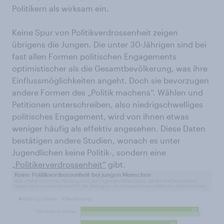
Politikern als wirksam ein.
Keine Spur von Politikverdrossenheit zeigen
übrigens die Jungen. Die unter 30-Jährigen sind bei
fast allen Formen politischen Engagements
optimistischer als die Gesamtbevölkerung, was ihre
Einflussmöglichkeiten angeht. Doch sie bevorzugen
andere Formen des „Politik machens“. Wählen und
Petitionen unterschreiben, also niedrigschwelliges
politisches Engagement, wird von ihnen etwas
weniger häufig als effektiv angesehen. Diese Daten
bestätigen andere Studien, wonach es unter
Jugendlichen keine Politik-, sondern eine
„Politikerverdrossenheit“
gibt.