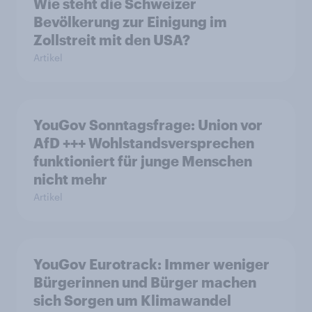
Wie steht die Schweizer
Bevölkerung zur Einigung im
Zollstreit mit den USA?
Artikel
YouGov Sonntagsfrage: Union vor
AfD +++ Wohlstandsversprechen
funktioniert für junge Menschen
nicht mehr
Artikel
YouGov Eurotrack: Immer weniger
Bürgerinnen und Bürger machen
sich Sorgen um Klimawandel