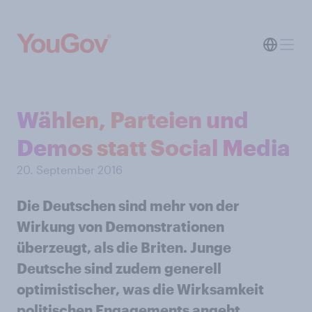
Wählen, Parteien und
Demos statt Social Media
20. September 2016
Die Deutschen sind mehr von der
Wirkung von Demonstrationen
überzeugt, als die Briten. Junge
Deutsche sind zudem generell
optimistischer, was die Wirksamkeit
politischen Engagements angeht.