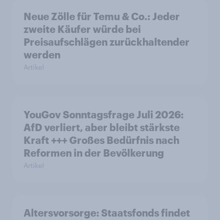
Neue Zölle für Temu & Co.: Jeder
zweite Käufer würde bei
Preisaufschlägen zurückhaltender
werden
Artikel
YouGov Sonntagsfrage Juli 2026:
AfD verliert, aber bleibt stärkste
Kraft +++ Großes Bedürfnis nach
Reformen in der Bevölkerung
Artikel
Altersvorsorge: Staatsfonds findet