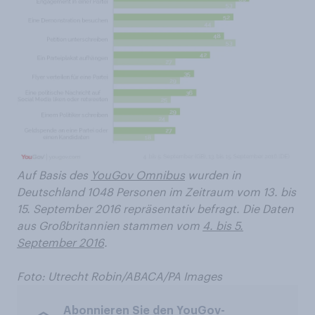
Auf Basis des
YouGov Omnibus
wurden in
Deutschland 1048 Personen im Zeitraum vom 13. bis
15. September 2016 repräsentativ befragt. Die Daten
aus Großbritannien stammen vom
4. bis 5.
September 2016
.
Foto:
Utrecht Robin/ABACA/PA Images
Abonnieren Sie den YouGov-