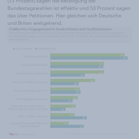
(73 Prozent) sagen die Beteiligung bei
Bundestagswahlen ist effektiv und 53 Prozent sagen
das über Petitionen. Hier gleichen sich Deutsche
und Briten weitgehend.