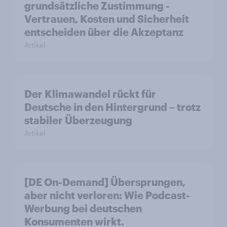
grundsätzliche Zustimmung -
Vertrauen, Kosten und Sicherheit
entscheiden über die Akzeptanz
Artikel
Der Klimawandel rückt für
Deutsche in den Hintergrund – trotz
stabiler Überzeugung
Artikel
[DE On-Demand] Übersprungen,
aber nicht verloren: Wie Podcast-
Werbung bei deutschen
Konsumenten wirkt.