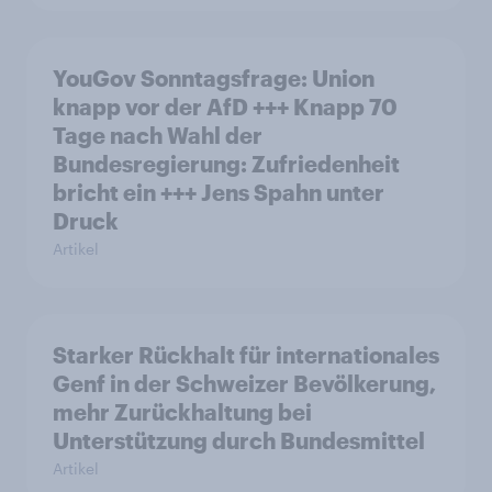
YouGov Sonntagsfrage: Union
knapp vor der AfD +++ Knapp 70
Tage nach Wahl der
Bundesregierung: Zufriedenheit
bricht ein +++ Jens Spahn unter
Druck
Artikel
Starker Rückhalt für internationales
Genf in der Schweizer Bevölkerung,
mehr Zurückhaltung bei
Unterstützung durch Bundesmittel
Artikel