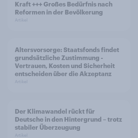
Kraft +++ Großes Bedürfnis nach
Reformen in der Bevölkerung
Artikel
Altersvorsorge: Staatsfonds findet
grundsätzliche Zustimmung -
Vertrauen, Kosten und Sicherheit
entscheiden über die Akzeptanz
Artikel
Der Klimawandel rückt für
Deutsche in den Hintergrund – trotz
stabiler Überzeugung
Artikel