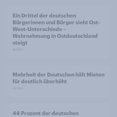
Ein Drittel der deutschen
Bürgerinnen und Bürger sieht Ost-
West-Unterschiede –
Wahrnehmung in Ostdeutschland
steigt
Artikel
Mehrheit der Deutschen hält Mieten
für deutlich überhöht
Artikel
44 Prozent der deutschen