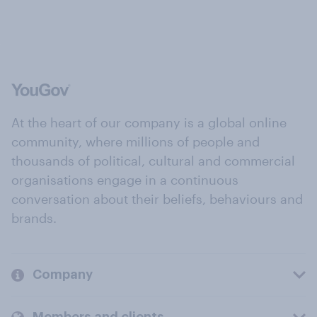
At the heart of our company is a global online
community, where millions of people and
thousands of political, cultural and commercial
organisations engage in a continuous
conversation about their beliefs, behaviours and
brands.
Company