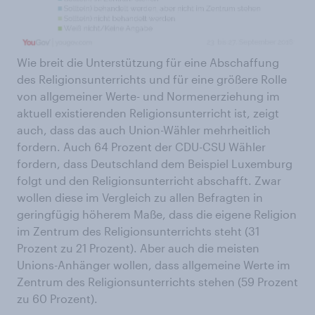
Wie breit die Unterstützung für eine Abschaffung
des Religionsunterrichts und für eine größere Rolle
von allgemeiner Werte- und Normenerziehung im
aktuell existierenden Religionsunterricht ist, zeigt
auch, dass das auch Union-Wähler mehrheitlich
fordern. Auch 64 Prozent der CDU-CSU Wähler
fordern, dass Deutschland dem Beispiel Luxemburg
folgt und den Religionsunterricht abschafft. Zwar
wollen diese im Vergleich zu allen Befragten in
geringfügig höherem Maße, dass die eigene Religion
im Zentrum des Religionsunterrichts steht (31
Prozent zu 21 Prozent). Aber auch die meisten
Unions-Anhänger wollen, dass allgemeine Werte im
Zentrum des Religionsunterrichts stehen (59 Prozent
zu 60 Prozent).