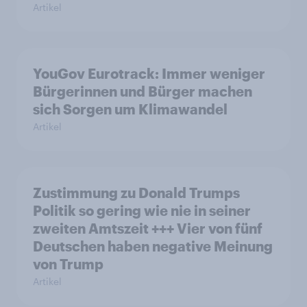
Artikel
YouGov Eurotrack: Immer weniger
Bürgerinnen und Bürger machen
sich Sorgen um Klimawandel
Artikel
Zustimmung zu Donald Trumps
Politik so gering wie nie in seiner
zweiten Amtszeit +++ Vier von fünf
Deutschen haben negative Meinung
von Trump
Artikel