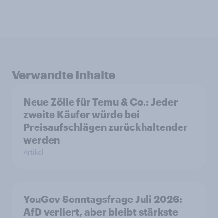
Verwandte Inhalte
Neue Zölle für Temu & Co.: Jeder
zweite Käufer würde bei
Preisaufschlägen zurückhaltender
werden
Artikel
YouGov Sonntagsfrage Juli 2026:
AfD verliert, aber bleibt stärkste