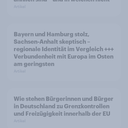
Artikel
Bayern und Hamburg stolz,
Sachsen-Anhalt skeptisch –
regionale Identität im Vergleich +++
Verbundenheit mit Europa im Osten
am geringsten
Artikel
Wie stehen Bürgerinnen und Bürger
in Deutschland zu Grenzkontrollen
und Freizügigkeit innerhalb der EU
Artikel