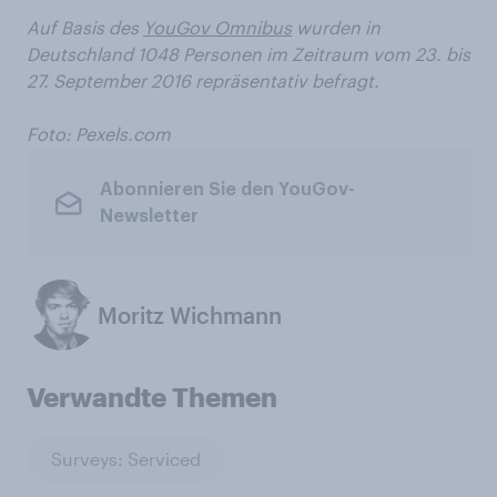
Auf Basis des
YouGov Omnibus
wurden in
Deutschland 1048 Personen im Zeitraum vom 23. bis
27. September 2016 repräsentativ befragt.
Foto: Pexels.com
Abonnieren Sie den YouGov-
Newsletter
Moritz Wichmann
Verwandte Themen
Surveys: Serviced