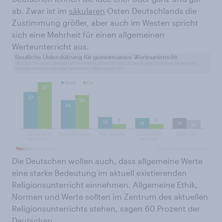
ab. Zwar ist im
säkularen
Osten Deutschlands die
Zustimmung größer, aber auch im Westen spricht
sich eine Mehrheit für einen allgemeinen
Werteunterricht aus.
Die Deutschen wollen auch, dass allgemeine Werte
eine starke Bedeutung im aktuell existierenden
Religionsunterricht einnehmen. Allgemeine Ethik,
Normen und Werte sollten im Zentrum des aktuellen
Religionsunterrichts stehen, sagen 60 Prozent der
Deutschen.