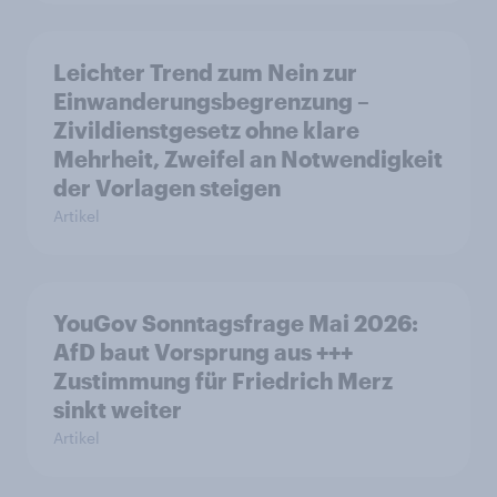
Leichter Trend zum Nein zur
Einwanderungsbegrenzung –
Zivildienstgesetz ohne klare
Mehrheit, Zweifel an Notwendigkeit
der Vorlagen steigen
Artikel
YouGov Sonntagsfrage Mai 2026:
AfD baut Vorsprung aus +++
Zustimmung für Friedrich Merz
sinkt weiter
Artikel