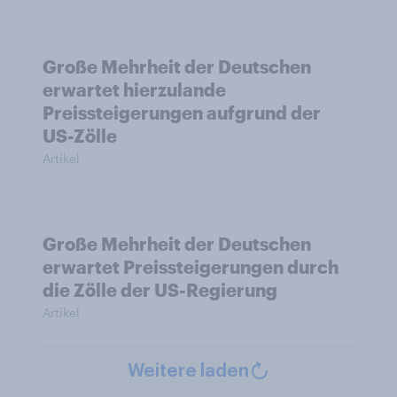
Große Mehrheit der Deutschen
erwartet hierzulande
Preissteigerungen aufgrund der
US-Zölle
Artikel
Große Mehrheit der Deutschen
erwartet Preissteigerungen durch
die Zölle der US-Regierung
Artikel
Weitere laden