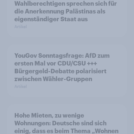
Wahlberechtigen sprechen sich für
die Anerkennung Palästinas als
eigenständiger Staat aus
Artikel
YouGov Sonntagsfrage: AfD zum
ersten Mal vor CDU/CSU +++
Bürgergeld-Debatte polarisiert
zwischen Wähler-Gruppen
Artikel
Hohe Mieten, zu wenige
Wohnungen: Deutsche sind sich
einig, dass es beim Thema „Wohnen