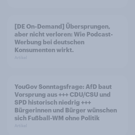
[DE On-Demand] Übersprungen,
aber nicht verloren: Wie Podcast-
Werbung bei deutschen
Konsumenten wirkt.
Artikel
YouGov Sonntagsfrage: AfD baut
Vorsprung aus +++ CDU/CSU und
SPD historisch niedrig +++
Bürgerinnen und Bürger wünschen
sich Fußball-WM ohne Politik
Artikel