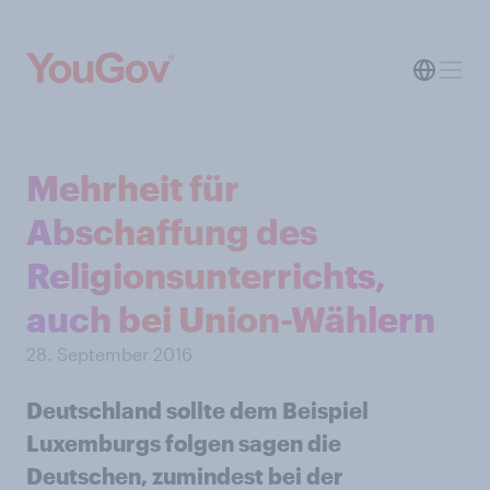
Mehrheit für
Abschaffung des
Religionsunterrichts,
auch bei Union-Wählern
28. September 2016
Deutschland sollte dem Beispiel
Luxemburgs folgen sagen die
Deutschen, zumindest bei der