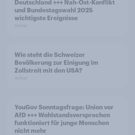
Deutschland +++ Nah-Ost-Konflikt
und Bundestagswahl 2025
wichtigste Ereignisse
Artikel
Wie steht die Schweizer
Bevölkerung zur Einigung im
Zollstreit mit den USA?
Artikel
YouGov Sonntagsfrage: Union vor
AfD +++ Wohlstandsversprechen
funktioniert für junge Menschen
nicht mehr