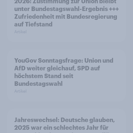
2026: Zustimmung zur Union bleibt
unter Bundestagswahl-Ergebnis +++
Zufriedenheit mit Bundesregierung
auf Tiefstand
Artikel
YouGov Sonntagsfrage: Union und
AfD weiter gleichauf, SPD auf
höchstem Stand seit
Bundestagswahl
Artikel
Jahreswechsel: Deutsche glauben,
2025 war ein schlechtes Jahr für