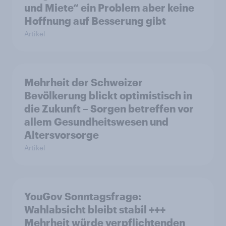
und Miete“ ein Problem aber keine
Hoffnung auf Besserung gibt
Artikel
Mehrheit der Schweizer
Bevölkerung blickt optimistisch in
die Zukunft – Sorgen betreffen vor
allem Gesundheitswesen und
Altersvorsorge
Artikel
YouGov Sonntagsfrage:
Wahlabsicht bleibt stabil +++
Mehrheit würde verpflichtenden