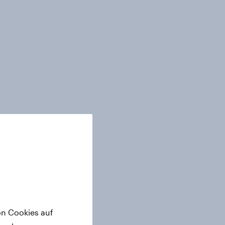
on Cookies auf