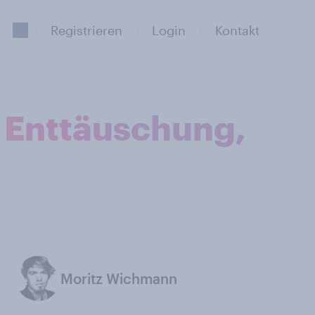
Registrieren
Login
Kontakt
 Enttäuschung,
Moritz Wichmann