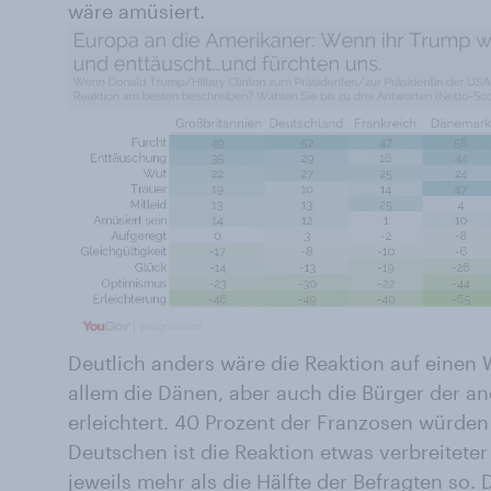
wäre amüsiert.
Deutlich anders wäre die Reaktion auf einen W
allem die Dänen, aber auch die Bürger der a
erleichtert. 40 Prozent der Franzosen würden
Deutschen ist die Reaktion etwas verbreitet
jeweils mehr als die Hälfte der Befragten so.