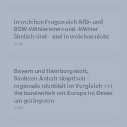
In welchen Fragen sich AfD- und
BSW-Wählerinnen und -Wähler
ähnlich sind – und in welchen nicht
Artikel
Bayern und Hamburg stolz,
Sachsen-Anhalt skeptisch –
regionale Identität im Vergleich +++
Verbundenheit mit Europa im Osten
am geringsten
Artikel