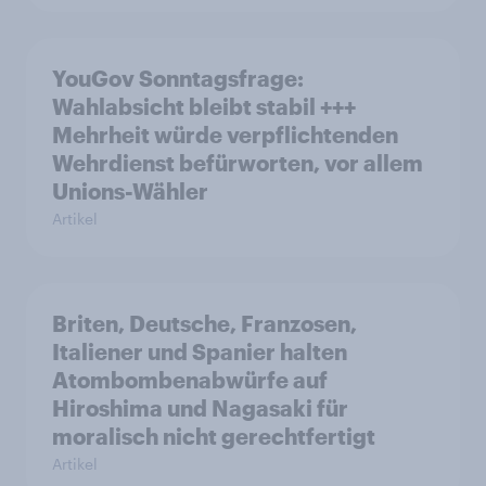
YouGov Sonntagsfrage:
Wahlabsicht bleibt stabil +++
Mehrheit würde verpflichtenden
Wehrdienst befürworten, vor allem
Unions-Wähler
Artikel
Briten, Deutsche, Franzosen,
Italiener und Spanier halten
Atombombenabwürfe auf
Hiroshima und Nagasaki für
moralisch nicht gerechtfertigt
Artikel