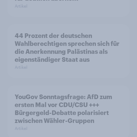
Artikel
44 Prozent der deutschen
Wahlberechtigen sprechen sich für
die Anerkennung Palästinas als
eigenständiger Staat aus
Artikel
YouGov Sonntagsfrage: AfD zum
ersten Mal vor CDU/CSU +++
Bürgergeld-Debatte polarisiert
zwischen Wähler-Gruppen
Artikel