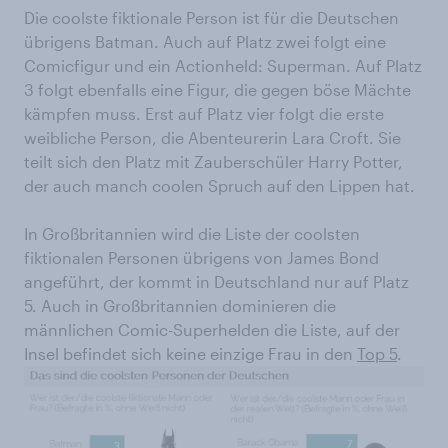
Die coolste fiktionale Person ist für die Deutschen
übrigens Batman. Auch auf Platz zwei folgt eine
Comicfigur und ein Actionheld: Superman. Auf Platz
3 folgt ebenfalls eine Figur, die gegen böse Mächte
kämpfen muss. Erst auf Platz vier folgt die erste
weibliche Person, die Abenteurerin Lara Croft. Sie
teilt sich den Platz mit Zauberschüler Harry Potter,
der auch manch coolen Spruch auf den Lippen hat.
In Großbritannien wird die Liste der coolsten
fiktionalen Personen übrigens von James Bond
angeführt, der kommt in Deutschland nur auf Platz
5. Auch in Großbritannien dominieren die
männlichen Comic-Superhelden die Liste, auf der
Insel befindet sich keine einzige Frau in den
Top 5
.