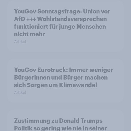
YouGov Sonntagsfrage: Union vor
AfD +++ Wohlstandsversprechen
funktioniert für junge Menschen
nicht mehr
Artikel
YouGov Eurotrack: Immer weniger
Bürgerinnen und Bürger machen
sich Sorgen um Klimawandel
Artikel
Zustimmung zu Donald Trumps
Politik so gering wie nie in seiner