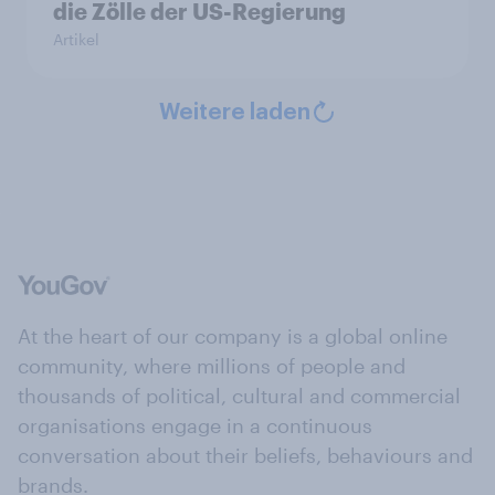
die Zölle der US-Regierung
Artikel
Weitere laden
At the heart of our company is a global online
community, where millions of people and
thousands of political, cultural and commercial
organisations engage in a continuous
conversation about their beliefs, behaviours and
brands.