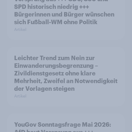
SPD historisch niedrig +++
Bürgerinnen und Bürger wünschen
sich Fußball-WM ohne Politik
Artikel
Leichter Trend zum Nein zur
Einwanderungsbegrenzung –
Zivildienstgesetz ohne klare
Mehrheit, Zweifel an Notwendigkeit
der Vorlagen steigen
Artikel
YouGov Sonntagsfrage Mai 2026: