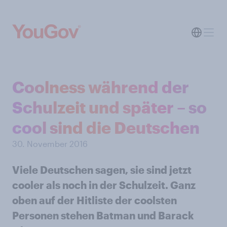
Coolness während der
Schulzeit und später – so
cool sind die Deutschen
30. November 2016
Viele Deutschen sagen, sie sind jetzt
cooler als noch in der Schulzeit. Ganz
oben auf der Hitliste der coolsten
Personen stehen Batman und Barack