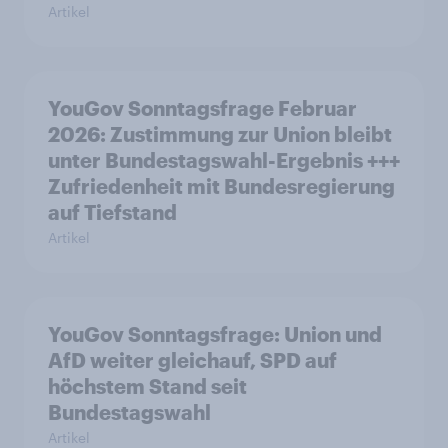
Artikel
YouGov Sonntagsfrage Februar
2026: Zustimmung zur Union bleibt
unter Bundestagswahl-Ergebnis +++
Zufriedenheit mit Bundesregierung
auf Tiefstand
Artikel
YouGov Sonntagsfrage: Union und
AfD weiter gleichauf, SPD auf
höchstem Stand seit
Bundestagswahl
Artikel