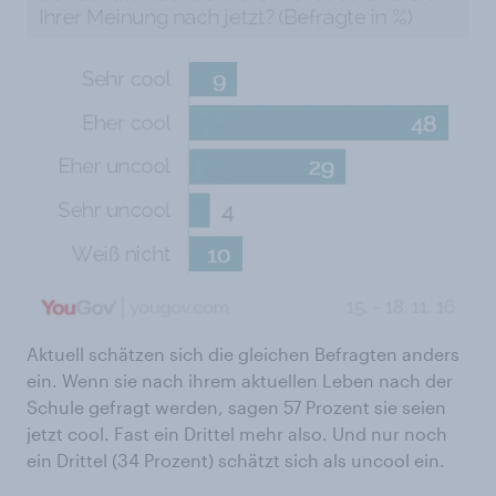
Aktuell schätzen sich die gleichen Befragten anders
ein. Wenn sie nach ihrem aktuellen Leben nach der
Schule gefragt werden, sagen 57 Prozent sie seien
jetzt cool. Fast ein Drittel mehr also. Und nur noch
ein Drittel (34 Prozent) schätzt sich als uncool ein.