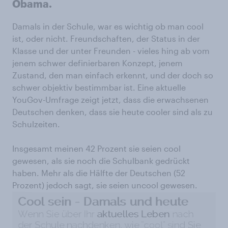
Obama.
Damals in der Schule, war es wichtig ob man cool
ist, oder nicht. Freundschaften, der Status in der
Klasse und der unter Freunden - vieles hing ab vom
jenem schwer definierbaren Konzept, jenem
Zustand, den man einfach erkennt, und der doch so
schwer objektiv bestimmbar ist. Eine aktuelle
YouGov-Umfrage zeigt jetzt, dass die erwachsenen
Deutschen denken, dass sie heute cooler sind als zu
Schulzeiten.
Insgesamt meinen 42 Prozent sie seien cool
gewesen, als sie noch die Schulbank gedrückt
haben. Mehr als die Hälfte der Deutschen (52
Prozent) jedoch sagt, sie seien uncool gewesen.