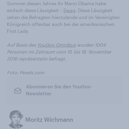
Sommer diesen Jahres ihr Mann Obama habe
einfach diese Lässigkeit –
Swag
. Diese Lässigkeit
sehen die Befragten hierzulande und im Vereinigten
Königreich offenbar auch bei der amerikanischen
First Lady.
Auf Basis des
YouGov Omnibus
wurden 1004
Personen im Zeitraum vom 15. bis 18. November
2016 repräsentativ befragt.
Foto: Pexels.com
Abonnieren Sie den YouGov-
Newsletter
Moritz Wichmann