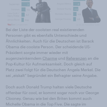
Bei der Liste der coolsten real existierenden
Personen gibt es ebenfalls Unterschiede und
Ähnlichkeiten. Auch für die Deutschen ist Barack
Obama die coolste Person. Der scheidende US-
Präsident sorgte immer wieder mit
augenzwinkerndem
Charme
und
Referenzen
an die
Pop-Kultur für Aufmerksamkeit. Doch gleich auf
Platz zwei folgt für die Deutschen Angela Merkel. Die
sei „eiskalt“ begründet ein Befragter seine Angabe.
Doch auch Donald Trump halten viele Deutsche
offenbar für cool, er kommt sogar noch vor George
Clooney. Genau wie bei den Briten kommt auch
Michelle Obama in die Top Five. Die sagte im