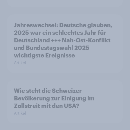
Jahreswechsel: Deutsche glauben,
2025 war ein schlechtes Jahr für
Deutschland +++ Nah-Ost-Konflikt
und Bundestagswahl 2025
wichtigste Ereignisse
Artikel
Wie steht die Schweizer
Bevölkerung zur Einigung im
Zollstreit mit den USA?
Artikel