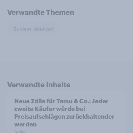
Verwandte Themen
Surveys: Serviced
Verwandte Inhalte
Neue Zölle für Temu & Co.: Jeder
zweite Käufer würde bei
Preisaufschlägen zurückhaltender
werden
Artikel