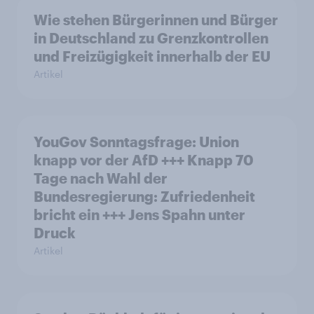
Wie stehen Bürgerinnen und Bürger
in Deutschland zu Grenzkontrollen
und Freizügigkeit innerhalb der EU
Artikel
YouGov Sonntagsfrage: Union
knapp vor der AfD +++ Knapp 70
Tage nach Wahl der
Bundesregierung: Zufriedenheit
bricht ein +++ Jens Spahn unter
Druck
Artikel