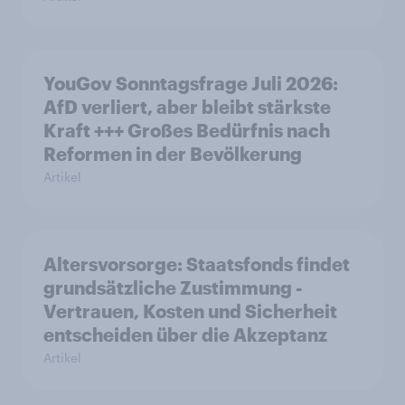
YouGov Sonntagsfrage Juli 2026:
AfD verliert, aber bleibt stärkste
Kraft +++ Großes Bedürfnis nach
Reformen in der Bevölkerung
Artikel
Altersvorsorge: Staatsfonds findet
grundsätzliche Zustimmung -
Vertrauen, Kosten und Sicherheit
entscheiden über die Akzeptanz
Artikel