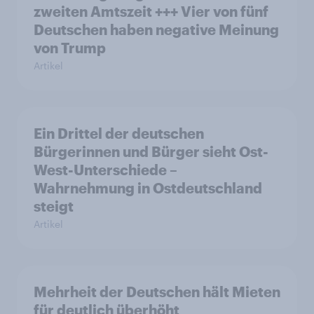
zweiten Amtszeit +++ Vier von fünf
Deutschen haben negative Meinung
von Trump
Artikel
Ein Drittel der deutschen
Bürgerinnen und Bürger sieht Ost-
West-Unterschiede –
Wahrnehmung in Ostdeutschland
steigt
Artikel
Mehrheit der Deutschen hält Mieten
für deutlich überhöht