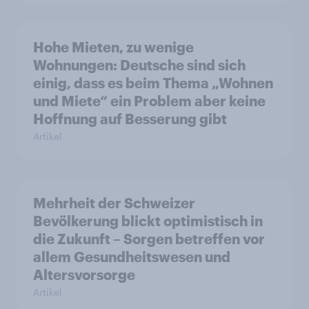
Hohe Mieten, zu wenige
Wohnungen: Deutsche sind sich
einig, dass es beim Thema „Wohnen
und Miete“ ein Problem aber keine
Hoffnung auf Besserung gibt
Artikel
Mehrheit der Schweizer
Bevölkerung blickt optimistisch in
die Zukunft – Sorgen betreffen vor
allem Gesundheitswesen und
Altersvorsorge
Artikel