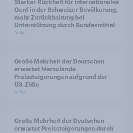
Starker Rückhalt für internationales
Genf in der Schweizer Bevölkerung,
mehr Zurückhaltung bei
Unterstützung durch Bundesmittel
Artikel
Große Mehrheit der Deutschen
erwartet hierzulande
Preissteigerungen aufgrund der
US-Zölle
Artikel
Große Mehrheit der Deutschen
erwartet Preissteigerungen durch