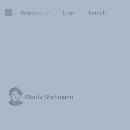
Registrieren
Login
Kontakt
Moritz Wichmann