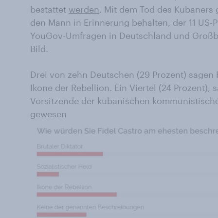
bestattet
werden
. Mit dem Tod des Kubaners g
den Mann in Erinnerung behalten, der 11 US-P
YouGov-Umfragen in Deutschland und Großbr
Bild.
Drei von zehn Deutschen (29 Prozent) sagen 
Ikone der Rebellion. Ein Viertel (24 Prozent),
Vorsitzende der kubanischen kommunistischen 
gewesen