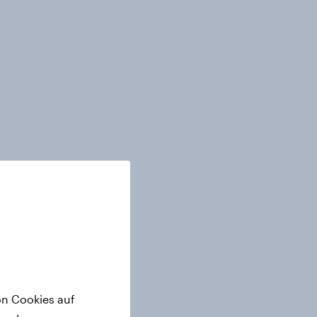
on Cookies auf