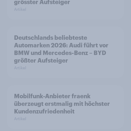
grösster Aufsteiger
Artikel
Deutschlands beliebteste
Automarken 2026: Audi führt vor
BMW und Mercedes-Benz – BYD
größter Aufsteiger
Artikel
Mobilfunk-Anbieter fraenk
überzeugt erstmalig mit höchster
Kundenzufriedenheit
Artikel