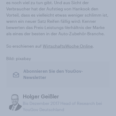
es noch viel zu tun gibt. Und aus Sicht der
Verbraucher hat der Aufstieg von Hankook den
Vorteil, dass es vielleicht etwas weniger schlimm ist,
wenn ein neuer Satz Reifen fällig wird: Kenner
bewerten das Preis-Leistungs-Verhältnis der Marke
als eines der besten in der Auto-Zubehör-Branche.
So erschienen auf
WirtschaftsWoche Online
.
Bild: pixabay
Abonnieren Sie den YouGov-
Newsletter
Holger Geißler
Bis Dezember 2017 Head of Research bei
YouGov Deutschland