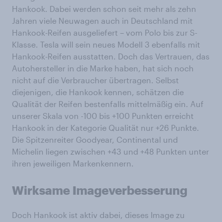
Hankook. Dabei werden schon seit mehr als zehn
Jahren viele Neuwagen auch in Deutschland mit
Hankook-Reifen ausgeliefert – vom Polo bis zur S-
Klasse. Tesla will sein neues Modell 3 ebenfalls mit
Hankook-Reifen ausstatten. Doch das Vertrauen, das
Autohersteller in die Marke haben, hat sich noch
nicht auf die Verbraucher übertragen. Selbst
diejenigen, die Hankook kennen, schätzen die
Qualität der Reifen bestenfalls mittelmäßig ein. Auf
unserer Skala von -100 bis +100 Punkten erreicht
Hankook in der Kategorie Qualität nur +26 Punkte.
Die Spitzenreiter Goodyear, Continental und
Michelin liegen zwischen +43 und +48 Punkten unter
ihren jeweiligen Markenkennern.
Wirksame Imageverbesserung
Doch Hankook ist aktiv dabei, dieses Image zu