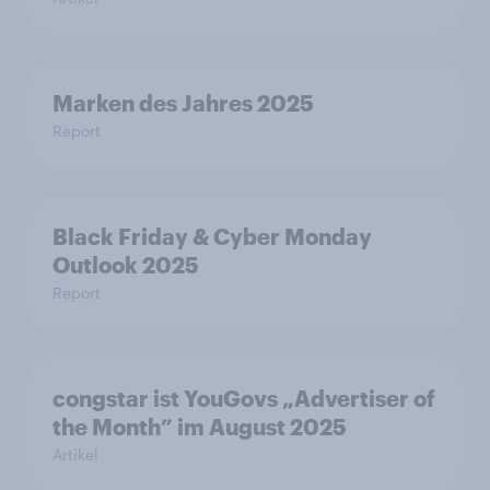
Marken des Jahres 2025
Report
Black Friday & Cyber Monday
Outlook 2025
Report
congstar ist YouGovs „Advertiser of
the Month” im August 2025
Artikel