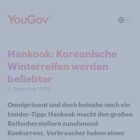
Hankook: Koreanische
Winterreifen werden
beliebter
5. Dezember 2016
Omnipräsent und doch beinahe noch ein
Insider-Tipp: Hankook macht den großen
Reifenherstellern zunehmend
Konkurrenz. Verbraucher haben einen