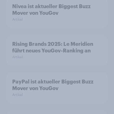
Nivea ist aktueller Biggest Buzz
Mover von YouGov
Artikel
Rising Brands 2025: Le Meridien
führt neues YouGov-Ranking an
Artikel
PayPal ist aktueller Biggest Buzz
Mover von YouGov
Artikel