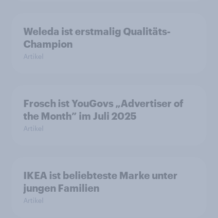
Weleda ist erstmalig Qualitäts-
Champion
Artikel
Frosch ist YouGovs „Advertiser of
the Month” im Juli 2025
Artikel
IKEA ist beliebteste Marke unter
jungen Familien
Artikel