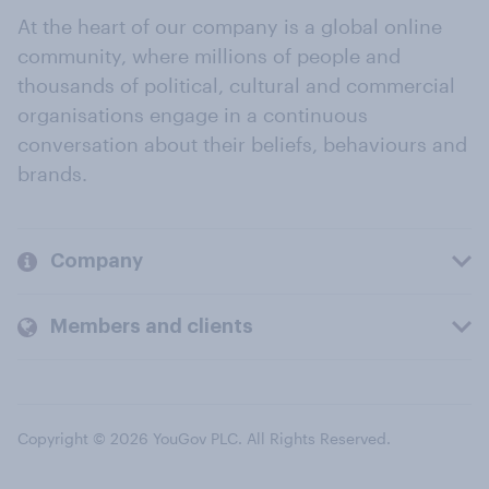
At the heart of our company is a global online
community, where millions of people and
thousands of political, cultural and commercial
organisations engage in a continuous
conversation about their beliefs, behaviours and
brands.
Company
Members and clients
Copyright © 2026 YouGov PLC. All Rights Reserved.