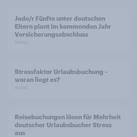
Jede/r Fünfte unter deutschen
Eltern plant im kommenden Jahr
Versicherungsabschluss
Artikel
Stressfaktor Urlaubsbuchung –
woran liegt es?
Artikel
Reisebuchungen lösen für Mehrheit
deutscher Urlaubsbucher Stress
aus