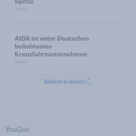
Spitze
Artikel
AIDA ist unter Deutschen
beliebtestes
Kreuzfahrtunternehmen
Artikel
Weitere laden