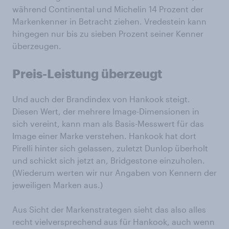
während Continental und Michelin 14 Prozent der
Markenkenner in Betracht ziehen. Vredestein kann
hingegen nur bis zu sieben Prozent seiner Kenner
überzeugen.
Preis-Leistung überzeugt
Und auch der Brandindex von Hankook steigt.
Diesen Wert, der mehrere Image-Dimensionen in
sich vereint, kann man als Basis-Messwert für das
Image einer Marke verstehen. Hankook hat dort
Pirelli hinter sich gelassen, zuletzt Dunlop überholt
und schickt sich jetzt an, Bridgestone einzuholen.
(Wiederum werten wir nur Angaben von Kennern der
jeweiligen Marken aus.)
Aus Sicht der Markenstrategen sieht das also alles
recht vielversprechend aus für Hankook, auch wenn