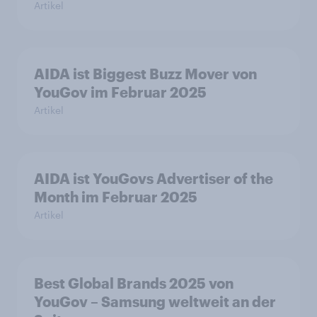
Artikel
AIDA ist Biggest Buzz Mover von
YouGov im Februar 2025
Artikel
AIDA ist YouGovs Advertiser of the
Month im Februar 2025
Artikel
Best Global Brands 2025 von
YouGov – Samsung weltweit an der