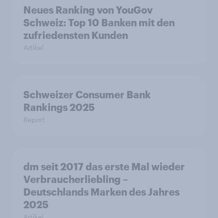
Neues Ranking von YouGov
Schweiz: Top 10 Banken mit den
zufriedensten Kunden
Artikel
Schweizer Consumer Bank
Rankings 2025
Report
dm seit 2017 das erste Mal wieder
Verbraucherliebling –
Deutschlands Marken des Jahres
2025
Artikel