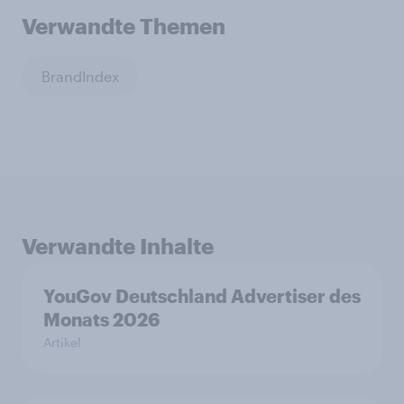
Verwandte Themen
BrandIndex
Verwandte Inhalte
YouGov Deutschland Advertiser des
Monats 2026
Artikel