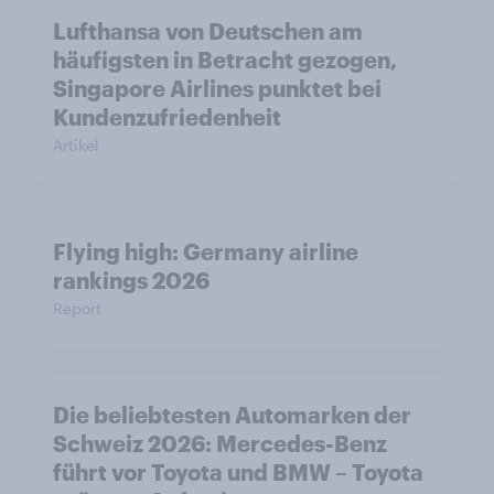
Lufthansa von Deutschen am
häufigsten in Betracht gezogen,
Singapore Airlines punktet bei
Kundenzufriedenheit
Artikel
Flying high: Germany airline
rankings 2026
Report
Die beliebtesten Automarken der
Schweiz 2026: Mercedes-Benz
führt vor Toyota und BMW – Toyota