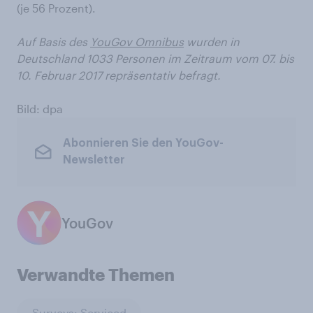
(je 56 Prozent).
Auf Basis des
YouGov Omnibus
wurden in
Deutschland 1033 Personen im Zeitraum vom 07. bis
10. Februar 2017 repräsentativ befragt.
Bild: dpa
Abonnieren Sie den YouGov-
Newsletter
YouGov
Verwandte Themen
Surveys: Serviced