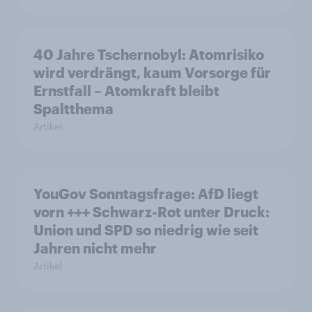
40 Jahre Tschernobyl: Atomrisiko
wird verdrängt, kaum Vorsorge für
Ernstfall – Atomkraft bleibt
Spaltthema
Artikel
YouGov Sonntagsfrage: AfD liegt
vorn +++ Schwarz-Rot unter Druck:
Union und SPD so niedrig wie seit
Jahren nicht mehr
Artikel