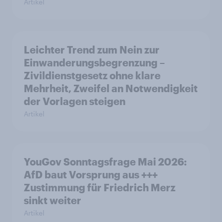
Artikel
Leichter Trend zum Nein zur
Einwanderungsbegrenzung –
Zivildienstgesetz ohne klare
Mehrheit, Zweifel an Notwendigkeit
der Vorlagen steigen
Artikel
YouGov Sonntagsfrage Mai 2026:
AfD baut Vorsprung aus +++
Zustimmung für Friedrich Merz
sinkt weiter
Artikel