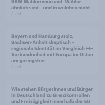
BSW-Wählerinnen und -Wähler
ähnlich sind – und in welchen nicht
Artikel
Bayern und Hamburg stolz,
Sachsen-Anhalt skeptisch –
regionale Identität im Vergleich +++
Verbundenheit mit Europa im Osten
am geringsten
Artikel
Wie stehen Bürgerinnen und Bürger
in Deutschland zu Grenzkontrollen
und Freizügigkeit innerhalb der EU