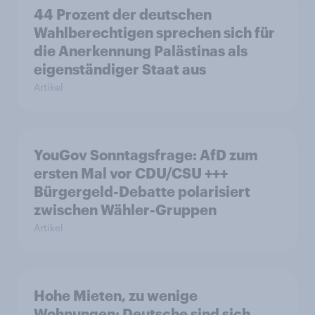
44 Prozent der deutschen
Wahlberechtigen sprechen sich für
die Anerkennung Palästinas als
eigenständiger Staat aus
Artikel
YouGov Sonntagsfrage: AfD zum
ersten Mal vor CDU/CSU +++
Bürgergeld-Debatte polarisiert
zwischen Wähler-Gruppen
Artikel
Hohe Mieten, zu wenige
Wohnungen: Deutsche sind sich