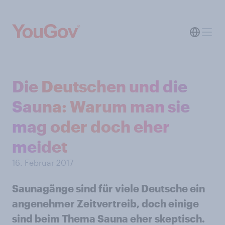
Die Deutschen und die
Sauna: Warum man sie
mag oder doch eher
meidet
16. Februar 2017
Saunagänge sind für viele Deutsche ein
angenehmer Zeitvertreib, doch einige
sind beim Thema Sauna eher skeptisch.