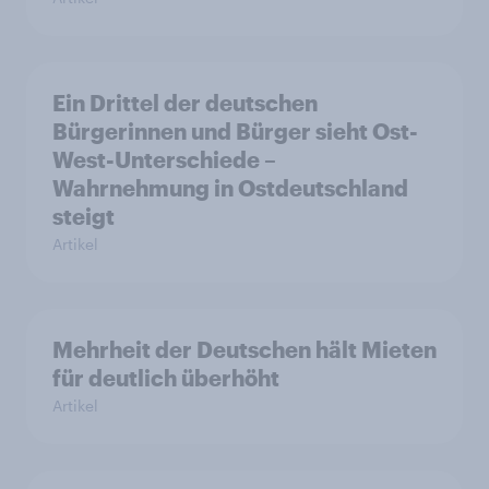
Ein Drittel der deutschen
Bürgerinnen und Bürger sieht Ost-
West-Unterschiede –
Wahrnehmung in Ostdeutschland
steigt
Artikel
Mehrheit der Deutschen hält Mieten
für deutlich überhöht
Artikel