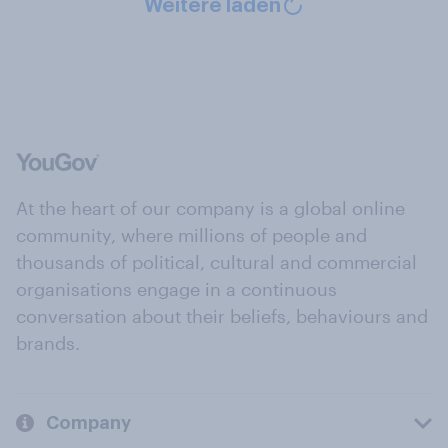
Weitere laden
At the heart of our company is a global online
community, where millions of people and
thousands of political, cultural and commercial
organisations engage in a continuous
conversation about their beliefs, behaviours and
brands.
Company