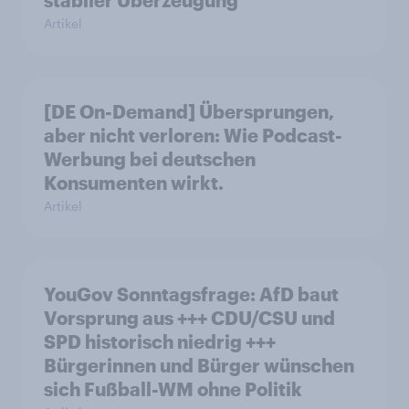
Artikel
[DE On-Demand] Übersprungen,
aber nicht verloren: Wie Podcast-
Werbung bei deutschen
Konsumenten wirkt.
Artikel
YouGov Sonntagsfrage: AfD baut
Vorsprung aus +++ CDU/CSU und
SPD historisch niedrig +++
Bürgerinnen und Bürger wünschen
sich Fußball-WM ohne Politik