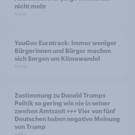
nicht mehr
Artikel
YouGov Eurotrack: Immer weniger
Bürgerinnen und Bürger machen
sich Sorgen um Klimawandel
Artikel
Zustimmung zu Donald Trumps
Politik so gering wie nie in seiner
zweiten Amtszeit +++ Vier von fünf
Deutschen haben negative Meinung
von Trump
Artikel