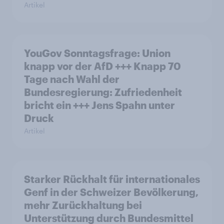
Artikel
YouGov Sonntagsfrage: Union
knapp vor der AfD +++ Knapp 70
Tage nach Wahl der
Bundesregierung: Zufriedenheit
bricht ein +++ Jens Spahn unter
Druck
Artikel
Starker Rückhalt für internationales
Genf in der Schweizer Bevölkerung,
mehr Zurückhaltung bei
Unterstützung durch Bundesmittel