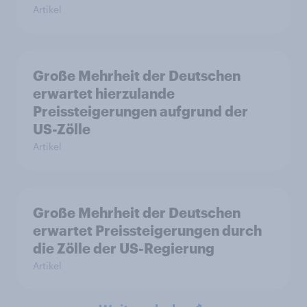
Artikel
Große Mehrheit der Deutschen
erwartet hierzulande
Preissteigerungen aufgrund der
US-Zölle
Artikel
Große Mehrheit der Deutschen
erwartet Preissteigerungen durch
die Zölle der US-Regierung
Artikel