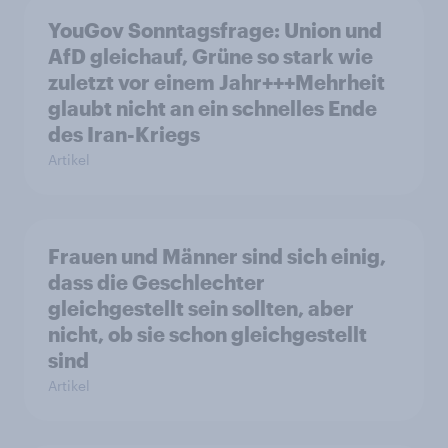
YouGov Sonntagsfrage: Union und
AfD gleichauf, Grüne so stark wie
zuletzt vor einem Jahr+++Mehrheit
glaubt nicht an ein schnelles Ende
des Iran-Kriegs
Artikel
Frauen und Männer sind sich einig,
dass die Geschlechter
gleichgestellt sein sollten, aber
nicht, ob sie schon gleichgestellt
sind
Artikel