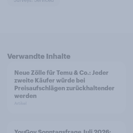
Verwandte Inhalte
Neue Zölle für Temu & Co.: Jeder
zweite Käufer würde bei
Preisaufschlägen zurückhaltender
werden
Artikel
YouGov Sonntagsfrage Juli 2026: