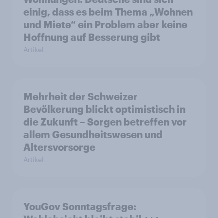
einig, dass es beim Thema „Wohnen
und Miete“ ein Problem aber keine
Hoffnung auf Besserung gibt
Artikel
Mehrheit der Schweizer
Bevölkerung blickt optimistisch in
die Zukunft – Sorgen betreffen vor
allem Gesundheitswesen und
Altersvorsorge
Artikel
YouGov Sonntagsfrage: