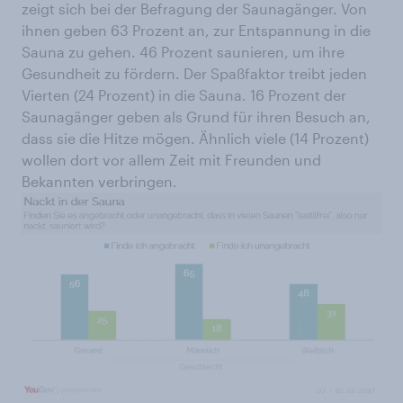
zeigt sich bei der Befragung der Saunagänger. Von
ihnen geben 63 Prozent an, zur Entspannung in die
Sauna zu gehen. 46 Prozent saunieren, um ihre
Gesundheit zu fördern. Der Spaßfaktor treibt jeden
Vierten (24 Prozent) in die Sauna. 16 Prozent der
Saunagänger geben als Grund für ihren Besuch an,
dass sie die Hitze mögen. Ähnlich viele (14 Prozent)
wollen dort vor allem Zeit mit Freunden und
Bekannten verbringen.