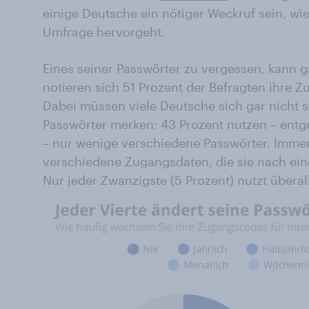
einige Deutsche ein nötiger Weckruf sein, wi
Umfrage hervorgeht.
Eines seiner Passwörter zu vergessen, kann g
notieren sich 51 Prozent der Befragten ihre 
Dabei müssen viele Deutsche sich gar nicht s
Passwörter merken: 43 Prozent nutzen – ent
– nur wenige verschiedene Passwörter. Immer
verschiedene Zugangsdaten, die sie nach ei
Nur jeder Zwanzigste (5 Prozent) nutzt überal