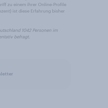
iff zu einem ihrer Online-Profile
ozent) ist diese Erfahrung bisher
utschland 1042 Personen im
ntativ befragt.
letter