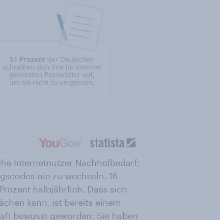
he Internetnutzer Nachholbedarf:
ngscodes nie zu wechseln. 16
Prozent halbjährlich. Dass sich
ächen kann, ist bereits einem
haft bewusst geworden: Sie haben