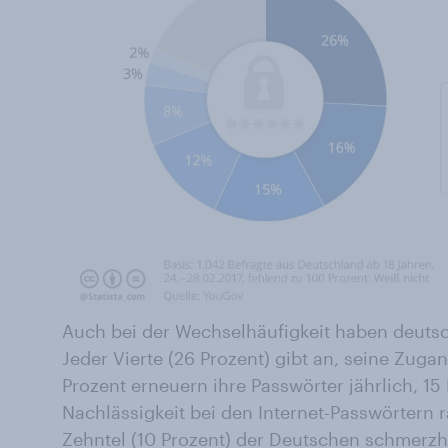
Auch bei der Wechselhäufigkeit haben deutsc
Jeder Vierte (26 Prozent) gibt an, seine Zuga
Prozent erneuern ihre Passwörter jährlich, 15 
Nachlässigkeit bei den Internet-Passwörtern r
Zehntel (10 Prozent) der Deutschen schmerz