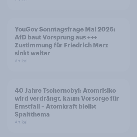
YouGov Sonntagsfrage Mai 2026:
AfD baut Vorsprung aus +++
Zustimmung für Friedrich Merz
sinkt weiter
Artikel
40 Jahre Tschernobyl: Atomrisiko
wird verdrängt, kaum Vorsorge für
Ernstfall – Atomkraft bleibt
Spaltthema
Artikel