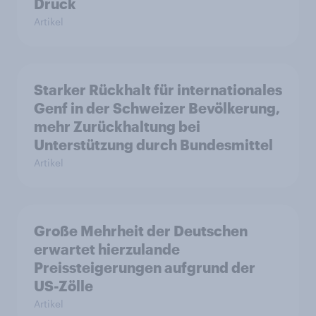
Druck
Artikel
Starker Rückhalt für internationales
Genf in der Schweizer Bevölkerung,
mehr Zurückhaltung bei
Unterstützung durch Bundesmittel
Artikel
Große Mehrheit der Deutschen
erwartet hierzulande
Preissteigerungen aufgrund der
US-Zölle
Artikel