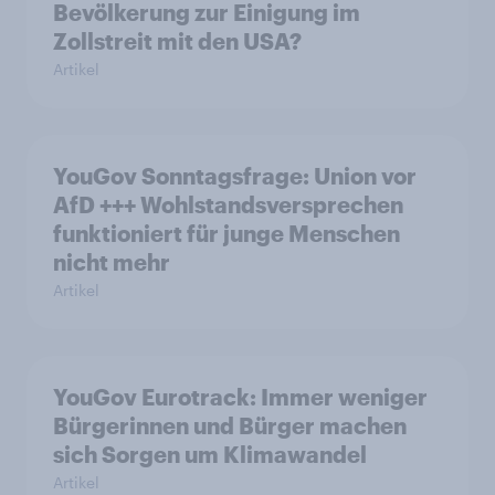
Bevölkerung zur Einigung im
Zollstreit mit den USA?
Artikel
YouGov Sonntagsfrage: Union vor
AfD +++ Wohlstandsversprechen
funktioniert für junge Menschen
nicht mehr
Artikel
YouGov Eurotrack: Immer weniger
Bürgerinnen und Bürger machen
sich Sorgen um Klimawandel
Artikel