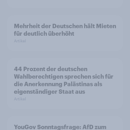
Mehrheit der Deutschen hält Mieten
für deutlich überhöht
Artikel
44 Prozent der deutschen
Wahlberechtigen sprechen sich für
die Anerkennung Palästinas als
eigenständiger Staat aus
Artikel
YouGov Sonntagsfrage: AfD zum