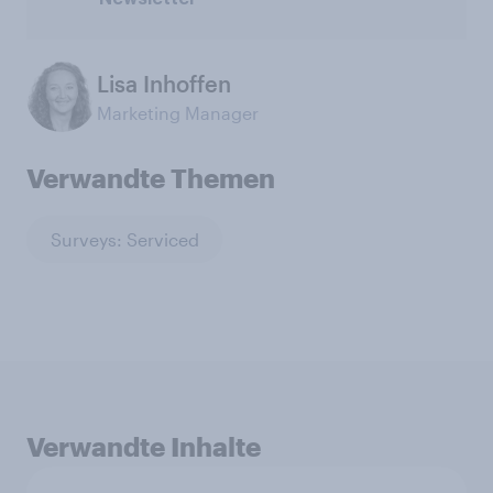
Lisa Inhoffen
Marketing Manager
Verwandte Themen
Surveys: Serviced
Verwandte Inhalte