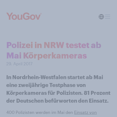
Polizei in NRW testet ab
Mai Körperkameras
29. April 2017
In Nordrhein-Westfalen startet ab Mai
eine zweijährige Testphase von
Körperkameras für Polizisten. 81 Prozent
der Deutschen befürworten den Einsatz.
400 Polizisten werden im Mai den
Einsatz von