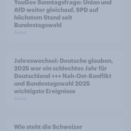
YouGov Sonntagsfrage: Union und
AfD weiter gleichauf, SPD auf
höchstem Stand seit
Bundestagswahl
Artikel
Jahreswechsel: Deutsche glauben,
2025 war ein schlechtes Jahr für
Deutschland +++ Nah-Ost-Konflikt
und Bundestagswahl 2025
wichtigste Ereignisse
Artikel
Wie steht die Schweizer