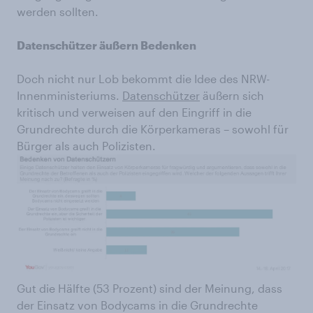
werden sollten.
Datenschützer äußern Bedenken
Doch nicht nur Lob bekommt die Idee des NRW-
Innenministeriums.
Datenschützer
äußern sich
kritisch und verweisen auf den Eingriff in die
Grundrechte durch die Körperkameras – sowohl für
Bürger als auch Polizisten.
Gut die Hälfte (53 Prozent) sind der Meinung, dass
der Einsatz von Bodycams in die Grundrechte