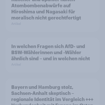
Atombombenabwürfe auf
Hiroshima und Nagasaki für
moralisch nicht gerechtfertigt
Artikel
In welchen Fragen sich AfD- und
BSW-Wählerinnen und -Wähler
ähnlich sind – und in welchen nicht
Artikel
Bayern und Hamburg stolz,
Sachsen-Anhalt skeptisch –
regionale Identität im Vergleich +++