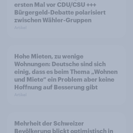
ersten Mal vor CDU/CSU +++
Bürgergeld-Debatte polarisiert
zwischen Wähler-Gruppen
Artikel
Hohe Mieten, zu wenige
Wohnungen: Deutsche sind sich
einig, dass es beim Thema „Wohnen
und Miete“ ein Problem aber keine
Hoffnung auf Besserung gibt
Artikel
Mehrheit der Schweizer
Bevölkerung blickt optimistisch in