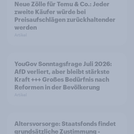
Neue Zölle für Temu & Co.: Jeder
zweite Käufer würde bei
Preisaufschlägen zurückhaltender
werden
Artikel
YouGov Sonntagsfrage Juli 2026:
AfD verliert, aber bleibt stärkste
Kraft +++ Großes Bedürfnis nach
Reformen in der Bevölkerung
Artikel
Altersvorsorge: Staatsfonds findet
grundsätzliche Zustimmung -