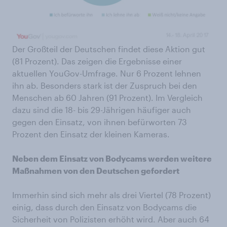
Der Großteil der Deutschen findet diese Aktion gut
(81 Prozent). Das zeigen die Ergebnisse einer
aktuellen YouGov-Umfrage. Nur 6 Prozent lehnen
ihn ab. Besonders stark ist der Zuspruch bei den
Menschen ab 60 Jahren (91 Prozent). Im Vergleich
dazu sind die 18- bis 29-Jährigen häufiger auch
gegen den Einsatz, von ihnen befürworten 73
Prozent den Einsatz der kleinen Kameras.
Neben dem Einsatz von Bodycams werden weitere
Maßnahmen von den Deutschen gefordert
Immerhin sind sich mehr als drei Viertel (78 Prozent)
einig, dass durch den Einsatz von Bodycams die
Sicherheit von Polizisten erhöht wird. Aber auch 64