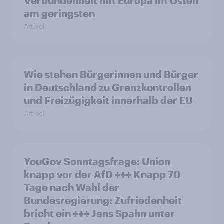
Verbundenheit mit Europa im Osten
am geringsten
Artikel
Wie stehen Bürgerinnen und Bürger
in Deutschland zu Grenzkontrollen
und Freizügigkeit innerhalb der EU
Artikel
YouGov Sonntagsfrage: Union
knapp vor der AfD +++ Knapp 70
Tage nach Wahl der
Bundesregierung: Zufriedenheit
bricht ein +++ Jens Spahn unter