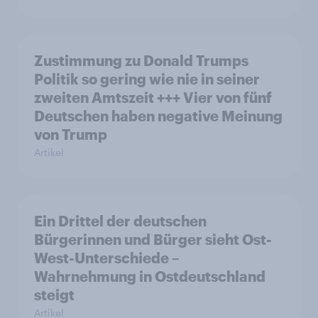
Zustimmung zu Donald Trumps
Politik so gering wie nie in seiner
zweiten Amtszeit +++ Vier von fünf
Deutschen haben negative Meinung
von Trump
Artikel
Ein Drittel der deutschen
Bürgerinnen und Bürger sieht Ost-
West-Unterschiede –
Wahrnehmung in Ostdeutschland
steigt
Artikel