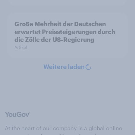
Große Mehrheit der Deutschen
erwartet Preissteigerungen durch
die Zölle der US-Regierung
Artikel
Weitere laden
At the heart of our company is a global online