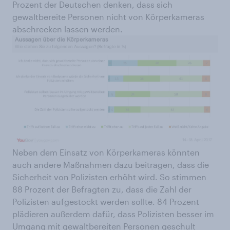
Prozent der Deutschen denken, dass sich
gewaltbereite Personen nicht von Körperkameras
abschrecken lassen werden.
Neben dem Einsatz von Körperkameras könnten
auch andere Maßnahmen dazu beitragen, dass die
Sicherheit von Polizisten erhöht wird. So stimmen
88 Prozent der Befragten zu, dass die Zahl der
Polizisten aufgestockt werden sollte. 84 Prozent
plädieren außerdem dafür, dass Polizisten besser im
Umgang mit gewaltbereiten Personen geschult