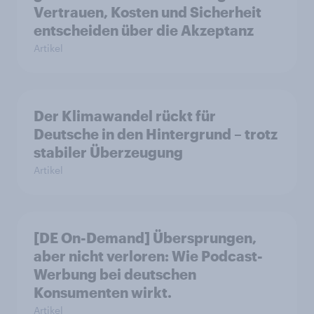
Vertrauen, Kosten und Sicherheit
entscheiden über die Akzeptanz
Artikel
Der Klimawandel rückt für
Deutsche in den Hintergrund – trotz
stabiler Überzeugung
Artikel
[DE On-Demand] Übersprungen,
aber nicht verloren: Wie Podcast-
Werbung bei deutschen
Konsumenten wirkt.
Artikel