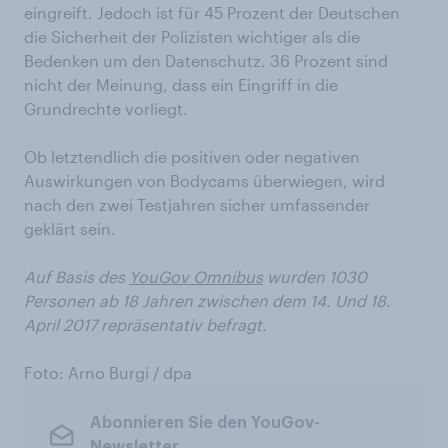
eingreift. Jedoch ist für 45 Prozent der Deutschen
die Sicherheit der Polizisten wichtiger als die
Bedenken um den Datenschutz. 36 Prozent sind
nicht der Meinung, dass ein Eingriff in die
Grundrechte vorliegt.
Ob letztendlich die positiven oder negativen
Auswirkungen von Bodycams überwiegen, wird
nach den zwei Testjahren sicher umfassender
geklärt sein.
Auf Basis des
YouGov Omnibus
wurden 1030
Personen ab 18 Jahren zwischen dem 14. Und 18.
April 2017 repräsentativ befragt.
Foto: Arno Burgi / dpa
Abonnieren Sie den YouGov-
Newsletter