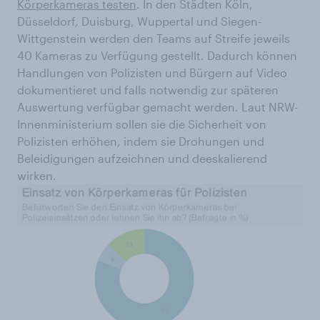
Körperkameras testen
. In den Städten Köln,
Düsseldorf, Duisburg, Wuppertal und Siegen-
Wittgenstein werden den Teams auf Streife jeweils
40 Kameras zu Verfügung gestellt. Dadurch können
Handlungen von Polizisten und Bürgern auf Video
dokumentieret und falls notwendig zur späteren
Auswertung verfügbar gemacht werden. Laut NRW-
Innenministerium sollen sie die Sicherheit von
Polizisten erhöhen, indem sie Drohungen und
Beleidigungen aufzeichnen und deeskalierend
wirken.