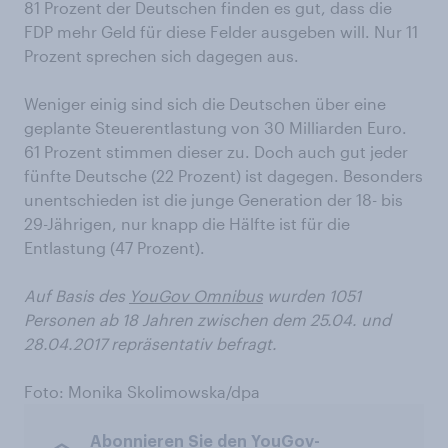
81 Prozent der Deutschen finden es gut, dass die
FDP mehr Geld für diese Felder ausgeben will. Nur 11
Prozent sprechen sich dagegen aus.
Weniger einig sind sich die Deutschen über eine
geplante Steuerentlastung von 30 Milliarden Euro.
61 Prozent stimmen dieser zu. Doch auch gut jeder
fünfte Deutsche (22 Prozent) ist dagegen. Besonders
unentschieden ist die junge Generation der 18- bis
29-Jährigen, nur knapp die Hälfte ist für die
Entlastung (47 Prozent).
Auf Basis des
YouGov Omnibus
wurden 1051
Personen ab 18 Jahren zwischen dem 25.04. und
28.04.2017 repräsentativ befragt.
Foto: Monika Skolimowska/dpa
Abonnieren Sie den YouGov-