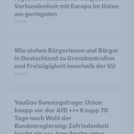
Verbundenheit mit Europa im Osten
am geringsten
Artikel
Wie stehen Bürgerinnen und Bürger
in Deutschland zu Grenzkontrollen
und Freizügigkeit innerhalb der EU
Artikel
YouGov Sonntagsfrage: Union
knapp vor der AfD +++ Knapp 70
Tage nach Wahl der
Bundesregierung: Zufriedenheit
bricht ein +++ Jens Spahn unter