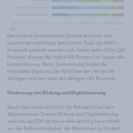
Das andere internationale Thema wird von den
Deutschen vielfältiger betrachtet. Dass die NATO
finanziell gestärkt werden soll, findet jeder Dritte (36
Prozent). Knapp die Hälfte (48 Prozent) ist gegen die
Unterstützung. Mehr Zustimmung findet die
finanzielle Stärkung der NATO bei den 40 bis 49-
Jährigen und den über 60-Jährigen (40 Prozent).
Förderung von Bildung und Digitalisierung
Besonders einig sind sich die Befragten bei dem
allgemeineren Thema Bildung und Digitalisierung,
welches die FDP als besonders wichtig hervorhebt,
um die Selbstständigkeit der Menschen zu fördern.