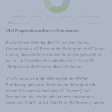
Viel Zuspruch von älterer Generation
Besonders beliebt ist die FDP bei den älteren
Generationen. 62 Prozent der Befragten ab 60 Jahre
finden, dass die Partei in den Bundestag einziehen
sollte. Im Vergleich dazu sind bei den 18- bis 29-
Jährigen nur 40 Prozent dieser Meinung.
Viel Zuspruch für die Wichtigkeit der FDP im
Bundestag gab es außerdem von Befragten mit
einem Hochschulabschluss (61 Prozent) und
Deutschen, die ein Haushaltsnettoeinkommen
zwischen 3.000 und 4.000 Euro (63 Prozent) haben.