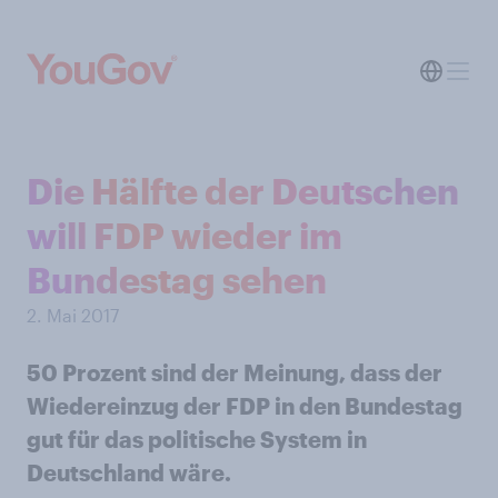
Die Hälfte der Deutschen
will FDP wieder im
Bundestag sehen
2. Mai 2017
50 Prozent sind der Meinung, dass der
Wiedereinzug der FDP in den Bundestag
gut für das politische System in
Deutschland wäre.