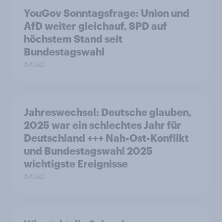
YouGov Sonntagsfrage: Union und
AfD weiter gleichauf, SPD auf
höchstem Stand seit
Bundestagswahl
Artikel
Jahreswechsel: Deutsche glauben,
2025 war ein schlechtes Jahr für
Deutschland +++ Nah-Ost-Konflikt
und Bundestagswahl 2025
wichtigste Ereignisse
Artikel