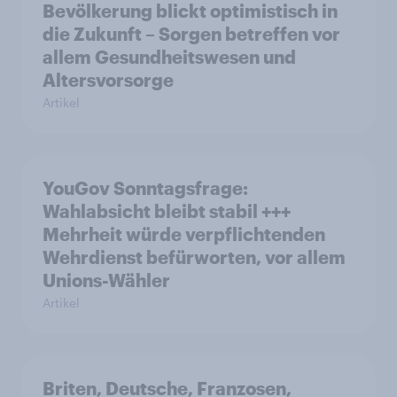
Bevölkerung blickt optimistisch in
die Zukunft – Sorgen betreffen vor
allem Gesundheitswesen und
Altersvorsorge
Artikel
YouGov Sonntagsfrage:
Wahlabsicht bleibt stabil +++
Mehrheit würde verpflichtenden
Wehrdienst befürworten, vor allem
Unions-Wähler
Artikel
Briten, Deutsche, Franzosen,