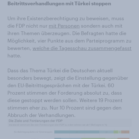
Beitrittsverhandlungen mit Türkei stoppen
Um ihre Existenzberechtigung zu beweisen, muss
die FDP nicht nur
mit Personen
sondern auch mit
ihren Themen überzeugen. Die Befragten hatte die
Möglichkeit, vier Punkte aus dem Parteiprogramm zu
bewerten,
welche die Tagesschau zusammengefasst
hatte.
Dass das Thema Türkei die Deutschen aktuell
besonders bewegt, zeigt die Einstellung gegenüber
den EU-Beitrittsgesprächen mit der Türkei. 60
Prozent stimmen der Forderung absolut zu, dass
diese gestoppt werden sollen. Weitere 19 Prozent
stimmen eher zu. Nur 10 Prozent sind gegen den
Abbruch der Verhandlungen.