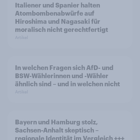
Italiener und Spanier halten
Atombombenabwürfe auf
Hiroshima und Nagasaki für
moralisch nicht gerechtfertigt
Artikel
In welchen Fragen sich AfD- und
BSW-Wählerinnen und -Wähler
ähnlich sind – und in welchen nicht
Artikel
Bayern und Hamburg stolz,
Sachsen-Anhalt skeptisch –
regionale Identität im Vergleich +++