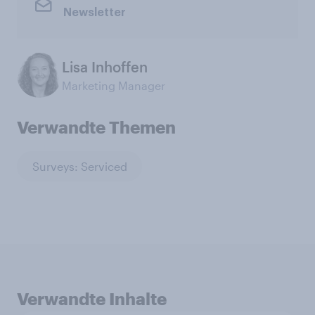
Newsletter
Lisa Inhoffen
Marketing Manager
Verwandte Themen
Surveys: Serviced
Verwandte Inhalte