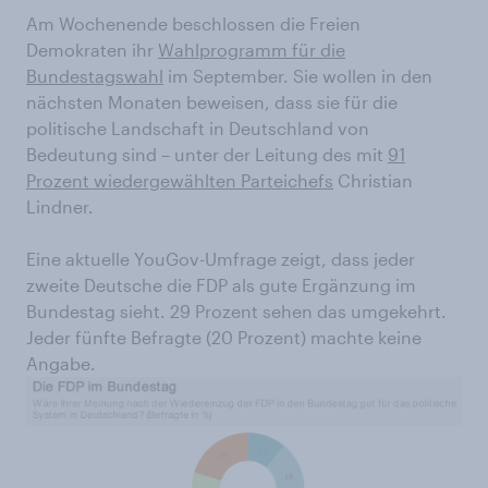
Am Wochenende beschlossen die Freien
Demokraten ihr
Wahlprogramm für die
Bundestagswahl
im September. Sie wollen in den
nächsten Monaten beweisen, dass sie für die
politische Landschaft in Deutschland von
Bedeutung sind – unter der Leitung des mit
91
Prozent wiedergewählten Parteichefs
Christian
Lindner.
Eine aktuelle YouGov-Umfrage zeigt, dass jeder
zweite Deutsche die FDP als gute Ergänzung im
Bundestag sieht. 29 Prozent sehen das umgekehrt.
Jeder fünfte Befragte (20 Prozent) machte keine
Angabe.