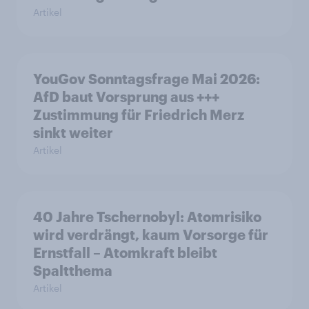
Artikel
YouGov Sonntagsfrage Mai 2026:
AfD baut Vorsprung aus +++
Zustimmung für Friedrich Merz
sinkt weiter
Artikel
40 Jahre Tschernobyl: Atomrisiko
wird verdrängt, kaum Vorsorge für
Ernstfall – Atomkraft bleibt
Spaltthema
Artikel