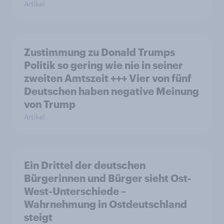
Artikel
Zustimmung zu Donald Trumps
Politik so gering wie nie in seiner
zweiten Amtszeit +++ Vier von fünf
Deutschen haben negative Meinung
von Trump
Artikel
Ein Drittel der deutschen
Bürgerinnen und Bürger sieht Ost-
West-Unterschiede –
Wahrnehmung in Ostdeutschland
steigt