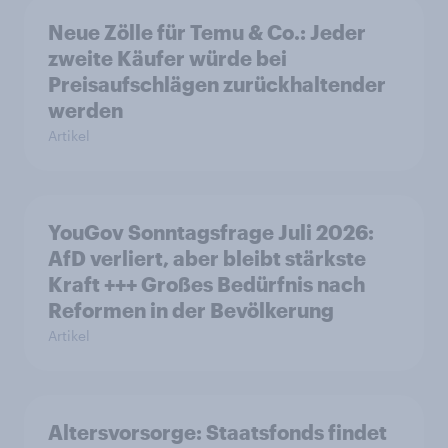
Neue Zölle für Temu & Co.: Jeder
zweite Käufer würde bei
Preisaufschlägen zurückhaltender
werden
Artikel
YouGov Sonntagsfrage Juli 2026:
AfD verliert, aber bleibt stärkste
Kraft +++ Großes Bedürfnis nach
Reformen in der Bevölkerung
Artikel
Altersvorsorge: Staatsfonds findet