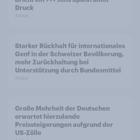
Druck
Artikel
Starker Rückhalt für internationales
Genf in der Schweizer Bevölkerung,
mehr Zurückhaltung bei
Unterstützung durch Bundesmittel
Artikel
Große Mehrheit der Deutschen
erwartet hierzulande
Preissteigerungen aufgrund der
US-Zölle