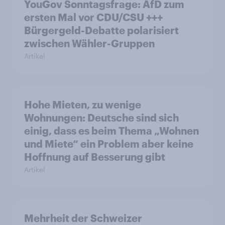
YouGov Sonntagsfrage: AfD zum
ersten Mal vor CDU/CSU +++
Bürgergeld-Debatte polarisiert
zwischen Wähler-Gruppen
Artikel
Hohe Mieten, zu wenige
Wohnungen: Deutsche sind sich
einig, dass es beim Thema „Wohnen
und Miete“ ein Problem aber keine
Hoffnung auf Besserung gibt
Artikel
Mehrheit der Schweizer