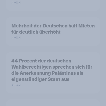
Artikel
Mehrheit der Deutschen hält Mieten
für deutlich überhöht
Artikel
44 Prozent der deutschen
Wahlberechtigen sprechen sich für
die Anerkennung Palästinas als
eigenständiger Staat aus
Artikel