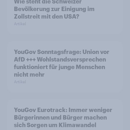
Wie steht die Schweizer
Bevölkerung zur Einigung im
Zollstreit mit den USA?
Artikel
YouGov Sonntagsfrage: Union vor
AfD +++ Wohlstandsversprechen
funktioniert für junge Menschen
nicht mehr
Artikel
YouGov Eurotrack: Immer weniger
Bürgerinnen und Bürger machen
sich Sorgen um Klimawandel