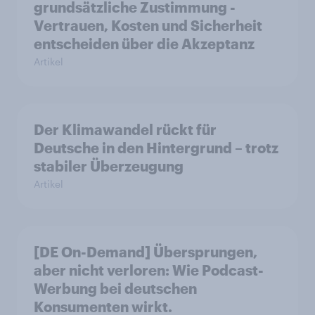
grundsätzliche Zustimmung -
Vertrauen, Kosten und Sicherheit
entscheiden über die Akzeptanz
Artikel
Der Klimawandel rückt für
Deutsche in den Hintergrund – trotz
stabiler Überzeugung
Artikel
[DE On-Demand] Übersprungen,
aber nicht verloren: Wie Podcast-
Werbung bei deutschen
Konsumenten wirkt.