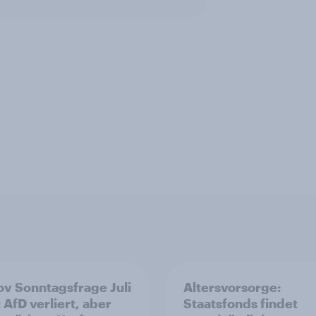
v Sonntagsfrage Juli
Altersvorsorge:
 AfD verliert, aber
Staatsfonds findet