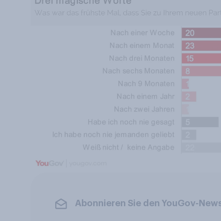
Abonnieren Sie den YouGov-News