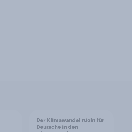
Der Klimawandel rückt für
Deutsche in den