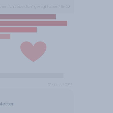
letter