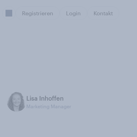
Registrieren
Login
Kontakt
Lisa Inhoffen
Marketing Manager