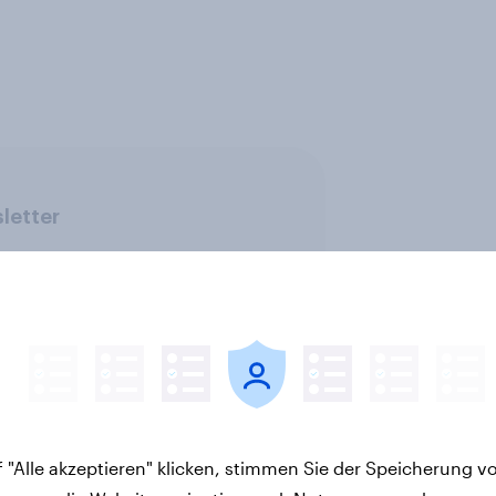
letter
 "Alle akzeptieren" klicken, stimmen Sie der Speicherung v