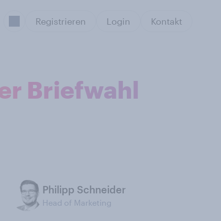
Registrieren
Login
Kontakt
per Briefwahl
Philipp Schneider
Head of Marketing