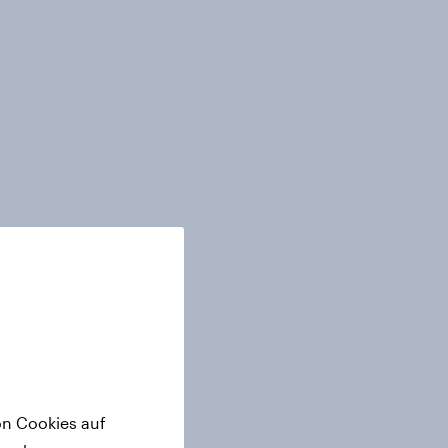
on Cookies auf