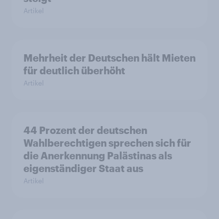
Artikel
Mehrheit der Deutschen hält Mieten
für deutlich überhöht
Artikel
44 Prozent der deutschen
Wahlberechtigen sprechen sich für
die Anerkennung Palästinas als
eigenständiger Staat aus
Artikel