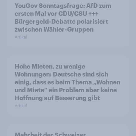
YouGov Sonntagsfrage: AfD zum
ersten Mal vor CDU/CSU +++
Bürgergeld-Debatte polarisiert
zwischen Wähler-Gruppen
Artikel
Hohe Mieten, zu wenige
Wohnungen: Deutsche sind sich
einig, dass es beim Thema „Wohnen
und Miete“ ein Problem aber keine
Hoffnung auf Besserung gibt
Artikel
Mehrheit der Schweizer