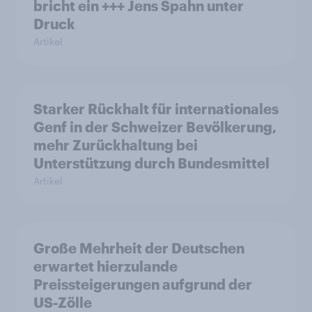
bricht ein +++ Jens Spahn unter
Druck
Artikel
Starker Rückhalt für internationales
Genf in der Schweizer Bevölkerung,
mehr Zurückhaltung bei
Unterstützung durch Bundesmittel
Artikel
Große Mehrheit der Deutschen
erwartet hierzulande
Preissteigerungen aufgrund der
US-Zölle