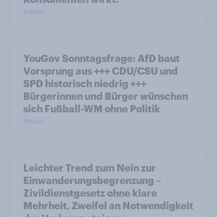
Artikel
YouGov Sonntagsfrage: AfD baut
Vorsprung aus +++ CDU/CSU und
SPD historisch niedrig +++
Bürgerinnen und Bürger wünschen
sich Fußball-WM ohne Politik
Artikel
Leichter Trend zum Nein zur
Einwanderungsbegrenzung –
Zivildienstgesetz ohne klare
Mehrheit, Zweifel an Notwendigkeit