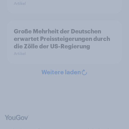
Artikel
Große Mehrheit der Deutschen
erwartet Preissteigerungen durch
die Zölle der US-Regierung
Artikel
Weitere laden