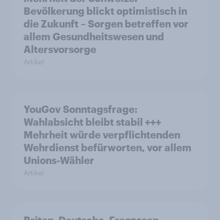
Bevölkerung blickt optimistisch in
die Zukunft – Sorgen betreffen vor
allem Gesundheitswesen und
Altersvorsorge
Artikel
YouGov Sonntagsfrage:
Wahlabsicht bleibt stabil +++
Mehrheit würde verpflichtenden
Wehrdienst befürworten, vor allem
Unions-Wähler
Artikel
Briten, Deutsche, Franzosen,