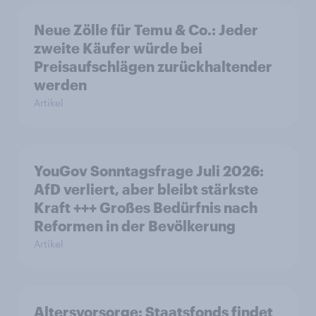
Neue Zölle für Temu & Co.: Jeder
zweite Käufer würde bei
Preisaufschlägen zurückhaltender
werden
Artikel
YouGov Sonntagsfrage Juli 2026:
AfD verliert, aber bleibt stärkste
Kraft +++ Großes Bedürfnis nach
Reformen in der Bevölkerung
Artikel
Altersvorsorge: Staatsfonds findet