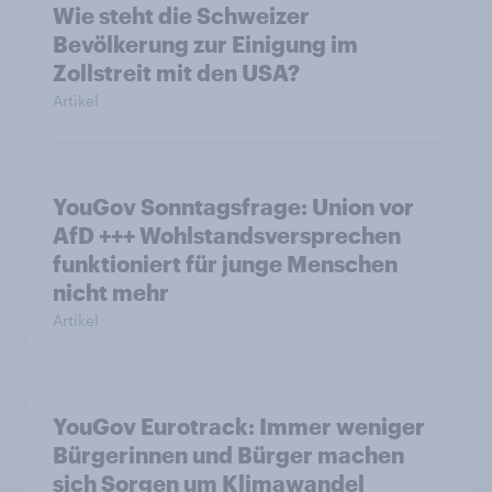
Wie steht die Schweizer
Bevölkerung zur Einigung im
Zollstreit mit den USA?
Artikel
YouGov Sonntagsfrage: Union vor
AfD +++ Wohlstandsversprechen
funktioniert für junge Menschen
nicht mehr
Artikel
YouGov Eurotrack: Immer weniger
Bürgerinnen und Bürger machen
sich Sorgen um Klimawandel