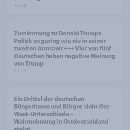
Artikel
Zustimmung zu Donald Trumps
Politik so gering wie nie in seiner
zweiten Amtszeit +++ Vier von fünf
Deutschen haben negative Meinung
von Trump
Artikel
Ein Drittel der deutschen
Bürgerinnen und Bürger sieht Ost-
West-Unterschiede –
Wahrnehmung in Ostdeutschland
steigt