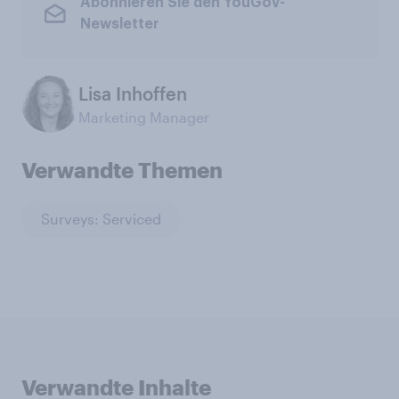
Abonnieren Sie den YouGov-
Newsletter
Lisa Inhoffen
Marketing Manager
Verwandte Themen
Surveys: Serviced
Verwandte Inhalte