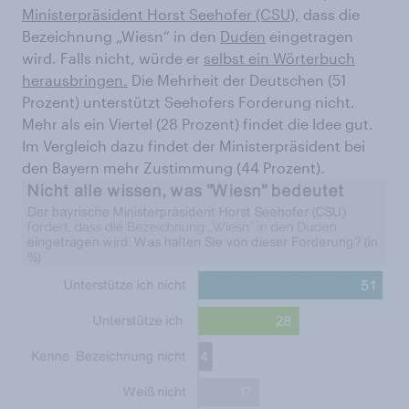
Ministerpräsident Horst Seehofer (CSU),
dass die
Bezeichnung „Wiesn“ in den
Duden
eingetragen
wird. Falls nicht, würde er
selbst ein Wörterbuch
herausbringen.
Die Mehrheit der Deutschen (51
Prozent) unterstützt Seehofers Forderung nicht.
Mehr als ein Viertel (28 Prozent) findet die Idee gut.
Im Vergleich dazu findet der Ministerpräsident bei
den Bayern mehr Zustimmung (44 Prozent).