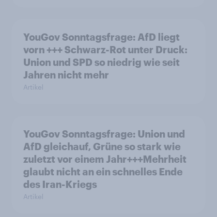
YouGov Sonntagsfrage: AfD liegt
vorn +++ Schwarz-Rot unter Druck:
Union und SPD so niedrig wie seit
Jahren nicht mehr
Artikel
YouGov Sonntagsfrage: Union und
AfD gleichauf, Grüne so stark wie
zuletzt vor einem Jahr+++Mehrheit
glaubt nicht an ein schnelles Ende
des Iran-Kriegs
Artikel