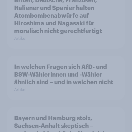
Italiener und Spanier halten
Atombombenabwürfe auf
Hiroshima und Nagasaki für
moralisch nicht gerechtfertigt
Artikel
In welchen Fragen sich AfD- und
BSW-Wählerinnen und -Wähler
ähnlich sind – und in welchen nicht
Artikel
Bayern und Hamburg stolz,
Sachsen-Anhalt skeptisch –