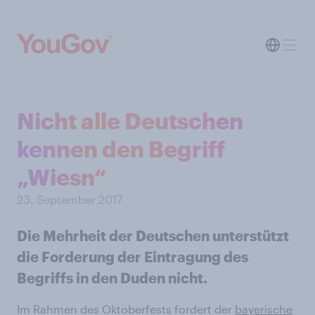
Nicht alle Deutschen
kennen den Begriff
„Wiesn“
23. September 2017
Die Mehrheit der Deutschen unterstützt
die Forderung der Eintragung des
Begriffs in den Duden nicht.
Im Rahmen des Oktoberfests fordert der
bayerische