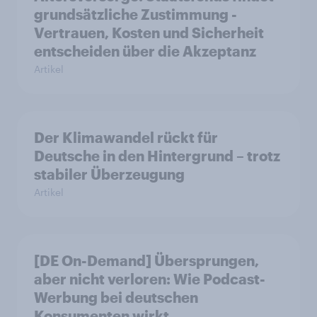
grundsätzliche Zustimmung -
Vertrauen, Kosten und Sicherheit
entscheiden über die Akzeptanz
Artikel
Der Klimawandel rückt für
Deutsche in den Hintergrund – trotz
stabiler Überzeugung
Artikel
[DE On-Demand] Übersprungen,
aber nicht verloren: Wie Podcast-
Werbung bei deutschen
Konsumenten wirkt.