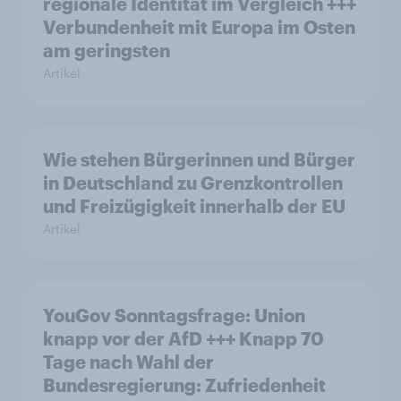
regionale Identität im Vergleich +++
Verbundenheit mit Europa im Osten
am geringsten
Artikel
Wie stehen Bürgerinnen und Bürger
in Deutschland zu Grenzkontrollen
und Freizügigkeit innerhalb der EU
Artikel
YouGov Sonntagsfrage: Union
knapp vor der AfD +++ Knapp 70
Tage nach Wahl der
Bundesregierung: Zufriedenheit