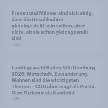
Frauen und Männer sind sich einig,
dass die Geschlechter
gleichgestellt sein sollten, aber
nicht, ob sie schon gleichgestellt
sind
Artikel
Landtagswahl Baden-Württemberg
2026: Wirtschaft, Zuwanderung,
Wohnen sind die wichtigsten
Themen – CDU überzeugt als Partei,
Cem Özdemir als Kandidat
Artikel