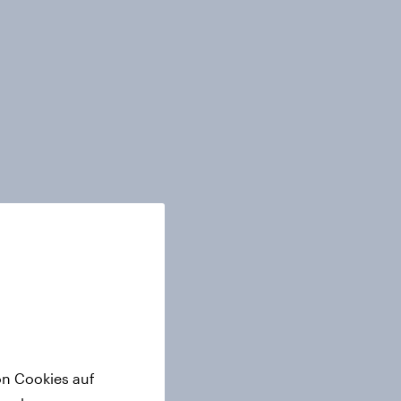
on Cookies auf