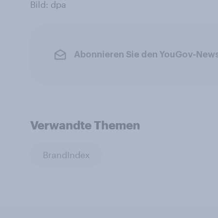
Bild: dpa
Abonnieren Sie den YouGov-News
Verwandte Themen
BrandIndex