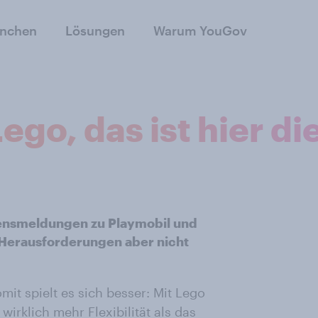
anchen
Lösungen
Warum YouGov
ego, das ist hier di
hmensmeldungen zu Playmobil und
Herausforderungen aber nicht
it spielt es sich besser: Mit Lego
wirklich mehr Flexibilität als das