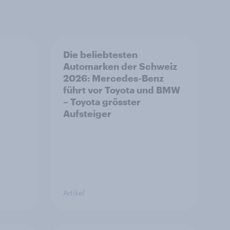
Die beliebtesten
Automarken der Schweiz
2026: Mercedes-Benz
führt vor Toyota und BMW
– Toyota grösster
Aufsteiger
Artikel