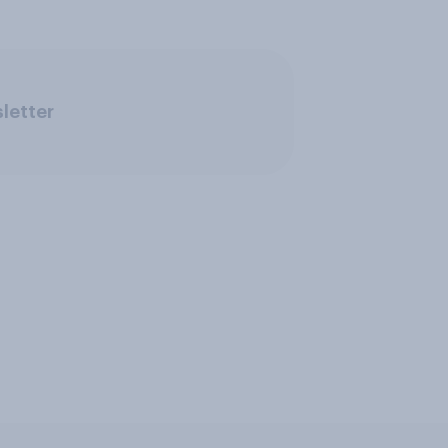
letter