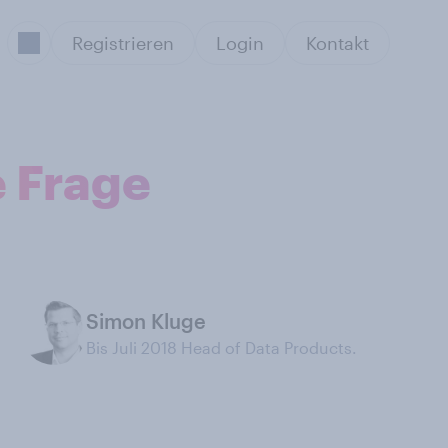
Registrieren
Login
Kontakt
e Frage
Simon Kluge
Bis Juli 2018 Head of Data Products.